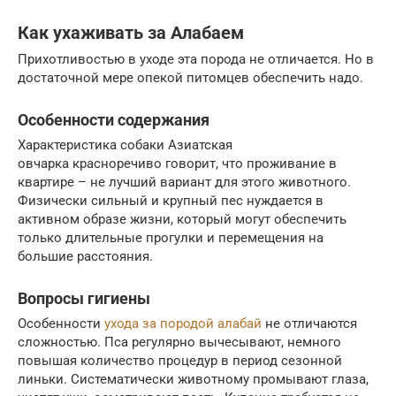
Как ухаживать за Алабаем
Прихотливостью в уходе эта порода не отличается. Но в
достаточной мере опекой питомцев обеспечить надо.
Особенности содержания
Характеристика собаки Азиатская
овчарка красноречиво говорит, что проживание в
квартире – не лучший вариант для этого животного.
Физически сильный и крупный пес нуждается в
активном образе жизни, который могут обеспечить
только длительные прогулки и перемещения на
большие расстояния.
Вопросы гигиены
Особенности
ухода за породой алабай
не отличаются
сложностью. Пса регулярно вычесывают, немного
повышая количество процедур в период сезонной
линьки. Систематически животному промывают глаза,