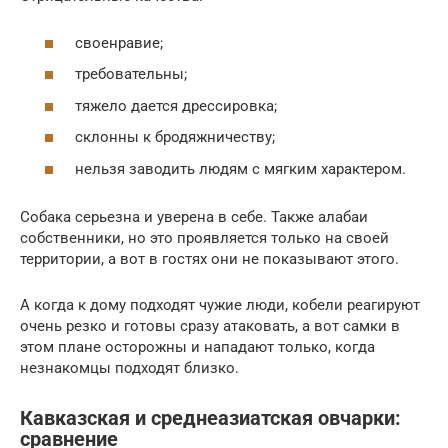
своенравие;
требовательны;
тяжело дается дрессировка;
склонны к бродяжничеству;
нельзя заводить людям с мягким характером.
Собака серьезна и уверена в себе. Также алабаи
собственники, но это проявляется только на своей
территории, а вот в гостях они не показывают этого.
А когда к дому подходят чужие люди, кобели реагируют
очень резко и готовы сразу атаковать, а вот самки в
этом плане осторожны и нападают только, когда
незнакомцы подходят близко.
Кавказская и среднеазиатская овчарки:
сравнение