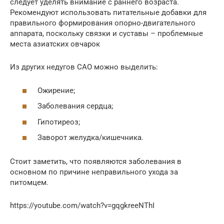
следует уделять внимание с раннего возраста.
Рекомендуют использовать питательные добавки для
правильного формирования опорно-двигательного
аппарата, поскольку связки и суставы – проблемные
места азиатских овчарок
Из других недугов САО можно выделить:
Ожирение;
Заболевания сердца;
Гипотиреоз;
Заворот желудка/кишечника.
Стоит заметить, что появляются заболевания в
основном по причине неправильного ухода за
питомцем.
https://youtube.com/watch?v=gqgkreeNThI