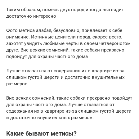
Таким образом, помесь двух пород иногда выглядит
достаточно интересно
Фото метиса алабая, безусловно, привлекает к себе
внимание. Истинные ценители пород, скорее всего,
захотят увидеть любимые черты в своем четвероногом
друге. Вне всяких сомнений, такие собаки прекрасно
подойдут для охраны частного дома
Лучше отказаться от содержания их в квартире из-за
слишком густой шерсти и достаточно внушительных
размеров
Вне всяких сомнений, такие собаки прекрасно подойдут
для охраны частного дома. Лучше отказаться от
содержания их в квартире из-за слишком густой шерсти
и достаточно внушительных размеров.
Какие бывают метисы?