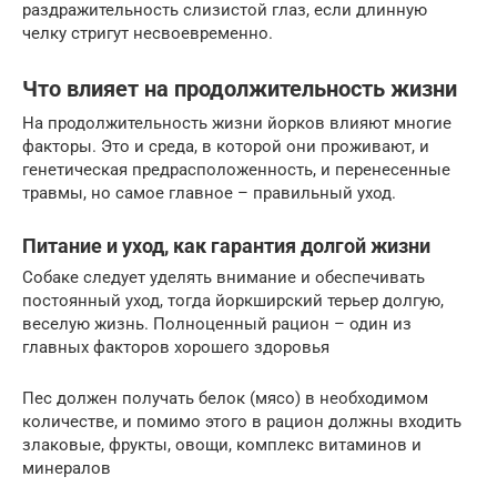
раздражительность слизистой глаз, если длинную
челку стригут несвоевременно.
Что влияет на продолжительность жизни
На продолжительность жизни йорков влияют многие
факторы. Это и среда, в которой они проживают, и
генетическая предрасположенность, и перенесенные
травмы, но самое главное – правильный уход.
Питание и уход, как гарантия долгой жизни
Собаке следует уделять внимание и обеспечивать
постоянный уход, тогда йоркширский терьер долгую,
веселую жизнь. Полноценный рацион – один из
главных факторов хорошего здоровья
Пес должен получать белок (мясо) в необходимом
количестве, и помимо этого в рацион должны входить
злаковые, фрукты, овощи, комплекс витаминов и
минералов