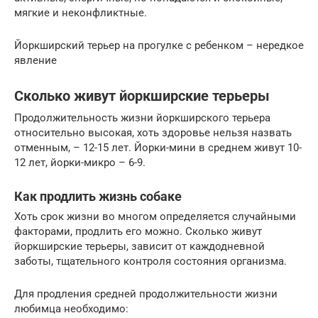
мягкие и неконфликтные.
Йоркширский терьер на прогулке с ребенком – нередкое
явление
Сколько живут йоркширские терьеры
Продолжительность жизни йоркширского терьера
относительно высокая, хоть здоровье нельзя назвать
отменным, – 12-15 лет. Йорки-мини в среднем живут 10-
12 лет, йорки-микро – 6-9.
Как продлить жизнь собаке
Хоть срок жизни во многом определяется случайными
факторами, продлить его можно. Сколько живут
йоркширские терьеры, зависит от каждодневной
заботы, тщательного контроля состояния организма.
Для продления средней продолжительности жизни
любимца необходимо: