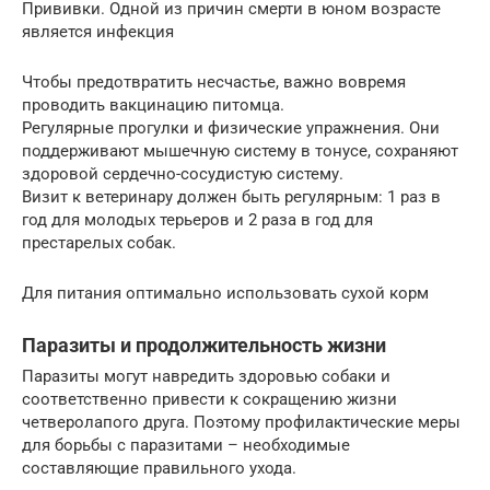
Прививки. Одной из причин смерти в юном возрасте
является инфекция
Чтобы предотвратить несчастье, важно вовремя
проводить вакцинацию питомца.
Регулярные прогулки и физические упражнения. Они
поддерживают мышечную систему в тонусе, сохраняют
здоровой сердечно-сосудистую систему.
Визит к ветеринару должен быть регулярным: 1 раз в
год для молодых терьеров и 2 раза в год для
престарелых собак.
Для питания оптимально использовать сухой корм
Паразиты и продолжительность жизни
Паразиты могут навредить здоровью собаки и
соответственно привести к сокращению жизни
четверолапого друга. Поэтому профилактические меры
для борьбы с паразитами – необходимые
составляющие правильного ухода.