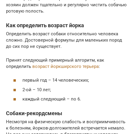
хозяин должен тщательно и регулярно чистить собачью
ротовую полость.
Как определить возраст йорка
Определить возраст собаки относительно человека
сложно. Достоверной формулы для маленьких пород
до сих пор не существует.
Принят следующий примерный алгоритм, как
определить
возраст йоркширского терьера
:
первый год – 14 человеческих;
2-ой – 10 лет;
каждый следующий – по 6.
Собаки-рекордсмены
Несмотря на физическую слабость и восприимчивость
к болезням, йорков-долгожителей встречается немало.