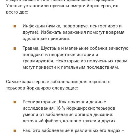
Ученые установили причины смерти йоркшеров, их
всего две:
Инфекции (чумка, парвовирус, лентоспироз и
другие). Избежать заражения помогут вовремя
сделанные прививки.
Травма. Шустрые и маленькие собачки зачастую
попадают в неприятные истории и
травмируются. Некоторые из полученных травм
могут привести к летальным последствиям.
Самые характерные заболевания для взрослых
терьеров-йоркширов следующие:
Респираторные. Как показали данные
исследования, 16 % йоркширских терьеров
умерли от заболевания органов дыхания:
легочный фиброз, коллапс трахеи и других.
Рак. Это заболевание в различных его видах –