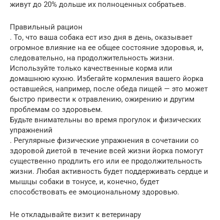
живут до 20% дольше их полноценных собратьев.
Правильный рацион
. То, что ваша собака ест изо дня в день, оказывает
огромное влияние на ее общее состояние здоровья, и,
следовательно, на продолжительность жизни.
Используйте только качественные корма или
домашнюю кухню. Избегайте кормления вашего йорка
оставшейся, например, после обеда пищей — это может
быстро привести к отравлению, ожирению и другим
проблемам со здоровьем.
Будьте внимательны во время прогулок и физических
упражнений
. Регулярные физические упражнения в сочетании со
здоровой диетой в течение всей жизни йорка помогут
существенно продлить его или ее продолжительность
жизни. Любая активность будет поддерживать сердце и
мышцы собаки в тонусе, и, конечно, будет
способствовать ее эмоциональному здоровью.
Не откладывайте визит к ветеринару