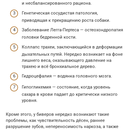
и несбалансированного рациона.
Генетическая сосудистая патология,
приводящая к прекращению роста собаки.
Заболевание Легга-Пертеса — остеохондропатия
головки бедренной кости.
Коллапс трахеи, заключающийся в деформации
дыхательных путей. Нередко возникает на фоне
лишнего веса, оказывающего давление на
трахею и всё бронхиальное дерево.
Гидроцефалия — водянка головного мозга.
Гипогликемия — состояние, когда уровень
сахара в крови падает до критически низкого
уровня.
Кроме этого, у биверов нередко возникают такие
проблемы, как чувствительность дёсен, раннее
разрушение зубов, непереносимость наркоза, а также