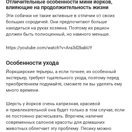
Отличительные особенности мини йорков,
влияющие на продолжительность жизни
Эти собачки не такие активные в отличии от своих
больших сородичей. Они предпочитают больше
находиться на руках хозяина. Поэтому их рацион
должен быть полноценный, но намного меньше.
https://youtube.com/watch?v=Ara3d2babUY
Особенности ухода
Йоркширские терьеры, а если точнее, их особенный
экстерьер, требуют тщательного ухода, поэтому перед
приобретением подумайте, сможете ли вы уделять ему
много времени.
Шерсть у йорков очень капризная, красивой
и привлекательной она будет только в том случае, если
ее постоянно расчесывать. Впрочем, наличие
современных салонов красоты для домашних
животных облегчает эту проблему. Песику можно