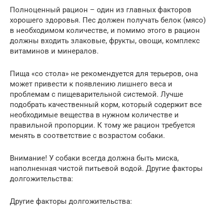
Полноценный рацион – один из главных факторов
хорошего здоровья. Пес должен получать белок (мясо)
в необходимом количестве, и помимо этого в рацион
должны входить злаковые, фрукты, овощи, комплекс
витаминов и минералов.
Пища «со стола» не рекомендуется для терьеров, она
может привести к появлению лишнего веса и
проблемам с пищеварительной системой. Лучше
подобрать качественный корм, который содержит все
необходимые вещества в нужном количестве и
правильной пропорции. К тому же рацион требуется
менять в соответствие с возрастом собаки.
Внимание! У собаки всегда должна быть миска,
наполненная чистой питьевой водой. Другие факторы
долгожительства:
Другие факторы долгожительства: