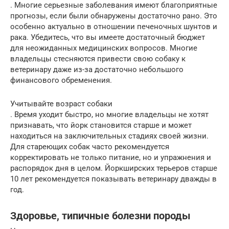
. Многие серьезные заболевания имеют благоприятные
прогнозы, если были обнаружены достаточно рано. Это
особенно актуально в отношении печеночных шунтов и
рака. Убедитесь, что вы имеете достаточный бюджет
для неожиданных медицинских вопросов. Многие
владельцы стесняются привести свою собаку к
ветеринару даже из-за достаточно небольшого
финансового обременения.
Учитывайте возраст собаки
. Время уходит быстро, но многие владельцы не хотят
признавать, что йорк становится старше и может
находиться на заключительных стадиях своей жизни.
Для стареющих собак часто рекомендуется
корректировать не только питание, но и упражнения и
распорядок дня в целом. Йоркширских терьеров старше
10 лет рекомендуется показывать ветеринару дважды в
год.
Здоровье, типичные болезни породы