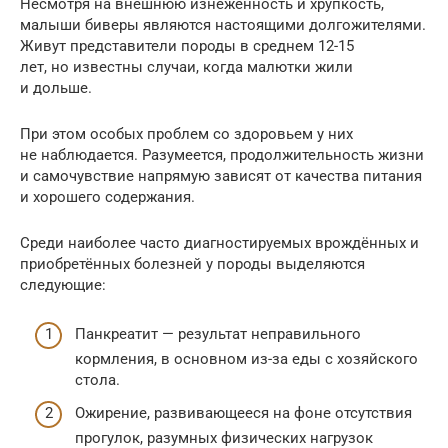
Несмотря на внешнюю изнеженность и хрупкость,
малыши биверы являются настоящими долгожителями.
Живут представители породы в среднем 12-15
лет, но известны случаи, когда малютки жили
и дольше.
При этом особых проблем со здоровьем у них
не наблюдается. Разумеется, продолжительность жизни
и самочувствие напрямую зависят от качества питания
и хорошего содержания.
Среди наиболее часто диагностируемых врождённых и
приобретённых болезней у породы выделяются
следующие:
Панкреатит — результат неправильного
кормления, в основном из-за еды с хозяйского
стола.
Ожирение, развивающееся на фоне отсутствия
прогулок, разумных физических нагрузок