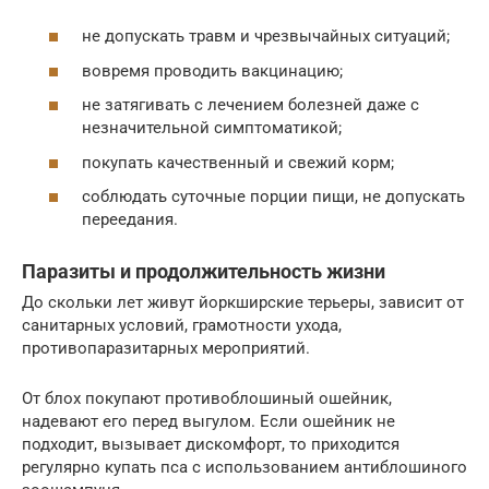
не допускать травм и чрезвычайных ситуаций;
вовремя проводить вакцинацию;
не затягивать с лечением болезней даже с
незначительной симптоматикой;
покупать качественный и свежий корм;
соблюдать суточные порции пищи, не допускать
переедания.
Паразиты и продолжительность жизни
До скольки лет живут йоркширские терьеры, зависит от
санитарных условий, грамотности ухода,
противопаразитарных мероприятий.
От блох покупают противоблошиный ошейник,
надевают его перед выгулом. Если ошейник не
подходит, вызывает дискомфорт, то приходится
регулярно купать пса с использованием антиблошиного