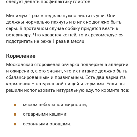
следует делать профилактику глистов
Минимум 1 раз в неделю нужно чистить уши. Они
должны нормально пахнуть и в них не должно быть
серы. В противном случае собаку придется везти к
ветеринару. Что касается когтей, то их рекомендуется
подстригать не реже 1 раза в месяц.
Кормление
Московская сторожевая овчарка подвержена аллергии
и ожирению, а это значит, что их питание должно быть
сбалансированным и правильным. Есть два варианта
кормления – натуральной пищей и кормами. Если вы
решили использовать натуральную еду, то кормите пса:
мясом небольшой жирности;
отварными кашами;
сезонными овощами.