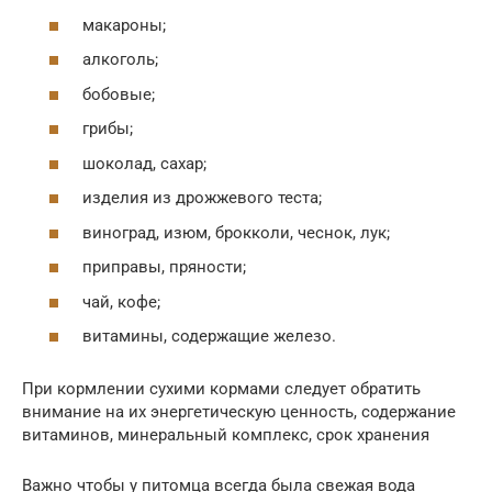
макароны;
алкоголь;
бобовые;
грибы;
шоколад, сахар;
изделия из дрожжевого теста;
виноград, изюм, брокколи, чеснок, лук;
приправы, пряности;
чай, кофе;
витамины, содержащие железо.
При кормлении сухими кормами следует обратить
внимание на их энергетическую ценность, содержание
витаминов, минеральный комплекс, срок хранения
Важно чтобы у питомца всегда была свежая вода