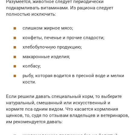
Разумеется, животное следует периодически
подкармливать витаминами. Из рациона следует
полностью исключить:
слишком жирное мясо;
конфеты, печенье и прочие сладости;
хлебобулочную продукцию;
макаронные изделия;
колбасу;
рыбу, которая водится в пресной воде и мелки
кости.
Если решили давать специальный корм, то выберите
натуральный, смешанный или искусственный и
кормите пса одним видом. Что касается кормления
щенков, то, судя по отзывам владельцев и ветеринаров,
им рекомендуется давать: