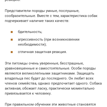
Представители породы умные, послушные,
сообразительные. Вместе с тем, характеристика собак
подчеркивает наличие таких качеств:
бдительность;
агрессивность (при возникновении
необходимости);
отличная защитная реакция.
Эти питомцы очень уверенные, бесстрашные,
уравновешенные и самостоятельные. Особи породы
являются великолепными защитниками. Защищать
владельца пес будет до последнего. Он любит всех
членов семейства, однако предпочитает одного. Собака
активная, обожает ласку, практически моментально
привязывается к человеку.
При правильном обучении эти животные становятся