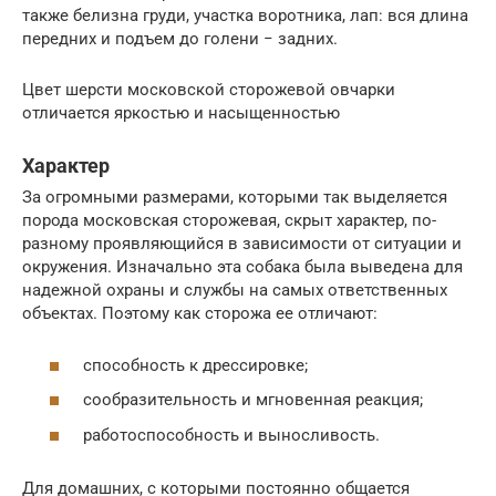
также белизна груди, участка воротника, лап: вся длина
передних и подъем до голени − задних.
Цвет шерсти московской сторожевой овчарки
отличается яркостью и насыщенностью
Характер
За огромными размерами, которыми так выделяется
порода московская сторожевая, скрыт характер, по-
разному проявляющийся в зависимости от ситуации и
окружения. Изначально эта собака была выведена для
надежной охраны и службы на самых ответственных
объектах. Поэтому как сторожа ее отличают:
способность к дрессировке;
сообразительность и мгновенная реакция;
работоспособность и выносливость.
Для домашних, с которыми постоянно общается