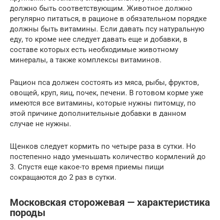
должно быть соответствующим. Животное должно
регулярно питаться, в рационе в обязательном порядке
должны быть витамины. Если давать псу натуральную
еду, то кроме нее следует давать еще и добавки, в
составе которых есть необходимые животному
минералы, а также комплексы витаминов.
Рацион пса должен состоять из мяса, рыбы, фруктов,
овощей, круп, яиц, почек, печени. В готовом корме уже
имеются все витамины, которые нужны питомцу, по
этой причине дополнительные добавки в данном
случае не нужны.
Щенков следует кормить по четыре раза в сутки. Но
постепенно надо уменьшать количество кормлений до
3. Спустя еще какое-то время приемы пищи
сокращаются до 2 раз в сутки.
Московская сторожевая — характеристика
породы