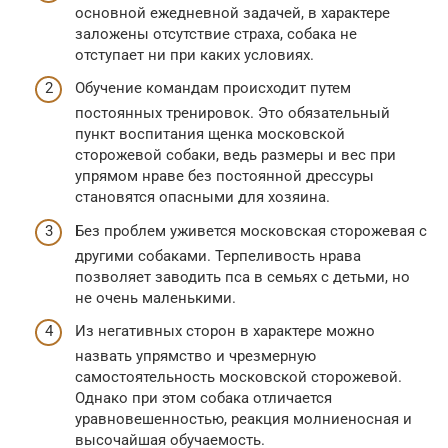
основной ежедневной задачей, в характере
заложены отсутствие страха, собака не
отступает ни при каких условиях.
Обучение командам происходит путем
постоянных тренировок. Это обязательный
пункт воспитания щенка московской
сторожевой собаки, ведь размеры и вес при
упрямом нраве без постоянной дрессуры
становятся опасными для хозяина.
Без проблем уживется московская сторожевая с
другими собаками. Терпеливость нрава
позволяет заводить пса в семьях с детьми, но
не очень маленькими.
Из негативных сторон в характере можно
назвать упрямство и чрезмерную
самостоятельность московской сторожевой.
Однако при этом собака отличается
уравновешенностью, реакция молниеносная и
высочайшая обучаемость.