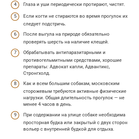
Глаза и уши периодически протирают, чистят.
Если когти не стираются во время прогулок их
следует подстричь.
После выгула на природе обязательно
проверять шерсть на наличие клещей.
Обрабатывать антипаразитарными и
противогельмитными средствами, хорошие
препараты: Адвокат капли, Адвантикс,
Стронгхолд.
Как и всем большим собакам, московским
сторожевым требуются активные физические
нагрузки. Общая длительность прогулок — не
менее 4 часов в день.
При содержании на улице собаке необходима
просторная будка или закрытый с двух сторон
вольер с внутренней будкой для отдыха.