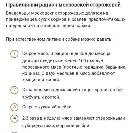
Правильный рацион московской сторожевой
Владельцы московских сторожевых делятся на
приверженцев сухих кормов и хозяев, предпочитающих
натуральное питание для своей собаки.
При естественном питании собаке можно давать:
Сырое мясо. В рацион щенков до месяца
должно входить не менее 100 г мелко
порезанного мяса (постные говядина, баранина,
конина). С двух месяцев в мясо добавляют
хрящики и жилки.
Отварное мясо домашней птицы, кроликов без
трубчатых костей.
Сырые куриный шейки.
2-3 раза в неделю мясо заменяют отваренными
субпродуктами, морской рыбой.