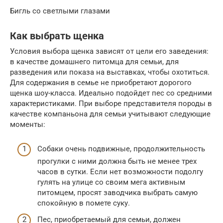
Бигль со светлыми глазами
Как выбрать щенка
Условия выбора щенка зависят от цели его заведения:
в качестве домашнего питомца для семьи, для
разведения или показа на выставках, чтобы охотиться.
Для содержания в семье не приобретают дорогого
щенка шоу-класса. Идеально подойдет пес со средними
характеристиками. При выборе представителя породы в
качестве компаньона для семьи учитывают следующие
моменты:
Собаки очень подвижные, продолжительность
прогулки с ними должна быть не менее трех
часов в сутки. Если нет возможности подолгу
гулять на улице со своим мега активным
питомцем, просят заводчика выбрать самую
спокойную в помете суку.
Пес, приобретаемый для семьи, должен