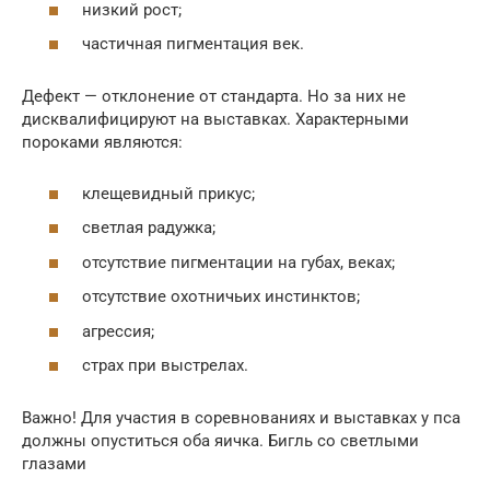
низкий рост;
частичная пигментация век.
Дефект — отклонение от стандарта. Но за них не
дисквалифицируют на выставках. Характерными
пороками являются:
клещевидный прикус;
светлая радужка;
отсутствие пигментации на губах, веках;
отсутствие охотничьих инстинктов;
агрессия;
страх при выстрелах.
Важно! Для участия в соревнованиях и выставках у пса
должны опуститься оба яичка. Бигль со светлыми
глазами