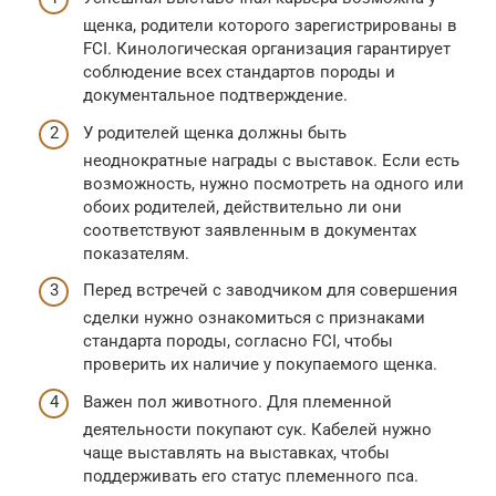
щенка, родители которого зарегистрированы в
FCI. Кинологическая организация гарантирует
соблюдение всех стандартов породы и
документальное подтверждение.
У родителей щенка должны быть
неоднократные награды с выставок. Если есть
возможность, нужно посмотреть на одного или
обоих родителей, действительно ли они
соответствуют заявленным в документах
показателям.
Перед встречей с заводчиком для совершения
сделки нужно ознакомиться с признаками
стандарта породы, согласно FCI, чтобы
проверить их наличие у покупаемого щенка.
Важен пол животного. Для племенной
деятельности покупают сук. Кабелей нужно
чаще выставлять на выставках, чтобы
поддерживать его статус племенного пса.