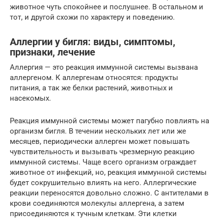
животное чуть спокойнее и послушнее. В остальном и
тот, и другой схожи по характеру и поведению.
Аллергии у бигля: виды, симптомы,
признаки, лечение
Аллергия — это реакция иммунной системы вызвана
аллергеном. К аллергенам относятся: продукты
питания, а так же белки растений, животных и
насекомых.
Реакция иммунной системы может пагубно повлиять на
организм бигля. В течении нескольких лет или же
месяцев, периодически аллерген может повышать
чувствительность и вызывать чрезмерную реакцию
иммунной системы. Чаще всего организм ограждает
животное от инфекций, но, реакция иммунной системы
будет сокрушительно влиять на него. Аллергические
реакции переносятся довольно сложно. С антителами в
крови соединяются молекулы аллергена, а затем
присоединяются к тучным клеткам. Эти клетки