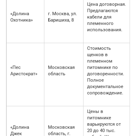
Цена договорная.
Предлагаются
«Долина
г. Москва, ул.
кабели для
Охотника»
Баришиха, 8
племенного
использования.
Стоимость
щенков в
племенном
«Пес
Московская
питомнике по
Аристократ»
область
договоренности.
Полное
документальное
сопровождение.
Цены в
питомнике
варьируются от
«Долина
Московская
20 до 40 тыс.
Джек
область, г.