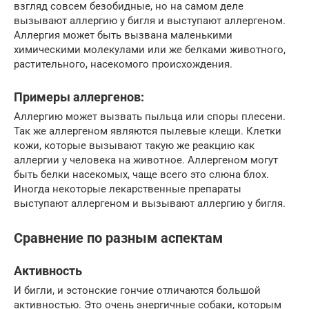
взгляд совсем безобидные, но на самом деле
вызывают аллергию у бигля и выступают аллергеном.
Аллергия может быть вызвана маленькими
химическими молекулами или же белками животного,
растительного, насекомого происхождения.
Примеры аллергенов:
Аллергию может вызвать пыльца или споры плесени.
Так же аллергеном являются пылевые клещи. Клетки
кожи, которые вызывают такую же реакцию как
аллергии у человека на животное. Аллергеном могут
быть белки насекомых, чаще всего это слюна блох.
Иногда некоторые лекарственные препараты
выступают аллергеном и вызывают аллергию у бигля.
Сравнение по разным аспектам
Активность
И бигли, и эстонские гончие отличаются большой
активностью. Это очень энергичные собаки, которым