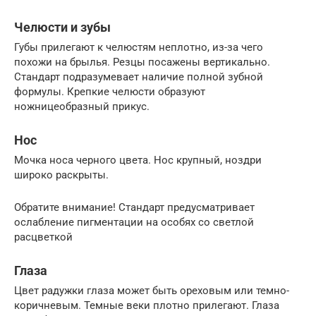
Челюсти и зубы
Губы прилегают к челюстям неплотно, из-за чего
похожи на брылья. Резцы посажены вертикально.
Стандарт подразумевает наличие полной зубной
формулы. Крепкие челюсти образуют
ножницеобразный прикус.
Нос
Мочка носа черного цвета. Нос крупный, ноздри
широко раскрыты.
Обратите внимание! Стандарт предусматривает
ослабление пигментации на особях со светлой
расцветкой
Глаза
Цвет радужки глаза может быть ореховым или темно-
коричневым. Темные веки плотно прилегают. Глаза