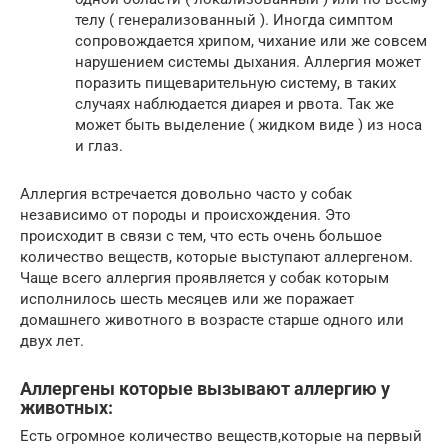
телу ( генерализованный ). Иногда симптом
сопровождается хрипом, чихание или же совсем
нарушением системы дыхания. Аллергия может
поразить пищеварительную систему, в таких
случаях наблюдается диарея и рвота. Так же
может быть выделение ( жидком виде ) из носа
и глаз.
Аллергия встречается довольно часто у собак
независимо от породы и происхождения. Это
происходит в связи с тем, что есть очень большое
количество веществ, которые выступают аллергеном.
Чаще всего аллергия проявляется у собак которым
исполнилось шесть месяцев или же поражает
домашнего животного в возрасте старше одного или
двух лет.
Аллергены которые вызывают аллергию у
животных:
Есть огромное количество веществ,которые на первый