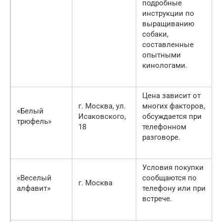
подробные
инструкции по
выращиванию
собаки,
составленные
опытными
кинологами.
Цена зависит от
г. Москва, ул.
многих факторов,
«Белый
Исаковского,
обсуждается при
трюфель»
18
телефонном
разговоре.
Условия покупки
«Веселый
сообщаются по
г. Москва
алфавит»
телефону или при
встрече.