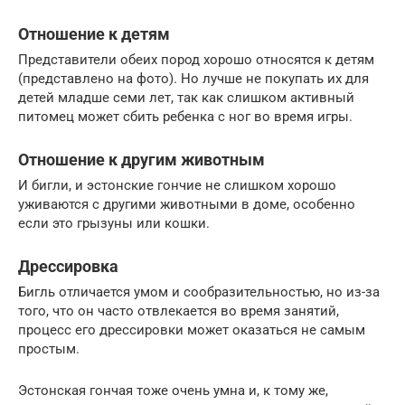
Отношение к детям
Представители обеих пород хорошо относятся к детям
(представлено на фото). Но лучше не покупать их для
детей младше семи лет, так как слишком активный
питомец может сбить ребенка с ног во время игры.
Отношение к другим животным
И бигли, и эстонские гончие не слишком хорошо
уживаются с другими животными в доме, особенно
если это грызуны или кошки.
Дрессировка
Бигль отличается умом и сообразительностью, но из-за
того, что он часто отвлекается во время занятий,
процесс его дрессировки может оказаться не самым
простым.
Эстонская гончая тоже очень умна и, к тому же,