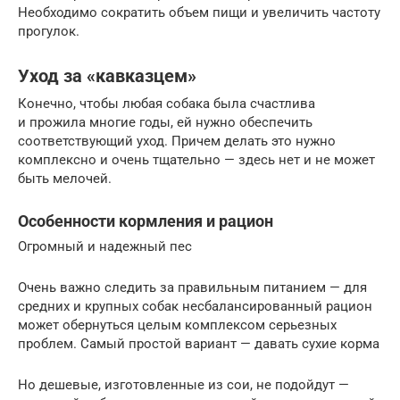
Необходимо сократить объем пищи и увеличить частоту
прогулок.
Уход за «кавказцем»
Конечно, чтобы любая собака была счастлива
и прожила многие годы, ей нужно обеспечить
соответствующий уход. Причем делать это нужно
комплексно и очень тщательно — здесь нет и не может
быть мелочей.
Особенности кормления и рацион
Огромный и надежный пес
Очень важно следить за правильным питанием — для
средних и крупных собак несбалансированный рацион
может обернуться целым комплексом серьезных
проблем. Самый простой вариант — давать сухие корма
Но дешевые, изготовленные из сои, не подойдут —