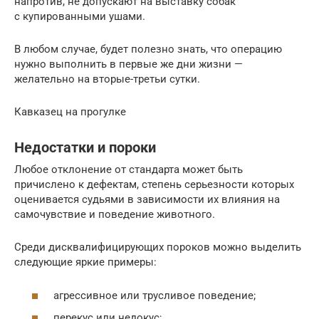
напротив, не допускают на выставку собак
с купированными ушами.
В любом случае, будет полезно знать, что операцию
нужно выполнить в первые же дни жизни —
желательно на вторые-третьи сутки.
Кавказец на прогулке
Недостатки и пороки
Любое отклонение от стандарта может быть
причислено к дефектам, степень серьезности которых
оценивается судьями в зависимости их влияния на
самочувствие и поведение животного.
Среди дисквалифицирующих пороков можно выделить
следующие яркие примеры:
агрессивное или трусливое поведение;
перекус или недокус;