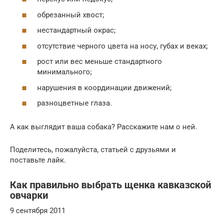
обрезанный хвост;
нестандартный окрас;
отсутствие черного цвета на носу, губах и веках;
рост или вес меньше стандартного
минимального;
нарушения в координации движений;
разноцветные глаза.
А как выглядит ваша собака? Расскажите нам о ней.
Поделитесь, пожалуйста, статьей с друзьями и
поставьте лайк.
Как правильно выбрать щенка кавказской
овчарки
9 сентября 2011