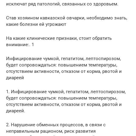
исключат ряд патологий, связанных со здоровьем.
Став хозяином кавказской овчарки, необходимо знать,
какие болезни ей угрожают
На какие клинические признаки, стоит обратить
внимание:. 1
Инфицирование чумкой, гепатитом, лептоспирозом,
будет сопровождаться: повышением температуры,
отсутствием активности, отказом от корма, рвотой и
диареей
1. Инфицирование чумкой, гепатитом, лептоспирозом,
будет сопровождаться: повышением температуры,
отсутствием активности, отказом от корма, рвотой и
диареей.
2. Нарушение обменных процессов, в связи с
неправильным рационом, риск развития