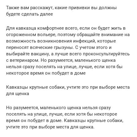
Также вам расскажут, какие прививки вы должны
будете сделать далее
Для кавказца комфортнее всего, если он будет жить в
огороженном вольере, поэтому обращайте внимание на
возможность возникновения инфекций, которые
переносят всяческие грызуны. С учетом этого и
выбирайте вакцину, а лучше всего проконсультируйтесь
с ветеринаром. Но разумеется, маленького щенка
нельзя сразу поселять на улице, лучше, если хотя бы
некоторое время он побудет в доме
Кавказцы крупные собаки, учтите это при выборе места
для щенка
Но разумеется, маленького щенка нельзя сразу
поселять на улице, лучше, если хотя бы некоторое
время он побудет в доме. Кавказцы крупные собаки,
учтите это при выборе места для щенка.