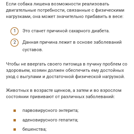
Если собака лишена возможности реализовать
двигательные потребности, связанные с физическими
нагрузками, она может значительно прибавить в весе:
Это станет причиной сахарного диабета.
Данная причина лежит в основе заболеваний
суставов.
Чтобы не ввергать своего питомца в пучину проблем со
здоровьем, хозяин должен обеспечить ему достойных
уход с выгулами и достаточной физической нагрузкой.
Животных в возрасте щенков, а затем и во взрослом
состоянии прививают от различных заболеваний:
парвовирусного энтерита;
аденовирусного гепатита;
бешенства;