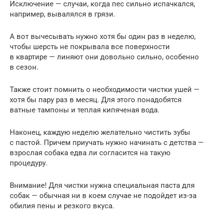
Исключение — случаи, когда пес сильно испачкался,
например, вывалялся в грязи.
А вот вычесывать нужно хотя бы один раз в неделю,
чтобы шерсть не покрывала все поверхности
в квартире — линяют они довольно сильно, особенно
в сезон.
Также стоит помнить о необходимости чистки ушей —
хотя бы пару раз в месяц. Для этого понадобятся
ватные тампоны и теплая кипяченая вода.
Наконец, каждую неделю желательно чистить зубы
с пастой. Причем приучать нужно начинать с детства —
взрослая собака едва ли согласится на такую
процедуру.
Внимание! Для чистки нужна специальная паста для
собак — обычная ни в коем случае не подойдет из-за
обилия пены и резкого вкуса.