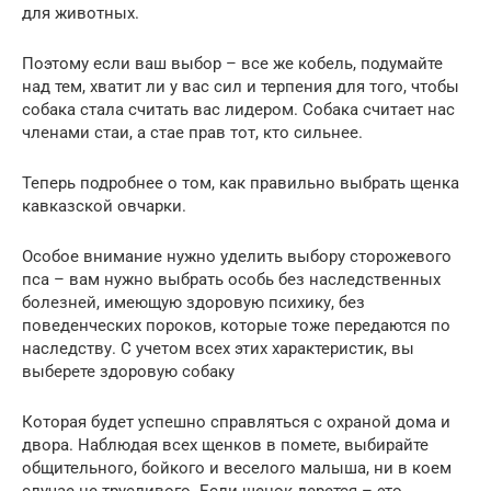
для животных.
Поэтому если ваш выбор – все же кобель, подумайте
над тем, хватит ли у вас сил и терпения для того, чтобы
собака стала считать вас лидером. Собака считает нас
членами стаи, а стае прав тот, кто сильнее.
Теперь подробнее о том, как правильно выбрать щенка
кавказской овчарки.
Особое внимание нужно уделить выбору сторожевого
пса – вам нужно выбрать особь без наследственных
болезней, имеющую здоровую психику, без
поведенческих пороков, которые тоже передаются по
наследству. С учетом всех этих характеристик, вы
выберете здоровую собаку
Которая будет успешно справляться с охраной дома и
двора. Наблюдая всех щенков в помете, выбирайте
общительного, бойкого и веселого малыша, ни в коем