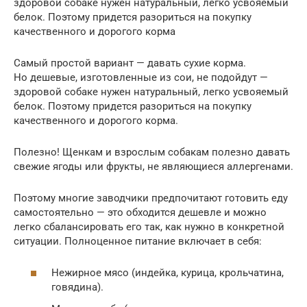
здоровой собаке нужен натуральный, легко усвояемый
белок. Поэтому придется разориться на покупку
качественного и дорогого корма
Самый простой вариант — давать сухие корма.
Но дешевые, изготовленные из сои, не подойдут —
здоровой собаке нужен натуральный, легко усвояемый
белок. Поэтому придется разориться на покупку
качественного и дорогого корма.
Полезно! Щенкам и взрослым собакам полезно давать
свежие ягоды или фрукты, не являющиеся аллергенами.
Поэтому многие заводчики предпочитают готовить еду
самостоятельно — это обходится дешевле и можно
легко сбалансировать его так, как нужно в конкретной
ситуации. Полноценное питание включает в себя:
Нежирное мясо (индейка, курица, крольчатина,
говядина).