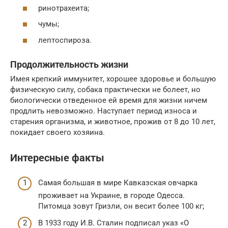
ринотрахеита;
чумы;
лептоспироза.
Продолжительность жизни
Имея крепкий иммунитет, хорошее здоровье и большую
физическую силу, собака практически не болеет, но
биологически отведенное ей время для жизни ничем
продлить невозможно. Наступает период износа и
старения организма, и животное, прожив от 8 до 10 лет,
покидает своего хозяина.
Интересные факты
Самая большая в мире Кавказская овчарка
проживает на Украине, в городе Одесса.
Питомца зовут Гризли, он весит более 100 кг;
В 1933 году И.В. Сталин подписал указ «О