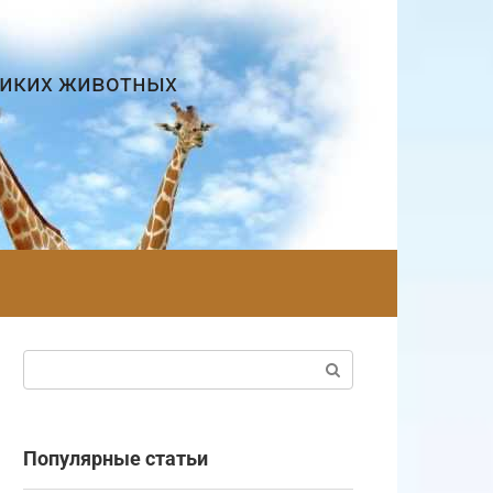
диких животных
Поиск:
Популярные статьи