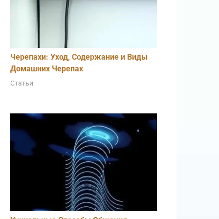
Черепахи: Уход, Содержание и Виды
Домашних Черепах
Статьи