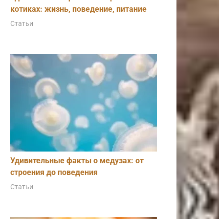
котиках: жизнь, поведение, питание
Статьи
Удивительные факты о медузах: от
строения до поведения
Статьи