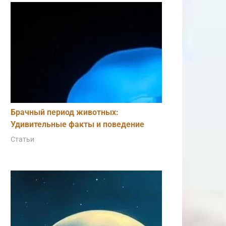
Брачный период животных:
Удивительные факты и поведение
Статьи