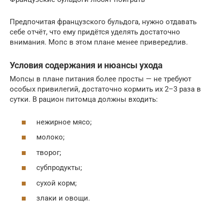
Предпочитая французского бульдога, нужно отдавать
себе отчёт, что ему придётся уделять достаточно
внимания. Мопс в этом плане менее привередлив.
Условия содержания и нюансы ухода
Мопсы в плане питания более просты — не требуют
особых привилегий, достаточно кормить их 2–3 раза в
сутки. В рацион питомца должны входить:
нежирное мясо;
молоко;
творог;
субпродукты;
сухой корм;
злаки и овощи.