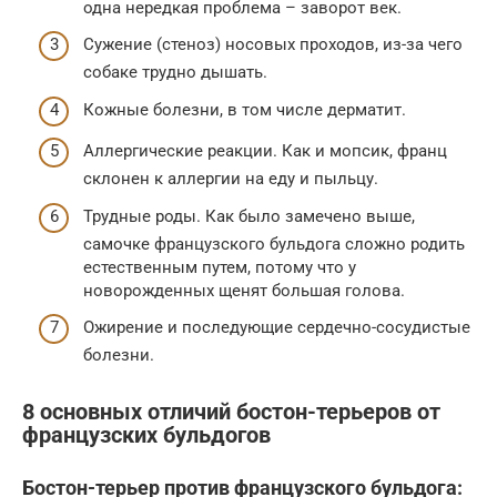
одна нередкая проблема – заворот век.
Сужение (стеноз) носовых проходов, из-за чего
собаке трудно дышать.
Кожные болезни, в том числе дерматит.
Аллергические реакции. Как и мопсик, франц
склонен к аллергии на еду и пыльцу.
Трудные роды. Как было замечено выше,
самочке французского бульдога сложно родить
естественным путем, потому что у
новорожденных щенят большая голова.
Ожирение и последующие сердечно-сосудистые
болезни.
8 основных отличий бостон-терьеров от
французских бульдогов
Бостон-терьер против французского бульдога: