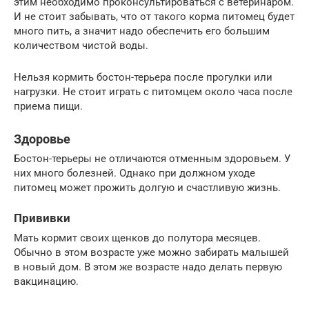
этим необходимо проконсультироваться с ветеринаром.
И не стоит забывать, что от такого корма питомец будет
много пить, а значит надо обеспечить его большим
количеством чистой воды.
Нельзя кормить бостон-терьера после прогулки или
нагрузки. Не стоит играть с питомцем около часа после
приема пищи.
Здоровье
Бостон-терьеры не отличаются отменным здоровьем. У
них много болезней. Однако при должном уходе
питомец может прожить долгую и счастливую жизнь.
Прививки
Мать кормит своих щенков до полутора месяцев.
Обычно в этом возрасте уже можно забирать малышей
в новый дом. В этом же возрасте надо делать первую
вакцинацию.