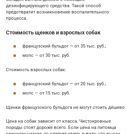
дезинфицирующего средства. Такой способ
предотвратит возникновение воспалительного
процесса.
Стоимость щенков и взрослых собак
французский бульдог — от 35 тыс. руб.;
мопс — от 30 тыс. руб.
Стоимость взрослых собак:
французский бульдог — от 20 тыс. руб.;
мопс — от 15 тыс. руб.
Щенки французского бульдога не могут стоить дёшево
Цена на собак зависит от класса. Чистокровные
породы стоят дороже всего. Если цена на питомца
слишком низкая, то следует иметь в виду, что высок