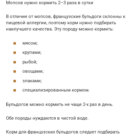
Мопсов нужно кормить 2–3 раза в сутки
В отличие от мопсов, французские бульдоги склонны к
пищевой аллергии, поэтому корм нужно подбирать
наилучшего качества. Эту породу можно кормить:
мясом;
крупами;
рыбой;
овощами;
злаками;
специализированным кормом.
Бульдогов можно кормить не чаще 2-х раз в день.
Обе породы нуждаются в чистой воде.
Корм для французских бульдогов следует подбирать