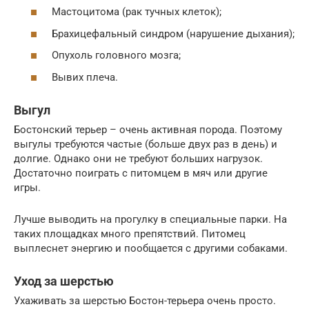
Мастоцитома (рак тучных клеток);
Брахицефальный синдром (нарушение дыхания);
Опухоль головного мозга;
Вывих плеча.
Выгул
Бостонский терьер – очень активная порода. Поэтому
выгулы требуются частые (больше двух раз в день) и
долгие. Однако они не требуют больших нагрузок.
Достаточно поиграть с питомцем в мяч или другие
игры.
Лучше выводить на прогулку в специальные парки. На
таких площадках много препятствий. Питомец
выплеснет энергию и пообщается с другими собаками.
Уход за шерстью
Ухаживать за шерстью Бостон-терьера очень просто.