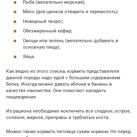
Рыба (желательно морская);
Мясо (для щенков отварить и перемолоть);
Нежирный творог;
Обезжиренный кефир;
Овощи или зелень (желательно добавить в
основную пищу);
Яйца.
Как видно из этого списка, кормить представителя
данной породы надо едой с большим содержанием
белка. Иногда можно давать яблоки и бананы в
качестве лакомства. Они помогают наладить
пищеварение.
Из рациона необходимо исключить все сладкое, острое,
соленое, жирное, приправы и трубчатые кости.
Можно также кормить питомца сухим кормом. Но перед