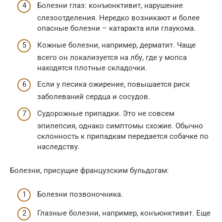
Болезни глаз: конъюнктивит, нарушение
слезоотделения. Нередко возникают и более
опасные болезни – катаракта или глаукома.
Кожные болезни, например, дерматит. Чаще
всего он локализуется на лбу, где у мопса
находятся плотные складочки.
Если у песика ожирение, повышается риск
заболеваний сердца и сосудов.
Судорожные припадки. Это не совсем
эпилепсия, однако симптомы схожие. Обычно
склонность к припадкам передается собачке по
наследству.
Болезни, присущие французским бульдогам:
Болезни позвоночника.
Глазные болезни, например, конъюнктивит. Еще