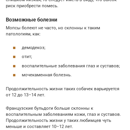
риск приобрести помесь.
Возможные болезни
Мопсы болеют не часто, но склонны к таким
патологиям, как:
демодекоз;
отит;
воспалительные заболевания глаз и суставов;
мочекаменная болезнь.
Продолжительность жизни таких собачек варьируется
от 12 до 13–14 лет.
Французские бульдоги больше склонны к
воспалительным заболеваниям кожи, глаз и суставов.
Продолжительность жизни у таких любимцев чуть
меньше и составляет 10–12 лет.