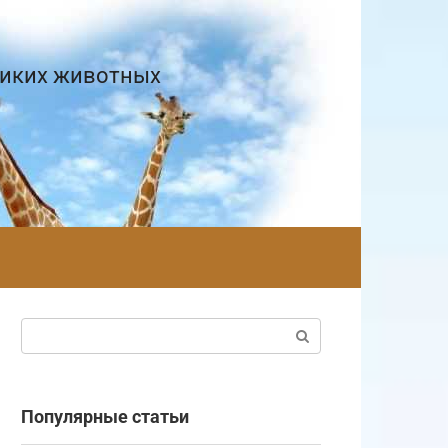
диких животных
Поиск:
Популярные статьи