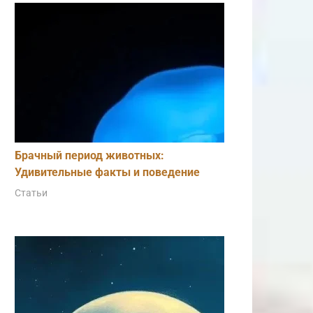
Брачный период животных:
Удивительные факты и поведение
Статьи