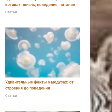
котиках: жизнь, поведение, питание
Статьи
Удивительные факты о медузах: от
строения до поведения
Статьи