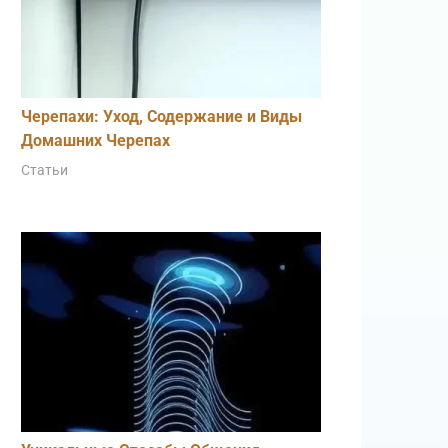
Черепахи: Уход, Содержание и Виды
Домашних Черепах
Статьи