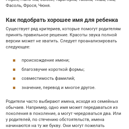
Фасоль, Фрося, Чюня.
Как подобрать хорошее имя для ребенка
Существует ряд критериев, которые помогут родителям
принять правильное решение. Красоты звука полной
версии может не хватить. Следует проанализировать
следующее:
происхождение имени;
благозвучие короткой формы;
совместимость фамилий;
значение, перевод и многое другое.
Родители часто выбирают имена, исходя из семейных
обычаев. Например, одно имя может передаваться из
поколения в поколение, а могут чередоваться два. Или
у родителей, по стечению обстоятельств, имена
начинаются на ту же букву. Они могут пожелать