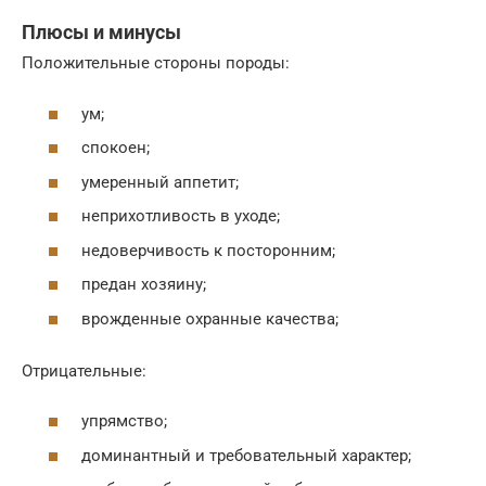
Плюсы и минусы
Положительные стороны породы:
ум;
спокоен;
умеренный аппетит;
неприхотливость в уходе;
недоверчивость к посторонним;
предан хозяину;
врожденные охранные качества;
Отрицательные:
упрямство;
доминантный и требовательный характер;