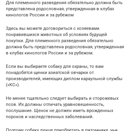
Для племенного разведения обязательно должна быть
представлена родословная, утвержденная в клубах
кинологов России и за рубежом
Здесь вы можете договориться с хозяевами
понравившихся животных об условиях будущей
покупки. Для племенного разведения обязательно
должна быть представлена родословная, утвержденная
в клубах кинологов России и за рубежом.
Если вы выбираете собаку для охраны, то вам
понадобятся щенки азиатской овчарки от
производителей, имеющих диплом караульной службы
(«КС»).
Не менее тщательно следует выбирать и сторожевых
псов. Их должны отличать уравновешенность,
послушание. Щенок не должен иметь врожденных
пороков и наследственных заболеваний.
Поэтому собаку лучше приобретать в питомнике, чьи