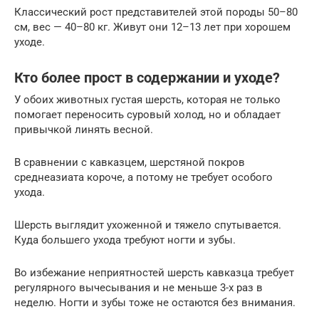
Классический рост представителей этой породы 50–80
см, вес — 40–80 кг. Живут они 12–13 лет при хорошем
уходе.
Кто более прост в содержании и уходе?
У обоих животных густая шерсть, которая не только
помогает переносить суровый холод, но и обладает
привычкой линять весной.
В сравнении с кавказцем, шерстяной покров
среднеазиата короче, а потому не требует особого
ухода.
Шерсть выглядит ухоженной и тяжело спутывается.
Куда большего ухода требуют ногти и зубы.
Во избежание неприятностей шерсть кавказца требует
регулярного вычесывания и не меньше 3-х раз в
неделю. Ногти и зубы тоже не остаются без внимания.