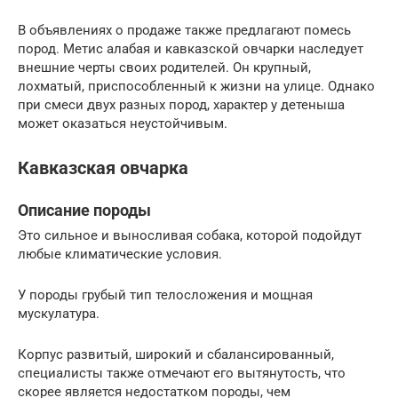
В объявлениях о продаже также предлагают помесь
пород. Метис алабая и кавказской овчарки наследует
внешние черты своих родителей. Он крупный,
лохматый, приспособленный к жизни на улице. Однако
при смеси двух разных пород, характер у детеныша
может оказаться неустойчивым.
Кавказская овчарка
Описание породы
Это сильное и выносливая собака, которой подойдут
любые климатические условия.
У породы грубый тип телосложения и мощная
мускулатура.
Корпус развитый, широкий и сбалансированный,
специалисты также отмечают его вытянутость, что
скорее является недостатком породы, чем