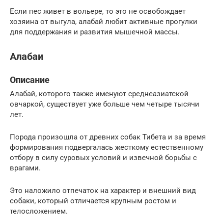
Если пес живет в вольере, то это не освобождает
хозяина от выгула, алабай любит активные прогулки
для поддержания и развития мышечной массы.
Алабаи
Описание
Алабай, которого также именуют среднеазиатской
овчаркой, существует уже больше чем четыре тысячи
лет.
Порода произошла от древних собак Тибета и за время
формирования подвергалась жесткому естественному
отбору в силу суровых условий и извечной борьбы с
врагами.
Это наложило отпечаток на характер и внешний вид
собаки, который отличается крупным ростом и
телосложением.