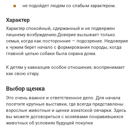
не подойдет людям со слабым характером.
Характер
Характер спокойный, сдержанный и не подвержен
лишнему возбуждению.Доверие вызывает только
семья, когда как посторонние — подозрение. Недоверие
к чужим берет начало с формирования породы, когда
главной целью собаки была охрана дома.
К детям у кавказцев особое отношение, воспринимает
как свою отару.
Выбор щенка
Это очень важное и ответственное дело. Для начала
посетите крупные выставки, где всегда представлены
взрослые животные и щенки азиатской овчарки. Здесь
вы можете договориться с хозяевами понравившихся
животных об условиях будущей покупки