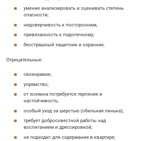
умение анализировать и оценивать степень
опасности;
недоверчивость к посторонним;
привязанность к подопечному;
бесстрашный защитник и охранник.
Отрицательные:
своенравие;
упрямство;
от хозяина потребуется терпение и
настойчивость;
особый уход за шерстью (обильная линька);
требует добросовестной работы над
воспитанием и дрессировкой;
не подходит для содержания в квартире;