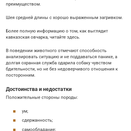
преимуществом.
Шея средней длины с хорошо выраженным загривком.
Более полную информацию о том, как выглядит
кавказская овчарка, читайте здесь.
В поведении животного отмечают способность
анализировать ситуацию и не поддаваться панике, а
долгая охранная служба одарила собаку чувством
бдительности, но не без недоверчивого отношения к
посторонним.
Достоинства и недостатки
Положительные стороны породы:
ум;
сдержанность;
самообладание;