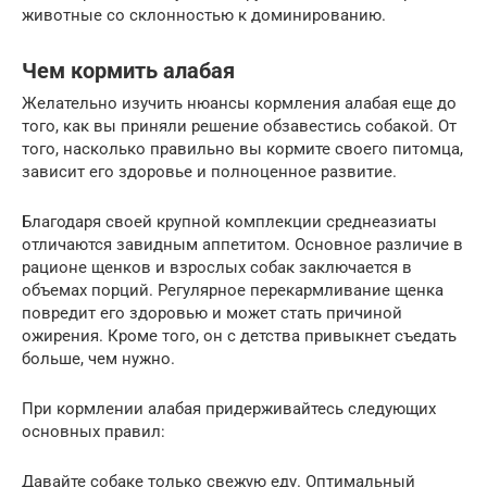
животные со склонностью к доминированию.
Чем кормить алабая
Желательно изучить нюансы кормления алабая еще до
того, как вы приняли решение обзавестись собакой. От
того, насколько правильно вы кормите своего питомца,
зависит его здоровье и полноценное развитие.
Благодаря своей крупной комплекции среднеазиаты
отличаются завидным аппетитом. Основное различие в
рационе щенков и взрослых собак заключается в
объемах порций. Регулярное перекармливание щенка
повредит его здоровью и может стать причиной
ожирения. Кроме того, он с детства привыкнет съедать
больше, чем нужно.
При кормлении алабая придерживайтесь следующих
основных правил:
Давайте собаке только свежую еду. Оптимальный