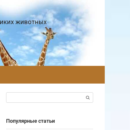
диких животных
Поиск:
Популярные статьи