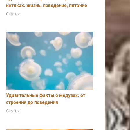
котиках: жизнь, поведение, питание
Статьи
Удивительные факты о медузах: от
строения до поведения
Статьи