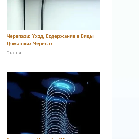
Черепахи: Уход, Содержание и Виды
Домашних Черепах
Статьи