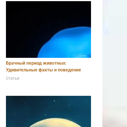
Брачный период животных:
Удивительные факты и поведение
Статьи