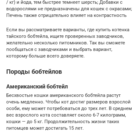
/ кг) и йода, тем быстрее темнеет шерсть; Добавки с
водорослями не предназначены для кошек с окрасами;
Печень также отрицательно влияет на контрастность
Если вы рассматриваете варианты, где купить котенка
тайского бобтейла, ищите проверенных заводчиков,
желательно несколько питомников. Так вы сможете
пообщаться с заводчиками и выбрать вариант,
которому больше всего доверяете.
Породы бобтейлов
Американский бобтейл
Бесхвостые кошки американского бобтейла растут
очень медленно. Чтобы кот достиг размеров взрослой
особи, ему может потребоваться до трех лет. В среднем
вес взрослого кота составляет около 6-7 килограмм,
кошки — до 5 кг. Продолжительность жизни таких
питомцев может достигать 15 лет.