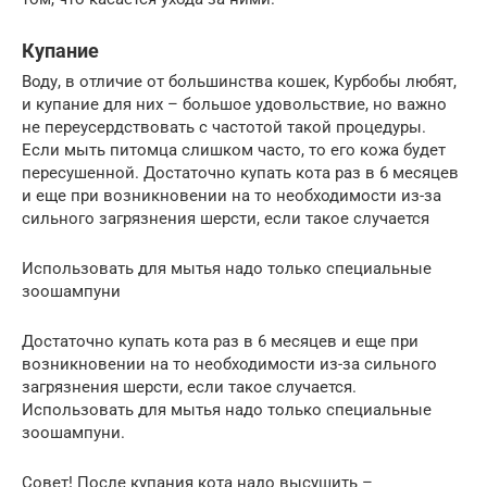
Купание
Воду, в отличие от большинства кошек, Курбобы любят,
и купание для них – большое удовольствие, но важно
не переусердствовать с частотой такой процедуры.
Если мыть питомца слишком часто, то его кожа будет
пересушенной. Достаточно купать кота раз в 6 месяцев
и еще при возникновении на то необходимости из-за
сильного загрязнения шерсти, если такое случается
Использовать для мытья надо только специальные
зоошампуни
Достаточно купать кота раз в 6 месяцев и еще при
возникновении на то необходимости из-за сильного
загрязнения шерсти, если такое случается.
Использовать для мытья надо только специальные
зоошампуни.
Совет! После купания кота надо высушить –