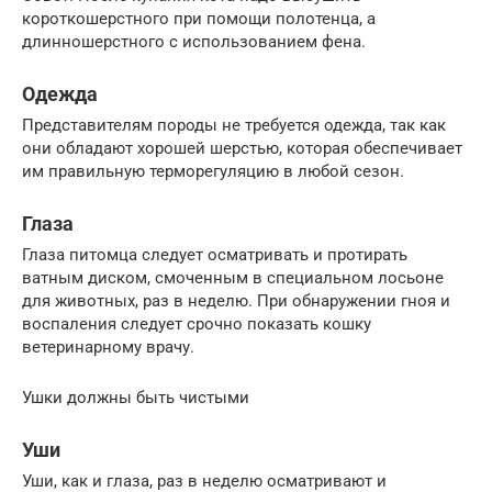
короткошерстного при помощи полотенца, а
длинношерстного с использованием фена.
Одежда
Представителям породы не требуется одежда, так как
они обладают хорошей шерстью, которая обеспечивает
им правильную терморегуляцию в любой сезон.
Глаза
Глаза питомца следует осматривать и протирать
ватным диском, смоченным в специальном лосьоне
для животных, раз в неделю. При обнаружении гноя и
воспаления следует срочно показать кошку
ветеринарному врачу.
Ушки должны быть чистыми
Уши
Уши, как и глаза, раз в неделю осматривают и