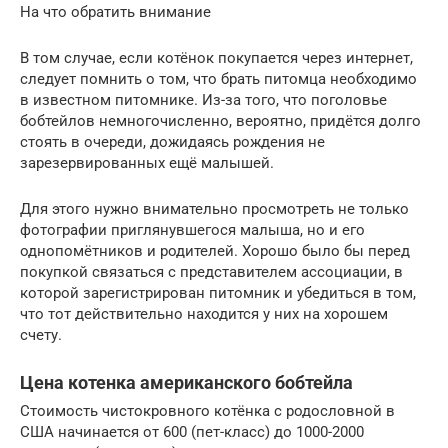
На что обратить внимание
В том случае, если котёнок покупается через интернет,
следует помнить о том, что брать питомца необходимо
в известном питомнике. Из-за того, что поголовье
бобтейлов немногочисленно, вероятно, придётся долго
стоять в очереди, дожидаясь рождения не
зарезервированных ещё малышей.
Для этого нужно внимательно просмотреть не только
фотографии приглянувшегося малыша, но и его
однопомётников и родителей. Хорошо было бы перед
покупкой связаться с представителем ассоциации, в
которой зарегистрирован питомник и убедиться в том,
что тот действительно находится у них на хорошем
счету.
Цена котенка американского бобтейла
Стоимость чистокровного котёнка с родословной в
США начинается от 600 (пет-класс) до 1000-2000