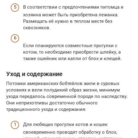
В соответствии с предпочтениями питомца и
хозяина может быть приобретена лежанка.
Размещать её нужно в теплом месте без
сквозняков.
Если планируются совместные прогулки с
котом, то необходимо приобрести шлейку, а
также ошейник или капли от блох и клещей.
Уход и содержание
Потомки американских бобтейлов жили в суровых
условиях и вели полудикий образ жизни, минимум
ухода передалось современной породе по наследству.
Они неприхотливы достаточно обычного
традиционного ухода и содержания:
Для любящих прогулки котов и кошек
своевременно проводят обработку о блох,