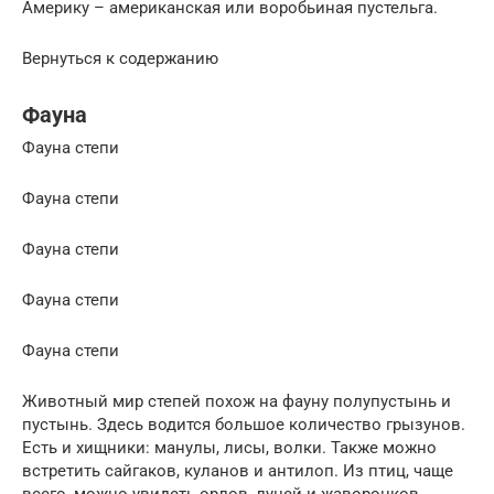
Америку – американская или воробьиная пустельга.
Вернуться к содержанию
Фауна
Фауна степи
Фауна степи
Фауна степи
Фауна степи
Фауна степи
Животный мир степей похож на фауну полупустынь и
пустынь. Здесь водится большое количество грызунов.
Есть и хищники: манулы, лисы, волки. Также можно
встретить сайгаков, куланов и антилоп. Из птиц, чаще