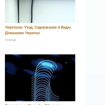
Черепахи: Уход, Содержание и Виды
Домашних Черепах
Статьи