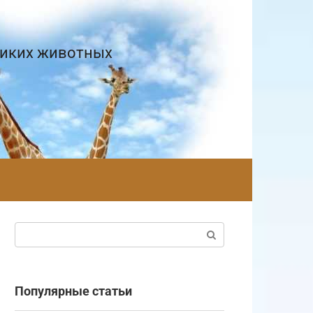
диких животных
Поиск:
Популярные статьи