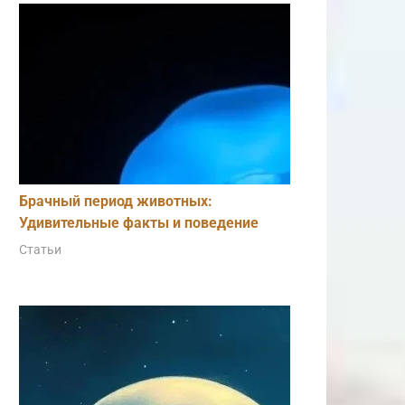
Брачный период животных:
Удивительные факты и поведение
Статьи