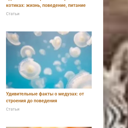
котиках: жизнь, поведение, питание
Статьи
Удивительные факты о медузах: от
строения до поведения
Статьи