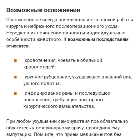
Возможные осложнения
Осложнения не всегда появляются из-за плохой работы
хирурга и небрежного послеоперационного ухода.
Нередко в их появлении виноваты индивидуальные
особенности животного.
К возможным последствиям
относятся:
кровотечения, чреватые обильной
кровопотерей;
крупное рубцевание, ухудшающее внешний вид
ушного полотна;
инфицирование раны и последующее
воспаление, требующие повторного
хирургического вмешательства.
При любом ухудшении самочувствия пса обязательно
обратитесь к ветеринарному врачу, проводившему
ампутацию. Помните, что прием медикаментов без