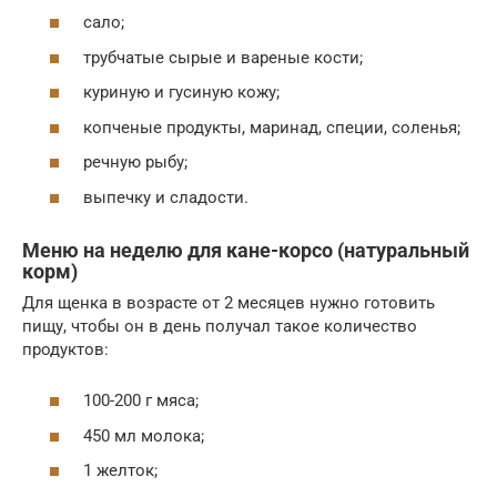
сало;
трубчатые сырые и вареные кости;
куриную и гусиную кожу;
копченые продукты, маринад, специи, соленья;
речную рыбу;
выпечку и сладости.
Меню на неделю для кане-корсо (натуральный
корм)
Для щенка в возрасте от 2 месяцев нужно готовить
пищу, чтобы он в день получал такое количество
продуктов:
100-200 г мяса;
450 мл молока;
1 желток;