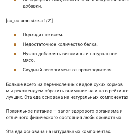
добавки.
[su_column size=»1/2″]
Подходит не всем.
Недостаточное количество белка.
Нужно добавлять витамины и натуральное
мясо.
Скудный ассортимент от производителя.
Больше всего из перечисленных видов сухих кормов
мы рекомендуем обратить внимание на и на в рейтинге
лучших. Эта еда основана на натуральных компонентах
Правильное питание — залог здорового организма и
отличного физического состояния любых животных
Эта еда основана на натуральных компонентах.