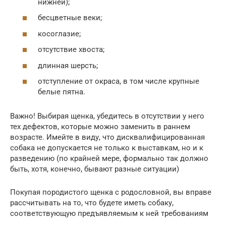
нижней);
бесцветные веки;
косоглазие;
отсутствие хвоста;
длинная шерсть;
отступление от окраса, в том числе крупные
белые пятна.
Важно! Выбирая щенка, убедитесь в отсутствии у него
тех дефектов, которые можно заменить в раннем
возрасте. Имейте в виду, что дисквалифицированная
собака не допускается не только к выставкам, но и к
разведению (по крайней мере, формально так должно
быть, хотя, конечно, бывают разные ситуации)
Покупая породистого щенка с родословной, вы вправе
рассчитывать на то, что будете иметь собаку,
соответствующую предъявляемым к ней требованиям