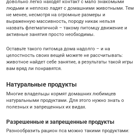
довольно легко находят контакт с мало знакомыми
людьми и неплохо ладят с домашними животными. Тем
не менее, несмотря на огромные размеры и
выраженную массивность, породу никак нельзя
назвать флегматичной – такому питомцу движение и
активные занятия просто необходимы.
Оставьте такого питомца дома надолго – и на
целостность своих вещей можете не рассчитывать:
животное найдет себе занятие, а результаты такой игры
вам вряд ли понравятся.
Натуральные продукты
Многие владельцы кормят домашних любимцев
натуральными продуктами. Для этого нужно знать о
полезных и запрещенных их видах.
Разрешенные и запрещенные продукты
Разнообразить рацион пса можно такими продуктами: