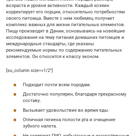
возраста и уровня активности. Каждый хозяин
корректирует его порции, относительно потребностям
своего питомца. Вместе с ним любимец получает
комплекс важных для жизни питательных элементов.
Пищу производят в Дании, основываясь на новейшие
исследования на тему питания домашних питомцев и
международные стандарты, где указаны
рекомендуемые нормы по содержанию питательных
элементов. Он относится к классу эконом.
[su_column size=»1/2″]
Подходит почти всем породам.
Достаточно популярен, благодаря прекрасному
составу.
Вызывает удовольствие во время еды.
Отличная гигиена полости рта и очищение
зубного налета.
Не содержит ГМО, избыточные и искусственные