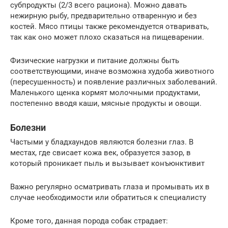
субпродукты (2/3 всего рациона). Можно давать
нежирную рыбу, предварительно отваренную и без
костей. Мясо птицы также рекомендуется отваривать,
так как оно может плохо сказаться на пищеварении.
Физические нагрузки и питание должны быть
соответствующими, иначе возможна худоба животного
(пересушенность) и появление различных заболеваний.
Маленького щенка кормят молочными продуктами,
постепенно вводя каши, мясные продукты и овощи.
Болезни
Частыми у бладхаундов являются болезни глаз. В
местах, где свисает кожа век, образуется зазор, в
который проникает пыль и вызывает конъюнктивит
Важно регулярно осматривать глаза и промывать их в
случае необходимости или обратиться к специалисту
Кроме того, данная порода собак страдает: