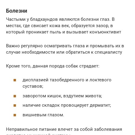
Болезни
Частыми у бладхаундов являются болезни глаз. В
местах, где свисает кожа век, образуется зазор, в
который проникает пыль и вызывает конъюнктивит
Важно регулярно осматривать глаза и промывать их в
случае необходимости или обратиться к специалисту
Кроме того, данная порода собак страдает:
дисплазией тазобедренного и локтевого
суставов;
заворотом кишок, вздутием живота;
наличие складок провоцирует дерматит;
вишневым глазом.
Неправильное питание влечет за собой заболевания