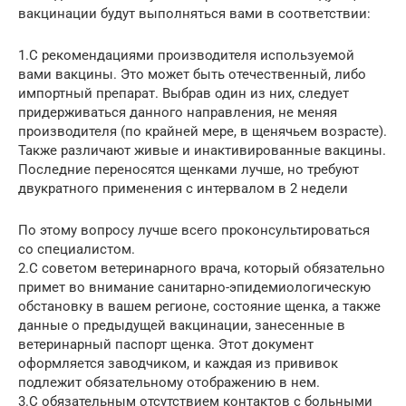
вакцинации будут выполняться вами в соответствии:
1.С рекомендациями производителя используемой
вами вакцины. Это может быть отечественный, либо
импортный препарат. Выбрав один из них, следует
придерживаться данного направления, не меняя
производителя (по крайней мере, в щенячьем возрасте).
Также различают живые и инактивированные вакцины.
Последние переносятся щенками лучше, но требуют
двукратного применения с интервалом в 2 недели
По этому вопросу лучше всего проконсультироваться
со специалистом.
2.С советом ветеринарного врача, который обязательно
примет во внимание санитарно-эпидемиологическую
обстановку в вашем регионе, состояние щенка, а также
данные о предыдущей вакцинации, занесенные в
ветеринарный паспорт щенка. Этот документ
оформляется заводчиком, и каждая из прививок
подлежит обязательному отображению в нем.
3.С обязательным отсутствием контактов с больными