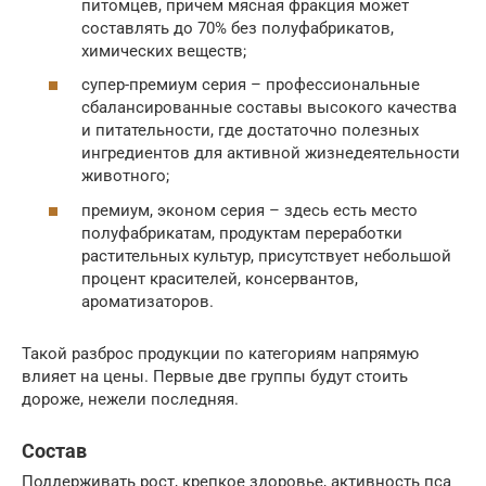
питомцев, причем мясная фракция может
составлять до 70% без полуфабрикатов,
химических веществ;
супер-премиум серия – профессиональные
сбалансированные составы высокого качества
и питательности, где достаточно полезных
ингредиентов для активной жизнедеятельности
животного;
премиум, эконом серия – здесь есть место
полуфабрикатам, продуктам переработки
растительных культур, присутствует небольшой
процент красителей, консервантов,
ароматизаторов.
Такой разброс продукции по категориям напрямую
влияет на цены. Первые две группы будут стоить
дороже, нежели последняя.
Состав
Поддерживать рост, крепкое здоровье, активность пса