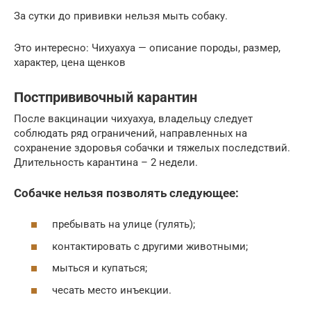
За сутки до прививки нельзя мыть собаку.
Это интересно: Чихуахуа — описание породы, размер,
характер, цена щенков
Постпрививочный карантин
После вакцинации чихуахуа, владельцу следует
соблюдать ряд ограничений, направленных на
сохранение здоровья собачки и тяжелых последствий.
Длительность карантина – 2 недели.
Собачке нельзя позволять следующее:
пребывать на улице (гулять);
контактировать с другими животными;
мыться и купаться;
чесать место инъекции.