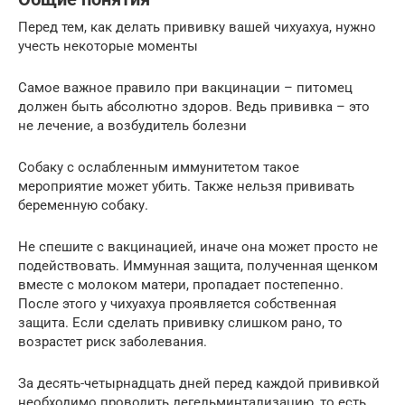
Перед тем, как делать прививку вашей чихуахуа, нужно
учесть некоторые моменты
Самое важное правило при вакцинации – питомец
должен быть абсолютно здоров. Ведь прививка – это
не лечение, а возбудитель болезни
Собаку с ослабленным иммунитетом такое
мероприятие может убить. Также нельзя прививать
беременную собаку.
Не спешите с вакцинацией, иначе она может просто не
подействовать. Иммунная защита, полученная щенком
вместе с молоком матери, пропадает постепенно.
После этого у чихуахуа проявляется собственная
защита. Если сделать прививку слишком рано, то
возрастет риск заболевания.
За десять-четырнадцать дней перед каждой прививкой
необходимо проводить дегельминтализацию, то есть