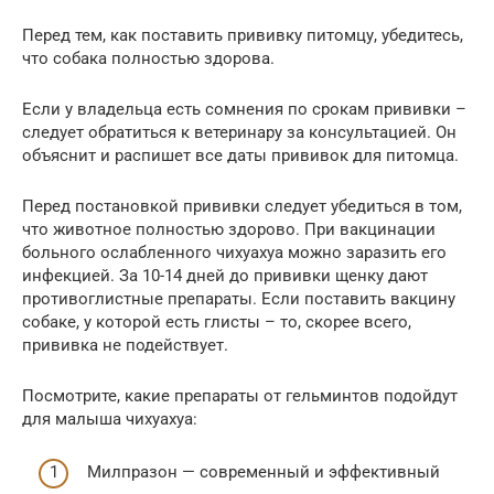
Перед тем, как поставить прививку питомцу, убедитесь,
что собака полностью здорова.
Если у владельца есть сомнения по срокам прививки –
следует обратиться к ветеринару за консультацией. Он
объяснит и распишет все даты прививок для питомца.
Перед постановкой прививки следует убедиться в том,
что животное полностью здорово. При вакцинации
больного ослабленного чихуахуа можно заразить его
инфекцией. За 10-14 дней до прививки щенку дают
противоглистные препараты. Если поставить вакцину
собаке, у которой есть глисты – то, скорее всего,
прививка не подействует.
Посмотрите, какие препараты от гельминтов подойдут
для малыша чихуахуа:
Милпразон — современный и эффективный