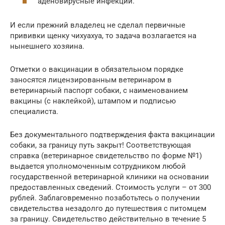
аденовирусные инфекции.
И если прежний владелец не сделал первичные
прививки щенку чихуахуа, то задача возлагается на
нынешнего хозяина.
Отметки о вакцинации в обязательном порядке
заносятся лицензированным ветеринаром в
ветеринарный паспорт собаки, с наименованием
вакцины (с наклейкой), штампом и подписью
специалиста.
Без документального подтверждения факта вакцинации
собаки, за границу путь закрыт! Соответствующая
справка (ветеринарное свидетельство по форме №1)
выдается уполномоченным сотрудником любой
государственной ветеринарной клиники на основании
предоставленных сведений. Стоимость услуги – от 300
рублей. Заблаговременно позаботьтесь о получении
свидетельства незадолго до путешествия с питомцем
за границу. Свидетельство действительно в течение 5