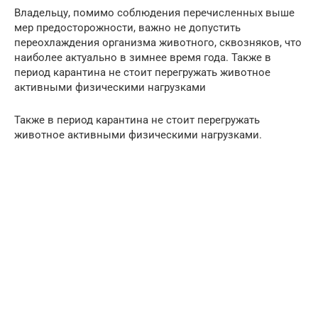
Владельцу, помимо соблюдения перечисленных выше
мер предосторожности, важно не допустить
переохлаждения организма животного, сквозняков, что
наиболее актуально в зимнее время года. Также в
период карантина не стоит перегружать животное
активными физическими нагрузками
Также в период карантина не стоит перегружать
животное активными физическими нагрузками.