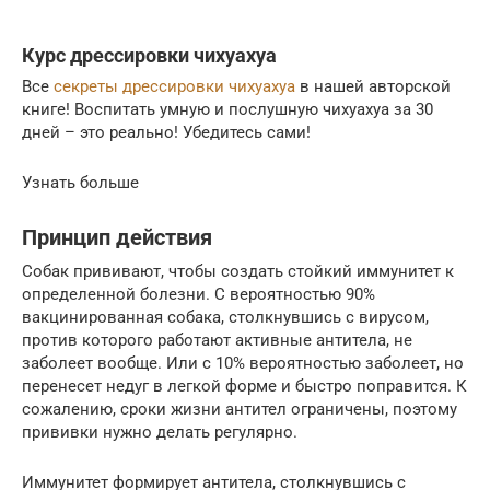
Курс дрессировки чихуахуа
Все
секреты дрессировки чихуахуа
в нашей авторской
книге! Воспитать умную и послушную чихуахуа за 30
дней – это реально! Убедитесь сами!
Узнать больше
Принцип действия
Собак прививают, чтобы создать стойкий иммунитет к
определенной болезни. С вероятностью 90%
вакцинированная собака, столкнувшись с вирусом,
против которого работают активные антитела, не
заболеет вообще. Или с 10% вероятностью заболеет, но
перенесет недуг в легкой форме и быстро поправится. К
сожалению, сроки жизни антител ограничены, поэтому
прививки нужно делать регулярно.
Иммунитет формирует антитела, столкнувшись с