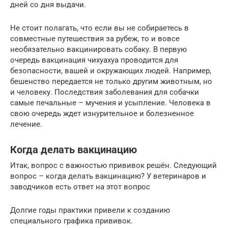
дней со дня выдачи.
Не стоит полагать, что если вы не собираетесь в
совместные путешествия за рубеж, то и вовсе
необязательно вакцинировать собаку. В первую
очередь вакцинация чихуахуа проводится для
безопасности, вашей и окружающих людей. Например,
бешенство передается не только другим животным, но
и человеку. Последствия заболевания для собачки
самые печальные – мучения и усыпление. Человека в
свою очередь ждет изнурительное и болезненное
лечение.
Когда делать вакцинацию
Итак, вопрос с важностью прививок решён. Следующий
вопрос – когда делать вакцинацию? У ветеринаров и
заводчиков есть ответ на этот вопрос
Долгие годы практики привели к созданию
специального графика прививок.