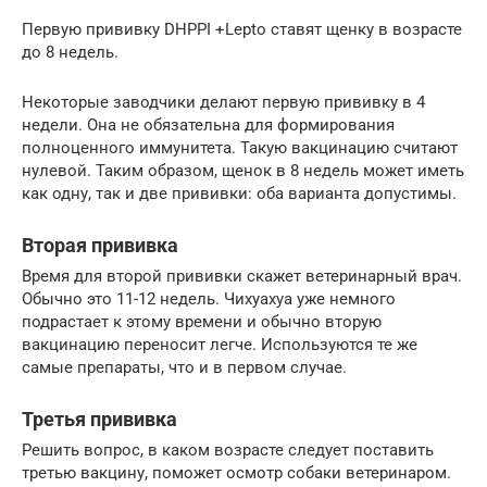
Первую прививку DHPPI +Lepto ставят щенку в возрасте
до 8 недель.
Некоторые заводчики делают первую прививку в 4
недели. Она не обязательна для формирования
полноценного иммунитета. Такую вакцинацию считают
нулевой. Таким образом, щенок в 8 недель может иметь
как одну, так и две прививки: оба варианта допустимы.
Вторая прививка
Время для второй прививки скажет ветеринарный врач.
Обычно это 11-12 недель. Чихуахуа уже немного
подрастает к этому времени и обычно вторую
вакцинацию переносит легче. Используются те же
самые препараты, что и в первом случае.
Третья прививка
Решить вопрос, в каком возрасте следует поставить
третью вакцину, поможет осмотр собаки ветеринаром.