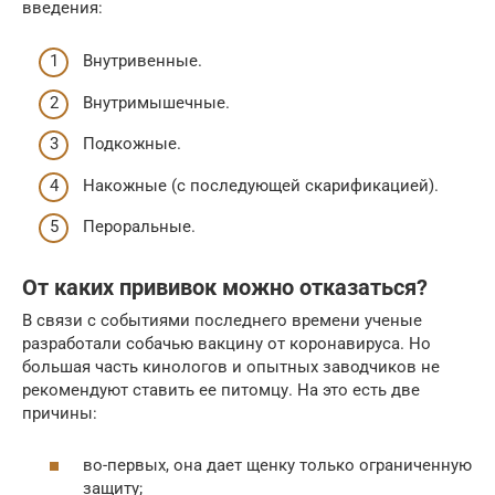
введения:
Внутривенные.
Внутримышечные.
Подкожные.
Накожные (с последующей скарификацией).
Пероральные.
От каких прививок можно отказаться?
В связи с событиями последнего времени ученые
разработали собачью вакцину от коронавируса. Но
большая часть кинологов и опытных заводчиков не
рекомендуют ставить ее питомцу. На это есть две
причины:
во-первых, она дает щенку только ограниченную
защиту;