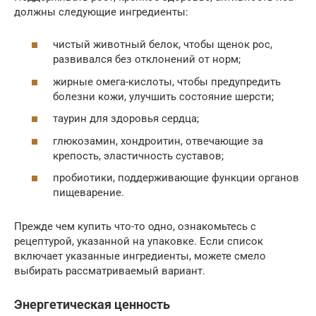
должны следующие ингредиенты:
чистый животный белок, чтобы щенок рос,
развивался без отклонений от норм;
жирные омега-кислоты, чтобы предупредить
болезни кожи, улучшить состояние шерсти;
таурин для здоровья сердца;
глюкозамин, хондроитин, отвечающие за
крепость, эластичность суставов;
пробиотики, поддерживающие функции органов
пищеварение.
Прежде чем купить что-то одно, ознакомьтесь с
рецептурой, указанной на упаковке. Если список
включает указанные ингредиенты, можете смело
выбирать рассматриваемый вариант.
Энергетическая ценность