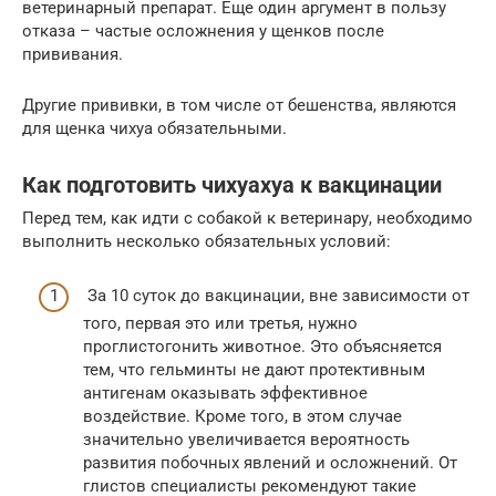
ветеринарный препарат. Еще один аргумент в пользу
отказа – частые осложнения у щенков после
прививания.
Другие прививки, в том числе от бешенства, являются
для щенка чихуа обязательными.
Как подготовить чихуахуа к вакцинации
Перед тем, как идти с собакой к ветеринару, необходимо
выполнить несколько обязательных условий:
За 10 суток до вакцинации, вне зависимости от
того, первая это или третья, нужно
проглистогонить животное. Это объясняется
тем, что гельминты не дают протективным
антигенам оказывать эффективное
воздействие. Кроме того, в этом случае
значительно увеличивается вероятность
развития побочных явлений и осложнений. От
глистов специалисты рекомендуют такие