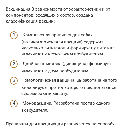
Вакцинация В зависимости от характеристики и от
компонентов, входящих в состав, создана
классификация вакцин:
Комплексная прививка для собак
(поликомпонентная вакцина) содержит
несколько антигенов и формирует у питомца
иммунитет к нескольким возбудителям.
Двойная прививка (дивакцина) формирует
иммунитет к двум возбудителям.
Гомологическая вакцина. Выработана из того
вида вируса, против которого предполагается
сформировать защиту.
Моновакцина. Разработана против одного
возбудителя.
Препараты для вакцинации различаются по способу