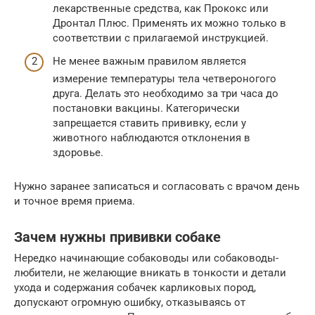
лекарственные средства, как Прококс или
Дронтал Плюс. Применять их можно только в
соответствии с прилагаемой инструкцией.
Не менее важным правилом является
измерение температуры тела четвероногого
друга. Делать это необходимо за три часа до
постановки вакцины. Категорически
запрещается ставить прививку, если у
животного наблюдаются отклонения в
здоровье.
Нужно заранее записаться и согласовать с врачом день
и точное время приема.
Зачем нужны прививки собаке
Нередко начинающие собаководы или собаководы-
любители, не желающие вникать в тонкости и детали
ухода и содержания собачек карликовых пород,
допускают огромную ошибку, отказываясь от