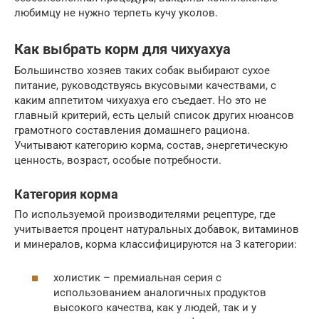
любимцу не нужно терпеть кучу уколов.
Как выбрать корм для чихуахуа
Большинство хозяев таких собак выбирают сухое
питание, руководствуясь вкусовыми качествами, с
каким аппетитом чихуахуа его съедает. Но это не
главный критерий, есть целый список других нюансов
грамотного составления домашнего рациона.
Учитывают категорию корма, состав, энергетическую
ценность, возраст, особые потребности.
Категория корма
По используемой производителями рецептуре, где
учитывается процент натуральных добавок, витаминов
и минералов, корма классифицируются на 3 категории:
холистик – премиальная серия с
использованием аналогичных продуктов
высокого качества, как у людей, так и у