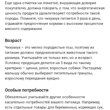
Еще одна отметка на этикетке, внушающая доверие
покупателю, должна говорить о том, что энергетическая
ценность продукта удовлетворяет потребности такой
породы. Помните, что чихуахуа питается 3 раза в день,
отдавайте предпочтение кормам с высоким процентом
мясного содержания.
Возраст
Чихуахуа – это мелко породистые псы, поэтому их
питание должно предназначаться животным такого
размера. Учитывайте не только вес, но и возраст.
Условно продукция делится на 3 вида по такому
критерию – щенки, junior, взрослые собаки. Растущему
малышу обычно выбирают питательные гранулы,
взрослому переедание вредно.
Особые потребности
Обязательно учитывайте другие особенности
касательно потребностей вашего питомца. Например,
есть отдельные товары для беременных, кормящих сук,