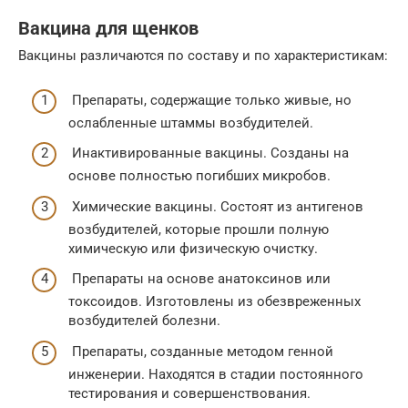
Вакцина для щенков
Вакцины различаются по составу и по характеристикам:
Препараты, содержащие только живые, но
ослабленные штаммы возбудителей.
Инактивированные вакцины. Созданы на
основе полностью погибших микробов.
Химические вакцины. Состоят из антигенов
возбудителей, которые прошли полную
химическую или физическую очистку.
Препараты на основе анатоксинов или
токсоидов. Изготовлены из обезвреженных
возбудителей болезни.
Препараты, созданные методом генной
инженерии. Находятся в стадии постоянного
тестирования и совершенствования.