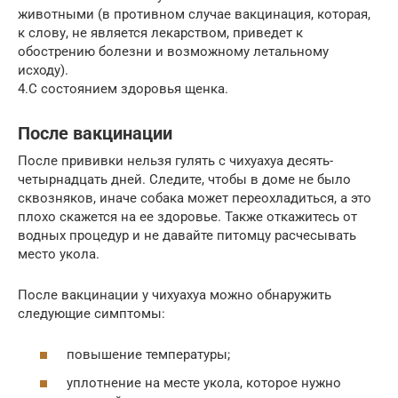
животными (в противном случае вакцинация, которая,
к слову, не является лекарством, приведет к
обострению болезни и возможному летальному
исходу).
4.С состоянием здоровья щенка.
После вакцинации
После прививки нельзя гулять с чихуахуа десять-
четырнадцать дней. Следите, чтобы в доме не было
сквозняков, иначе собака может переохладиться, а это
плохо скажется на ее здоровье. Также откажитесь от
водных процедур и не давайте питомцу расчесывать
место укола.
После вакцинации у чихуахуа можно обнаружить
следующие симптомы:
повышение температуры;
уплотнение на месте укола, которое нужно