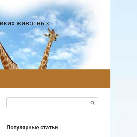
диких животных
Поиск:
Популярные статьи