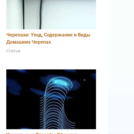
Черепахи: Уход, Содержание и Виды
Домашних Черепах
Статьи