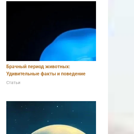
Брачный период животных:
Удивительные факты и поведение
Статьи