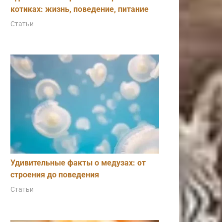
котиках: жизнь, поведение, питание
Статьи
Удивительные факты о медузах: от
строения до поведения
Статьи