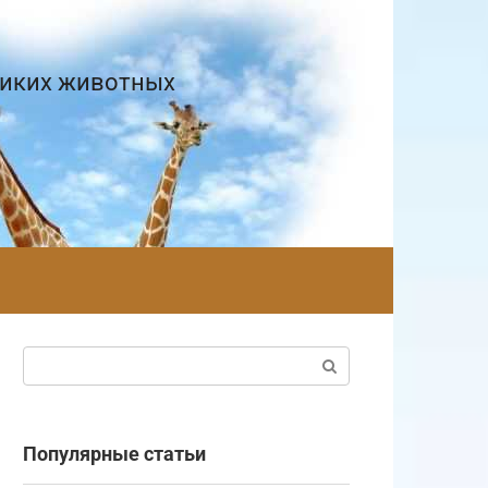
диких животных
Поиск:
Популярные статьи