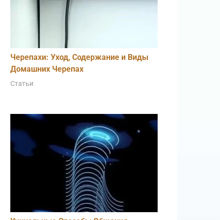
Черепахи: Уход, Содержание и Виды
Домашних Черепах
Статьи