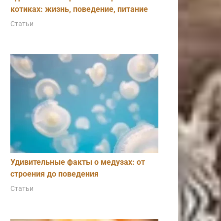
котиках: жизнь, поведение, питание
Статьи
Удивительные факты о медузах: от
строения до поведения
Статьи