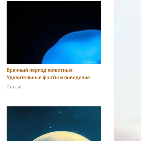
Брачный период животных:
Удивительные факты и поведение
Статьи