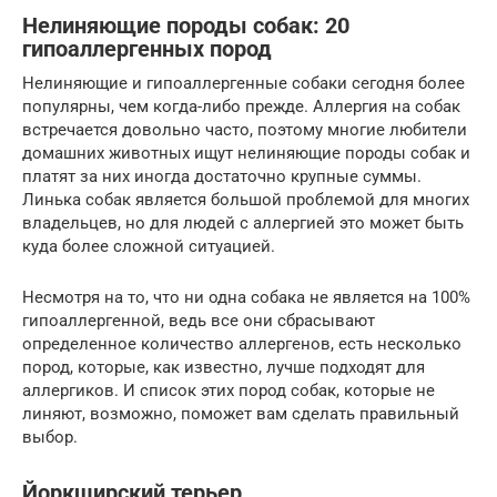
Нелиняющие породы собак: 20
гипоаллергенных пород
Нелиняющие и гипоаллергенные собаки сегодня более
популярны, чем когда-либо прежде. Аллергия на собак
встречается довольно часто, поэтому многие любители
домашних животных ищут нелиняющие породы собак и
платят за них иногда достаточно крупные суммы.
Линька собак является большой проблемой для многих
владельцев, но для людей с аллергией это может быть
куда более сложной ситуацией.
Несмотря на то, что ни одна собака не является на 100%
гипоаллергенной, ведь все они сбрасывают
определенное количество аллергенов, есть несколько
пород, которые, как известно, лучше подходят для
аллергиков. И список этих пород собак, которые не
линяют, возможно, поможет вам сделать правильный
выбор.
Йоркширский терьер