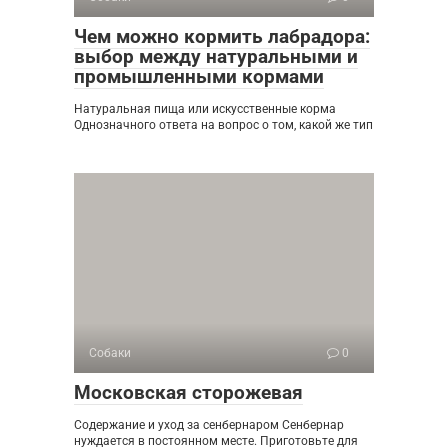
Чем можно кормить лабрадора:
выбор между натуральными и
промышленными кормами
Натуральная пища или искусственные корма
Однозначного ответа на вопрос о том, какой же тип
Собаки
0
Московская сторожевая
Содержание и уход за сенбернаром Сенбернар
нуждается в постоянном месте. Приготовьте для