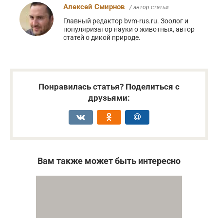
Алексей Смирнов
/ автор статьи
Главный редактор bvm-rus.ru. Зоолог и
популяризатор науки о животных, автор
статей о дикой природе.
Понравилась статья? Поделиться с
друзьями:
Вам также может быть интересно