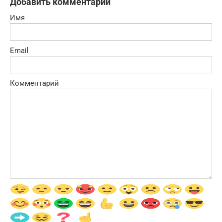
Добавить комментарий
Имя
Email
Комментарий