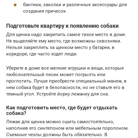
бантики, заколки и различные аксессуары для
создания причесок
Подготовьте квартиру к появлению собаки
Для щенка надо закрепить самое тихое место в доме.
Не выделяйте ему место, где возможны сквозняки.
Нельзя закреплять за щенком место у батареи, в
коридоре, где часто ходят люди.
Уберите в доме все мелкие игрушки и вещи, которые
любознательный песик может погрызть или
проглотить. Лучше приобрести специальный манеж, в
нем собака будет в безопасности, но не ставьте его в
темный угол. Устройте йорку лежанку для сна.
Как подготовить место, где будет отдыхать
собака?
Лежак для щенка можно сшить самостоятельно,
наполнив его синтепоном или мебельным поролоном.
Съемные чехлы должны быть обязательно. В