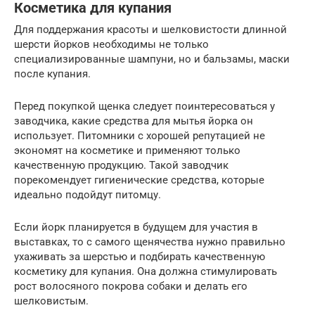
Косметика для купания
Для поддержания красоты и шелковистости длинной
шерсти йорков необходимы не только
специализированные шампуни, но и бальзамы, маски
после купания.
Перед покупкой щенка следует поинтересоваться у
заводчика, какие средства для мытья йорка он
использует. Питомники с хорошей репутацией не
экономят на косметике и применяют только
качественную продукцию. Такой заводчик
порекомендует гигиенические средства, которые
идеально подойдут питомцу.
Если йорк планируется в будущем для участия в
выставках, то с самого щенячества нужно правильно
ухаживать за шерстью и подбирать качественную
косметику для купания. Она должна стимулировать
рост волосяного покрова собаки и делать его
шелковистым.