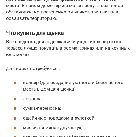
место. В новом доме терьер может испугаться новой
обстановки, но постепенно он начнет привыкать и
осваивать территорию.
Что купить для щенка
Все средства для содержания и ухода йоркширского
терьера лучше покупать в зоомагазинах или на крупных
выставках.
Для йорка потребуются :
вольер (для создания уютного и безопасного
места в дом для щенка);
лежанка;
сумка-переноска;
ошейник с поводком и рулеткой;
миски, не менее двух штук;