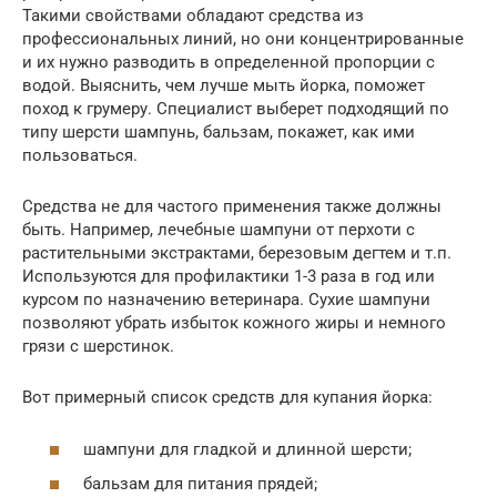
Такими свойствами обладают средства из
профессиональных линий, но они концентрированные
и их нужно разводить в определенной пропорции с
водой. Выяснить, чем лучше мыть йорка, поможет
поход к грумеру. Специалист выберет подходящий по
типу шерсти шампунь, бальзам, покажет, как ими
пользоваться.
Средства не для частого применения также должны
быть. Например, лечебные шампуни от перхоти с
растительными экстрактами, березовым дегтем и т.п.
Используются для профилактики 1-3 раза в год или
курсом по назначению ветеринара. Сухие шампуни
позволяют убрать избыток кожного жиры и немного
грязи с шерстинок.
Вот примерный список средств для купания йорка:
шампуни для гладкой и длинной шерсти;
бальзам для питания прядей;