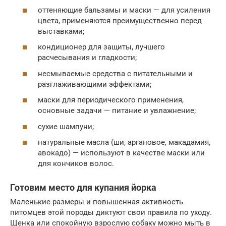
оттеняющие бальзамы и маски — для усиления
цвета, применяются преимущественно перед
выставками;
кондиционер для защиты, лучшего
расчесывания и гладкости;
несмываемые средства с питательными и
разглаживающими эффектами;
маски для периодического применения,
основные задачи — питание и увлажнение;
сухие шампуни;
натуральные масла (ши, аргановое, макадамия,
авокадо) — используют в качестве маски или
для кончиков волос.
Готовим место для купания йорка
Маленькие размеры и повышенная активность
питомцев этой породы диктуют свои правила по уходу.
Щенка или спокойную взрослую собаку можно мыть в