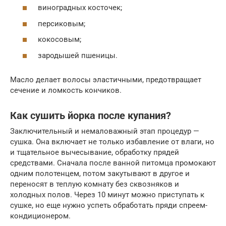
виноградных косточек;
персиковым;
кокосовым;
зародышей пшеницы.
Масло делает волосы эластичными, предотвращает
сечение и ломкость кончиков.
Как сушить йорка после купания?
Заключительный и немаловажный этап процедур —
сушка. Она включает не только избавление от влаги, но
и тщательное вычесывание, обработку прядей
средствами. Сначала после ванной питомца промокают
одним полотенцем, потом закутывают в другое и
переносят в теплую комнату без сквозняков и
холодных полов. Через 10 минут можно приступать к
сушке, но еще нужно успеть обработать пряди спреем-
кондиционером.