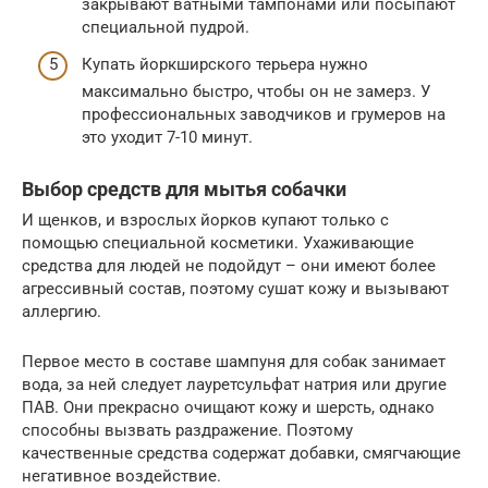
закрывают ватными тампонами или посыпают
специальной пудрой.
Купать йоркширского терьера нужно
максимально быстро, чтобы он не замерз. У
профессиональных заводчиков и грумеров на
это уходит 7-10 минут.
Выбор средств для мытья собачки
И щенков, и взрослых йорков купают только с
помощью специальной косметики. Ухаживающие
средства для людей не подойдут – они имеют более
агрессивный состав, поэтому сушат кожу и вызывают
аллергию.
Первое место в составе шампуня для собак занимает
вода, за ней следует лауретсульфат натрия или другие
ПАВ. Они прекрасно очищают кожу и шерсть, однако
способны вызвать раздражение. Поэтому
качественные средства содержат добавки, смягчающие
негативное воздействие.