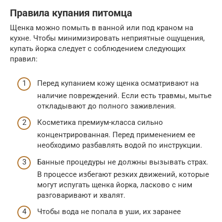
Правила купания питомца
Щенка можно помыть в ванной или под краном на
кухне. Чтобы минимизировать неприятные ощущения,
купать йорка следует с соблюдением следующих
правил:
Перед купанием кожу щенка осматривают на
наличие повреждений. Если есть травмы, мытье
откладывают до полного заживления.
Косметика премиум-класса сильно
концентрированная. Перед применением ее
необходимо разбавлять водой по инструкции.
Банные процедуры не должны вызывать страх.
В процессе избегают резких движений, которые
могут испугать щенка йорка, ласково с ним
разговаривают и хвалят.
Чтобы вода не попала в уши, их заранее