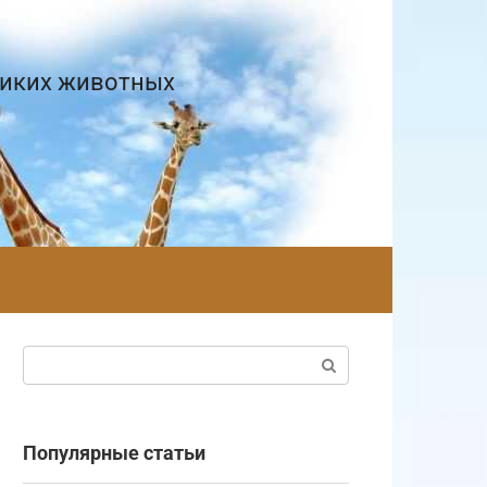
диких животных
Поиск:
Популярные статьи