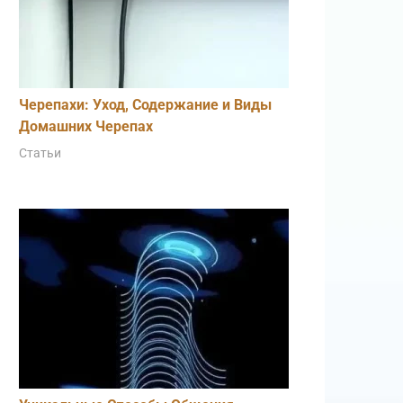
Черепахи: Уход, Содержание и Виды
Домашних Черепах
Статьи