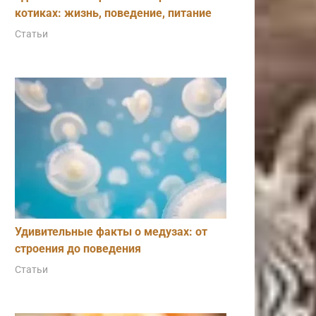
котиках: жизнь, поведение, питание
Статьи
Удивительные факты о медузах: от
строения до поведения
Статьи