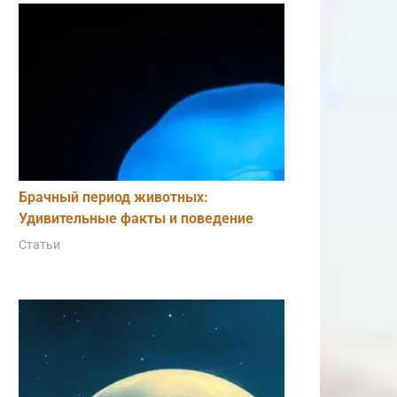
Брачный период животных:
Удивительные факты и поведение
Статьи