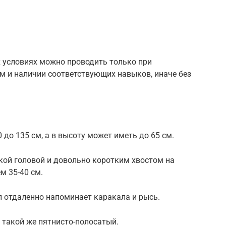
 условиях можно проводить только при
 и наличии соответствующих навыков, иначе без
 до 135 см, а в высоту может иметь до 65 см.
кой головой и довольно коротким хвостом на
м 35-40 см.
 отдаленно напоминает каракала и рысь.
— такой же пятнисто-полосатый.