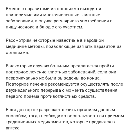
Вместе с паразитами из организма выходят и
приносимые ими многочисленные глистные
заболевания, в случае регулярного употребления в
пищу чеснока и блюд с его участием.
Рассмотрим некоторые известные в народной
медицине методы, позволяющие изгнать паразитов из
организма:
В некоторых случаях больным предлагается пройти
повторное лечение глистных заболеваний, если они
первоначально не были выведены до конца.
Повторное лечение рекомендуется осуществлять после
двухнедельного перерыва с момента осуществления
первого приема противоглистных средств.
Если доктор не разрешает лечить организм данным
способом, тогда необходимо воспользоваться приемом
традиционных медикаментов, которые продаются в
аптеке.