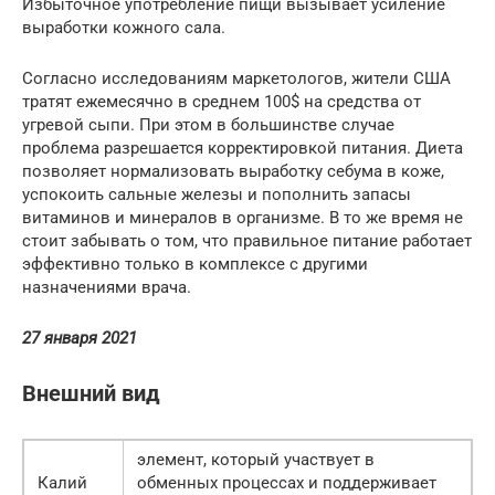
Избыточное употребление пищи вызывает усиление
выработки кожного сала.
Согласно исследованиям маркетологов, жители США
тратят ежемесячно в среднем 100$ на средства от
угревой сыпи. При этом в большинстве случае
проблема разрешается корректировкой питания. Диета
позволяет нормализовать выработку себума в коже,
успокоить сальные железы и пополнить запасы
витаминов и минералов в организме. В то же время не
стоит забывать о том, что правильное питание работает
эффективно только в комплексе с другими
назначениями врача.
27 января 2021
Внешний вид
элемент, который участвует в
Калий
обменных процессах и поддерживает