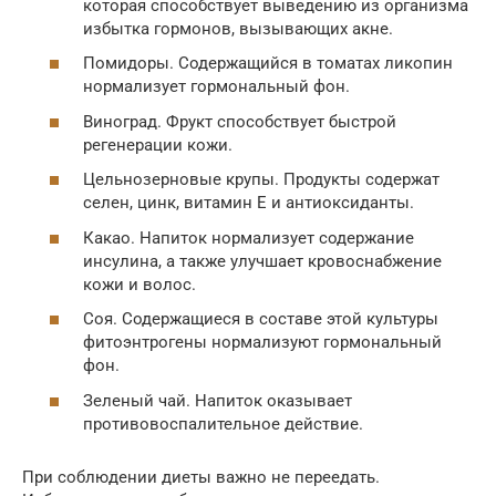
которая способствует выведению из организма
избытка гормонов, вызывающих акне.
Помидоры. Содержащийся в томатах ликопин
нормализует гормональный фон.
Виноград. Фрукт способствует быстрой
регенерации кожи.
Цельнозерновые крупы. Продукты содержат
селен, цинк, витамин Е и антиоксиданты.
Какао. Напиток нормализует содержание
инсулина, а также улучшает кровоснабжение
кожи и волос.
Соя. Содержащиеся в составе этой культуры
фитоэнтрогены нормализуют гормональный
фон.
Зеленый чай. Напиток оказывает
противовоспалительное действие.
При соблюдении диеты важно не переедать.