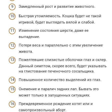
Замедленный рост и развитие животного.
Быстрая утомляемость. Кошка будет не такой
игривой, будет выглядеть вялой и слабой.
Изменение состояния шерсти, даже ее
выпадение.
Потеря веса и параллельно с этим увеличение
живота.
Пожелтевшие слизистые оболочки глаз и склер.
Данный симптом, скорее всего, будет указывать
на глистование печеночного сосальщика.
Повышенное количество выделений из глаз.
Онемение и паралич задних лап. Бывать это
может только в запущенных ситуациях.
Преждевременное рождение котят или и
самопроизвольный аборт.