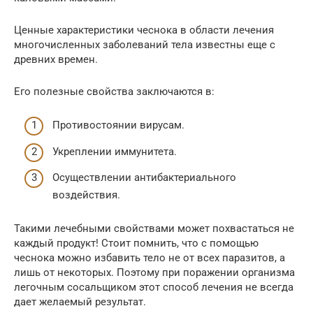
Ценные характеристики чеснока в области лечения
многочисленных заболеваний тела известны еще с
древних времен.
Его полезные свойства заключаются в:
Противостоянии вирусам.
Укреплении иммунитета.
Осуществлении антибактериального
воздействия.
Такими лечебными свойствами может похвастаться не
каждый продукт! Стоит помнить, что с помощью
чеснока можно избавить тело не от всех паразитов, а
лишь от некоторых. Поэтому при поражении организма
легочным сосальщиком этот способ лечения не всегда
дает желаемый результат.