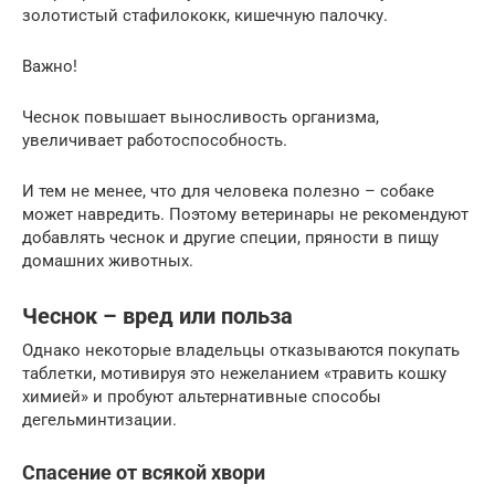
золотистый стафилококк, кишечную палочку.
Важно!
Чеснок повышает выносливость организма,
увеличивает работоспособность.
И тем не менее, что для человека полезно – собаке
может навредить. Поэтому ветеринары не рекомендуют
добавлять чеснок и другие специи, пряности в пищу
домашних животных.
Чеснок – вред или польза
Однако некоторые владельцы отказываются покупать
таблетки, мотивируя это нежеланием «травить кошку
химией» и пробуют альтернативные способы
дегельминтизации.
Спасение от всякой хвори