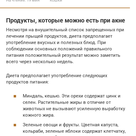
На чтение:
19 мин
Кошки
Продукты, которые можно есть при акне
Несмотря на внушительный список запрещенных при
лечении прыщей продуктов, диета предполагает
употребление вкусных и полезных блюд. При
соблюдении основных положений правильного
питания положительный результат можно заметить
всего через несколько недель.
Диета предполагает употребление следующих
продуктов питания:
Миндаль, кешью. Эти орехи содержат цинк и
селен. Растительные жиры в отличие от
животных не вызывают усиленную выработку
кожного жира.
Зеленые овощи и фрукты. Цветная капуста,
кольраби, зеленые яблоки содержат клетчатку,