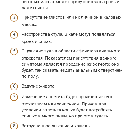
рвотных массах может присутствовать кровь и
даже глисты.
Присутствие глистов или их личинок в каловых
массах.
Расстройства стула. В кале могут появляться
кровь и слизь.
Ощущение зуда в области сфинктера анального
отверстия. Показателем присутствия данного
симптома является поведение животного: оно
будет, так сказать, ездить анальным отверстием
по полу.
Вздутие живота.
Изменение аппетита будет проявляться его
отсутствием или усилением. Причем при
усилении аппетита кошка будет потреблять
слишком много пищи, но при этом худеть.
Затрудненное дыхание и кашель.