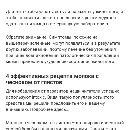
Для того чтобы узнать, есть ли паразиты у животного, и
чтобы провести адекватное лечение, рекомендуется
сдать кал питомца в ветеринарную лабораторию
Обратите внимание! Симптомы, похожие на
вышеперечисленные, могут появляться и в результате
других заболеваний, поэтому лечение без уточнения
причины возникновения патологических проявлений
может привести к ухудшению состояния животного
4 эффективных рецепта молока с
чесноком от глистов
Для избавления от паразитов наши читатели успешно
используют Intoxic. Видя, такую популярность этого
средства мы решили предложить его и вашему
вниманию. Подробнее здесь…
Молоко с чесноком от глистов – это широко известный
способ борьбы с данными паразитами. Глисты – это