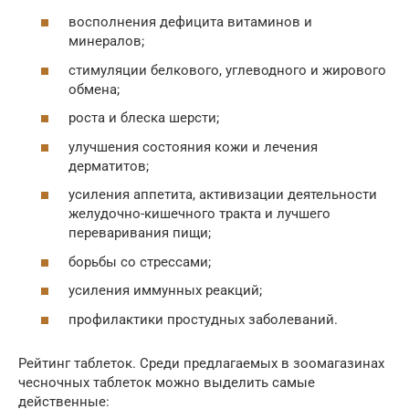
восполнения дефицита витаминов и
минералов;
стимуляции белкового, углеводного и жирового
обмена;
роста и блеска шерсти;
улучшения состояния кожи и лечения
дерматитов;
усиления аппетита, активизации деятельности
желудочно-кишечного тракта и лучшего
переваривания пищи;
борьбы со стрессами;
усиления иммунных реакций;
профилактики простудных заболеваний.
Рейтинг таблеток. Среди предлагаемых в зоомагазинах
чесночных таблеток можно выделить самые
действенные: