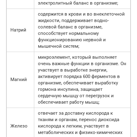
электролитный баланс в организме;
содержится в крови и во внеклеточной
жидкости, поддерживает водно-
солевой баланс в организме,
Натрий
способствует нормальному
функционированию нервной и
мышечной систем;
микроэлемент, который выполняет
очень важные функции в организме. Он
участвует в выработке энергии,
активирует порядка 600 ферментов в
Магний
организме, обеспечивает выработку
гормона инсулина, защищает
сердечную мышцу от перегрузок и
обеспечивает работу мышц;
отвечает за доставку кислорода к
тканям и органам, перенос диоксида
Железо
кислорода к легким, участвует в
метаболических и физико-химических