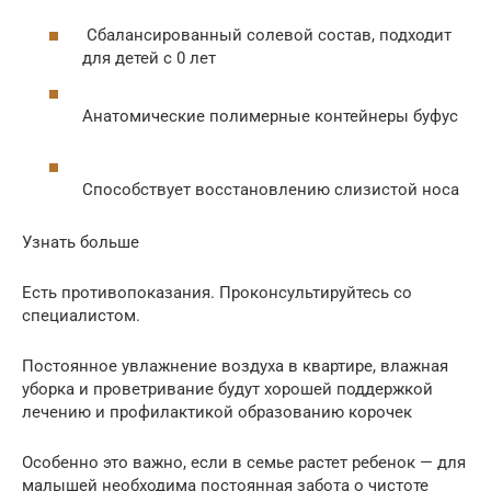
Сбалансированный солевой состав, подходит
для детей с 0 лет
Анатомические полимерные контейнеры буфус
Способствует восстановлению слизистой носа
Узнать больше
Есть противопоказания. Проконсультируйтесь со
специалистом.
Постоянное увлажнение воздуха в квартире, влажная
уборка и проветривание будут хорошей поддержкой
лечению и профилактикой образованию корочек
Особенно это важно, если в семье растет ребенок — для
малышей необходима постоянная забота о чистоте