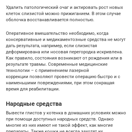
Удалить патологический очаг и актировать рост новых
клеток слизистой можно прижиганием. В этом случае
оболочка восстанавливается полностью.
Оперативное вмешательство необходимо, когда
консервативные и медикаментозные средства не могут
дать результата, например, если слизистая
деформирована или носовая перегородка искривлена.
Как правило, состояния возникают от рождения или в
результате травмы. Современные медицинские
технологии – с применением лазерной
коррекции позволяют провести операцию быстро и с
наименьшими повреждениями, при этом сокращая
время для реабилитации.
Народные средства
Вывести глистов у котенка в домашних условиях можно
при помощи доступных народных средств. Однако
многие из них имеют не такой эффект, как многие
препараты. Также кошки не всегда захотят их