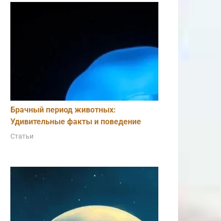
Брачный период животных:
Удивительные факты и поведение
Статьи