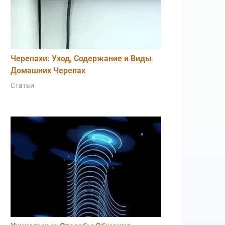
Черепахи: Уход, Содержание и Виды
Домашних Черепах
Статьи