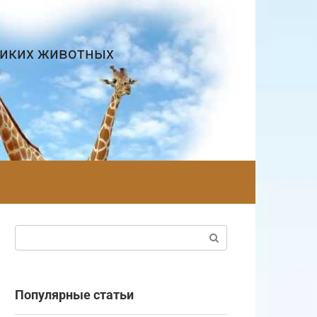
диких животных
Поиск:
Популярные статьи