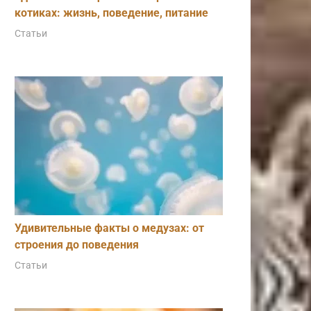
котиках: жизнь, поведение, питание
Статьи
Удивительные факты о медузах: от
строения до поведения
Статьи