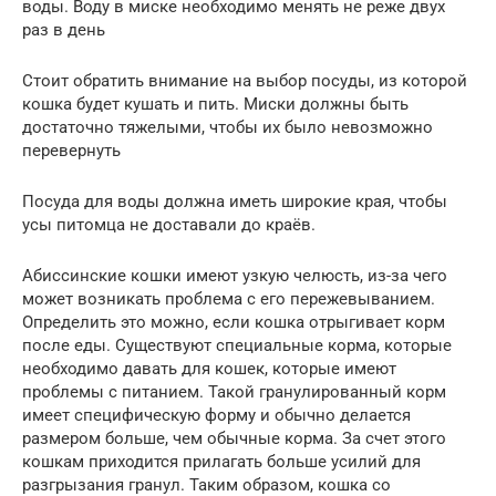
воды. Воду в миске необходимо менять не реже двух
раз в день
Стоит обратить внимание на выбор посуды, из которой
кошка будет кушать и пить. Миски должны быть
достаточно тяжелыми, чтобы их было невозможно
перевернуть
Посуда для воды должна иметь широкие края, чтобы
усы питомца не доставали до краёв.
Абиссинские кошки имеют узкую челюсть, из-за чего
может возникать проблема с его пережевыванием.
Определить это можно, если кошка отрыгивает корм
после еды. Существуют специальные корма, которые
необходимо давать для кошек, которые имеют
проблемы с питанием. Такой гранулированный корм
имеет специфическую форму и обычно делается
размером больше, чем обычные корма. За счет этого
кошкам приходится прилагать больше усилий для
разгрызания гранул. Таким образом, кошка со