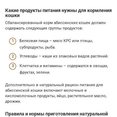
Какие продукты питания нужны для кормления
кошки
Сбалансированный корм абиссинских кошек должен
содержать следующие группы продуктов:
Белковая пища – мясо КРС или птицы,
субпродукты, рыба.
Углеводы – каши из злаковых видов растений.
Клетчатка и витамины – содержатся в овощах,
фруктах, зелени.
Дополнительно в натуральный рацион питания для
абиссинской кошки включают молочные и
кисломолочные продукты, яйцо, растительное масло,
дрожжи.
Правила и нормы приготовления натуральной