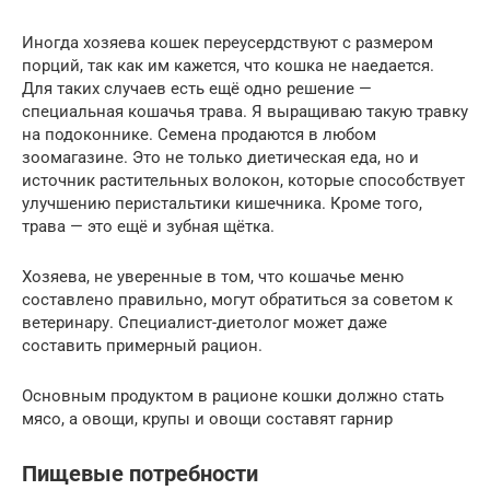
Иногда хозяева кошек переусердствуют с размером
порций, так как им кажется, что кошка не наедается.
Для таких случаев есть ещё одно решение —
специальная кошачья трава. Я выращиваю такую травку
на подоконнике. Семена продаются в любом
зоомагазине. Это не только диетическая еда, но и
источник растительных волокон, которые способствует
улучшению перистальтики кишечника. Кроме того,
трава — это ещё и зубная щётка.
Хозяева, не уверенные в том, что кошачье меню
составлено правильно, могут обратиться за советом к
ветеринару. Специалист-диетолог может даже
составить примерный рацион.
Основным продуктом в рационе кошки должно стать
мясо, а овощи, крупы и овощи составят гарнир
Пищевые потребности