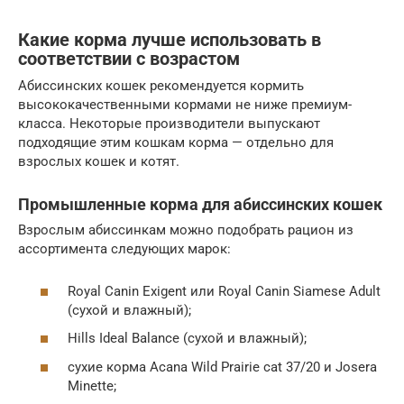
Какие корма лучше использовать в
соответствии с возрастом
Абиссинских кошек рекомендуется кормить
высококачественными кормами не ниже премиум-
класса. Некоторые производители выпускают
подходящие этим кошкам корма — отдельно для
взрослых кошек и котят.
Промышленные корма для абиссинских кошек
Взрослым абиссинкам можно подобрать рацион из
ассортимента следующих марок:
Royal Canin Exigent или Royal Canin Siamese Adult
(сухой и влажный);
Hills Ideal Balance (сухой и влажный);
сухие корма Acana Wild Prairie cat 37/20 и Josera
Minette;