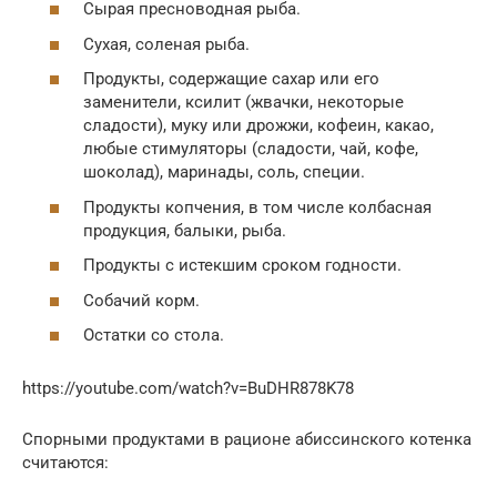
Сырая пресноводная рыба.
Сухая, соленая рыба.
Продукты, содержащие сахар или его
заменители, ксилит (жвачки, некоторые
сладости), муку или дрожжи, кофеин, какао,
любые стимуляторы (сладости, чай, кофе,
шоколад), маринады, соль, специи.
Продукты копчения, в том числе колбасная
продукция, балыки, рыба.
Продукты с истекшим сроком годности.
Собачий корм.
Остатки со стола.
https://youtube.com/watch?v=BuDHR878K78
Спорными продуктами в рационе абиссинского котенка
считаются: