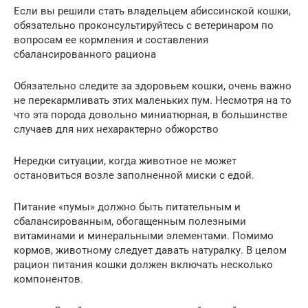
Если вы решили стать владельцем абиссинской кошки,
обязательно проконсультируйтесь с ветеринаром по
вопросам ее кормления и составления
сбалансированного рациона
Обязательно следите за здоровьем кошки, очень важно
не перекармливать этих маленьких пум. Несмотря на то
что эта порода довольно миниатюрная, в большинстве
случаев для них нехарактерно обжорство
Нередки ситуации, когда животное не может
остановиться возле заполненной миски с едой.
Питание «пумы» должно быть питательным и
сбалансированным, обогащенным полезными
витаминами и минеральными элементами. Помимо
кормов, животному следует давать натуралку. В целом
рацион питания кошки должен включать несколько
компонентов.