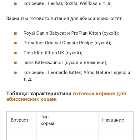
консервы: Lechat, Bozita, Wellkiss и т. д.
Варианты готового питания для абиссинских котят:
Royal Canin Babycat и ProPlan Kitten (сухой);
Pronature Original Classic Recipe (сухой);
Gina Elite Kitten UK (сухой);
Iams Kitten&Junior (сухой и влажный);
консервы: Leonardo Kitten, Almo Nature Legend и
т. д.
Таблица: характеристики
готовых кормов для
абиссинских кошек
Тип
Возраст
Название
корма