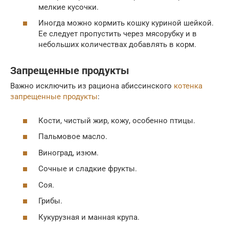
мелкие кусочки.
Иногда можно кормить кошку куриной шейкой.
Ее следует пропустить через мясорубку и в
небольших количествах добавлять в корм.
Запрещенные продукты
Важно исключить из рациона абиссинского
котенка
запрещенные продукты
:
Кости, чистый жир, кожу, особенно птицы.
Пальмовое масло.
Виноград, изюм.
Сочные и сладкие фрукты.
Соя.
Грибы.
Кукурузная и манная крупа.