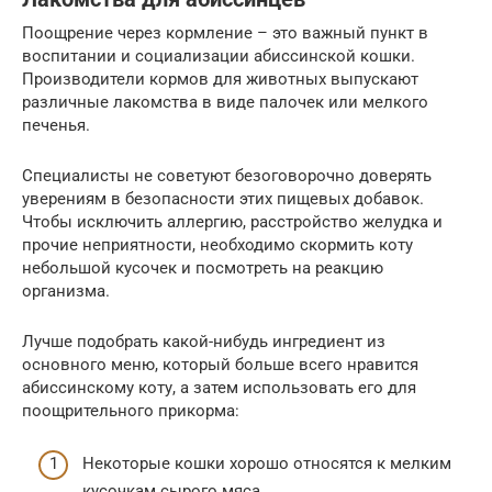
Поощрение через кормление – это важный пункт в
воспитании и социализации абиссинской кошки.
Производители кормов для животных выпускают
различные лакомства в виде палочек или мелкого
печенья.
Специалисты не советуют безоговорочно доверять
уверениям в безопасности этих пищевых добавок.
Чтобы исключить аллергию, расстройство желудка и
прочие неприятности, необходимо скормить коту
небольшой кусочек и посмотреть на реакцию
организма.
Лучше подобрать какой-нибудь ингредиент из
основного меню, который больше всего нравится
абиссинскому коту, а затем использовать его для
поощрительного прикорма:
Некоторые кошки хорошо относятся к мелким
кусочкам сырого мяса.