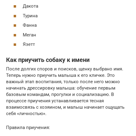
Дакота
Турина
Фанна
Меган
Язетт
Как приучить собаку к имени
После долгих споров и поисков, щенку выбрано имя.
Теперь нужно приучить малыша к его кличке. Это
важный этап воспитания, только после него можно
начинать дрессировку малыша: обучение первым
базовым командам, прогулки и социализацию. В
процессе приучения устанавливается тесная
взаимосвязь с хозяином, и малыш начинает ощущать
себя «личностью».
Правила приучения: