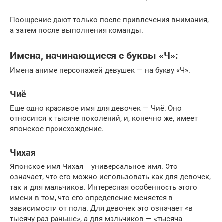
Поощрение дают только после привлечения внимания,
а затем после выполнения команды.
Имена, начинающиеся с буквы «Ч»:
Имена аниме персонажей девушек — на букву «Ч».
Чиё
Еще одно красивое имя для девочек — Чиё. Оно
относится к тысяче поколений, и, конечно же, имеет
японское происхождение.
Чихая
Японское имя Чихая— универсальное имя. Это
означает, что его можно использовать как для девочек,
так и для мальчиков. Интересная особенность этого
имени в том, что его определение меняется в
зависимости от пола. Для девочек это означает «в
тысячу раз раньше», а для мальчиков — «тысяча