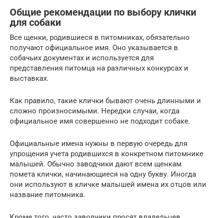
Общие рекомендации по выбору клички
для собаки
Все щенки, родившиеся в питомниках, обязательно
получают официальное имя. Оно указывается в
собачьих документах и используется для
представления питомца на различных конкурсах и
выставках.
Как правило, такие клички бывают очень длинными и
сложно произносимыми. Нередки случаи, когда
официальное имя совершенно не подходит собаке.
Официальные имена нужны в первую очередь для
упрощения учета родившихся в конкретном питомнике
малышей. Обычно заводчики дают всем щенкам
помета клички, начинающиеся на одну букву. Иногда
они используют в кличке малышей имена их отцов или
название питомника.
Кроме того, часто заводчики просят владельцев