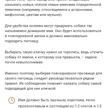
называть новых членов семьи именами определенной
тематики (например, относящимися к астрономии,
мифологии, цветам или музыке).
Для удобства хозяева могут придумать собаке так
называемое домашнее имя. Оно будет использоваться
в повседневной жизни и должно максимально
подходить питомцу.
Выбирать такую кличку нужно не торопясь, ведь отучить
собаку от имени, к которому она привыкла, – задача
почти невыполнимая.
Именно поэтому, выбирая повседневное прозвище для
своего питомца, следует руководствоваться рядом
правил. Их соблюдение поможет назвать собаку самой
подходящей для нее кличкой:
Имя должно быть звучным, коротким, легко
произносимым и состоящим из 1-2 слогов и 1-2