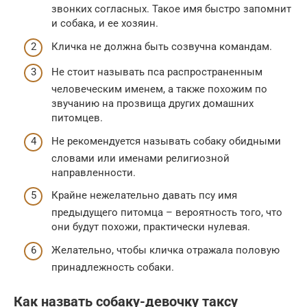
звонких согласных. Такое имя быстро запомнит
и собака, и ее хозяин.
Кличка не должна быть созвучна командам.
Не стоит называть пса распространенным
человеческим именем, а также похожим по
звучанию на прозвища других домашних
питомцев.
Не рекомендуется называть собаку обидными
словами или именами религиозной
направленности.
Крайне нежелательно давать псу имя
предыдущего питомца – вероятность того, что
они будут похожи, практически нулевая.
Желательно, чтобы кличка отражала половую
принадлежность собаки.
Как назвать собаку-девочку таксу