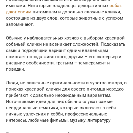
именами. Некоторые владельцы декоративных
собак
дают своим
питомицам и довольно сложные клички,
состоящие из двух слов, которые животные с успехом
запоминают.
Обычно у наблюдательных хозяев с выбором красивой
собачьей клички не возникает сложностей. Подсказать
самый подходящий вариант одним владельцам
помогает порода животного, другим – его экстерьер и
внешние особенности, третьим – темперамент и
повадки.
Люди, не лишенные оригинальности и чувства юмора, в
поисках красивой клички для своего питомца нередко
прибегают к довольно неожиданным вариантам.
Источниками идей для них обычно служат самые
неординарные тематики, которые включают в себя
личные увлечения и хобби, профессиональные
интересы, любимые фильмы, музыку, литературу.