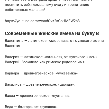
посвятить себя домашнему очагу и воспитанию
собственных малышей.
https://youtube.com/watch?v=2sGpHMEW2b8
Современные женские имена на букву В
Валентина — латинское: «здоровая», от мужского имени
Валентин.
Валерия — латинское: «сильная», от мужского имени
Валерий. Возникло как римское родовое имя.
Варвара — древнегреческое: «чужеземка».
Василиса — древнегреческое: «царица».
Васса — древнегреческое: «пустыня».
Веда — болгарское: «русалка».