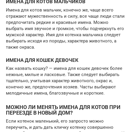
ИМЕНА ДЛЯ КОТОВ МАЛЬЧИКОВ
Имена для котов мальчик, конечно же, чаще всего
отражают мужественность и силу, все чаще люди стали
предпочитать редкие и красивые имена. Можно
выбрать имя звучное и громкое, чтобы подчеркнуть его
мужской характер. Имя для котенка мальчика следует
выбирать исходя из породы, характера животного, а
также окраса.
ИМЕНА ДЛЯ КОШЕК ДЕВОЧЕК
Как назвать кошку? — имена для кошек девочек более
нежные, милые и ласковые. Также следует выбирать
тщательно, учитывая характер животного, окрас и,
конечно же, предпочтения хозяев. Часты выбирают
мелодичные имена, благозвучные и короткие.
МОЖНО ЛИ МЕНЯТЬ ИМЕНА ДЛЯ КОТОВ ПРИ
ПЕРЕЕЗДЕ В НОВЫЙ ДОМ?
Если котенок маленький, его запросто можно
переучить, и дать дать кличку котенку совершенно