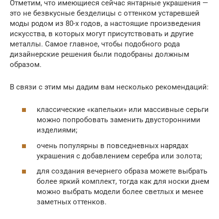
Отметим, что имеющиеся сейчас янтарные украшения —
это не безвкусные безделицы с оттенком устаревшей
моды родом из 80-х годов, а настоящие произведения
искусства, в которых могут присутствовать и другие
металлы. Самое главное, чтобы подобного рода
дизайнерские решения были подобраны должным
образом.
В связи с этим мы дадим вам несколько рекомендаций:
классические «капельки» или массивные серьги
можно попробовать заменить двусторонними
изделиями;
очень популярны в повседневных нарядах
украшения с добавлением серебра или золота;
для создания вечернего образа можете выбрать
более яркий комплект, тогда как для носки днем
можно выбрать модели более светлых и менее
заметных оттенков.