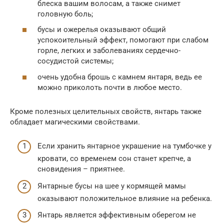
блеска вашим волосам, а также снимет
головную боль;
бусы и ожерелья оказывают общий
успокоительный эффект, помогают при слабом
горле, легких и заболеваниях сердечно-
сосудистой системы;
очень удобна брошь с камнем янтаря, ведь ее
можно приколоть почти в любое место.
Кроме полезных целительных свойств, янтарь также
обладает магическими свойствами.
Если хранить янтарное украшение на тумбочке у
кровати, со временем сон станет крепче, а
сновидения – приятнее.
Янтарные бусы на шее у кормящей мамы
оказывают положительное влияние на ребенка.
Янтарь является эффективным оберегом не