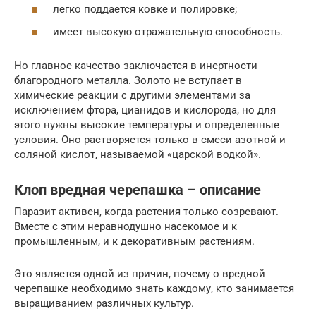
легко поддается ковке и полировке;
имеет высокую отражательную способность.
Но главное качество заключается в инертности
благородного металла. Золото не вступает в
химические реакции с другими элементами за
исключением фтора, цианидов и кислорода, но для
этого нужны высокие температуры и определенные
условия. Оно растворяется только в смеси азотной и
соляной кислот, называемой «царской водкой».
Клоп вредная черепашка – описание
Паразит активен, когда растения только созревают.
Вместе с этим неравнодушно насекомое и к
промышленным, и к декоративным растениям.
Это является одной из причин, почему о вредной
черепашке необходимо знать каждому, кто занимается
выращиванием различных культур.