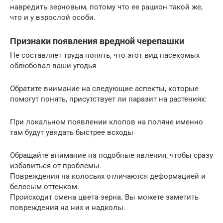
навредить зерновым, потому что ее рацион такой же,
что и у взрослой особи.
Признаки появления вредной черепашки
Не составляет труда понять, что этот вид насекомых
облюбовал ваши угодья
Обратите внимание на следующие аспекты, которые
помогут понять, присутствует ли паразит на растениях:
При локальном появлении клопов на поляне именно
там будут увядать быстрее всходы
Обращайте внимание на подобные явления, чтобы сразу
избавиться от проблемы.
Повреждения на колосьях отличаются деформацией и
белесым оттенком.
Происходит смена цвета зерна. Вы можете заметить
повреждения на них и надколы.