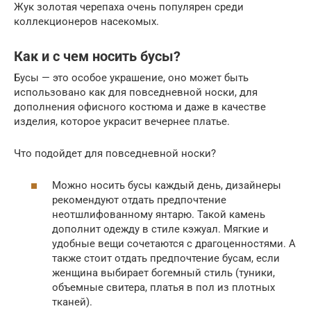
Жук золотая черепаха очень популярен среди
коллекционеров насекомых.
Как и с чем носить бусы?
Бусы — это особое украшение, оно может быть
использовано как для повседневной носки, для
дополнения офисного костюма и даже в качестве
изделия, которое украсит вечернее платье.
Что подойдет для повседневной носки?
Можно носить бусы каждый день, дизайнеры
рекомендуют отдать предпочтение
неотшлифованному янтарю. Такой камень
дополнит одежду в стиле кэжуал. Мягкие и
удобные вещи сочетаются с драгоценностями. А
также стоит отдать предпочтение бусам, если
женщина выбирает богемный стиль (туники,
объемные свитера, платья в пол из плотных
тканей).