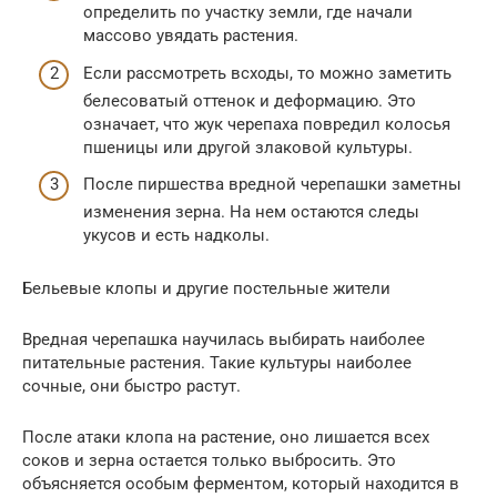
определить по участку земли, где начали
массово увядать растения.
Если рассмотреть всходы, то можно заметить
белесоватый оттенок и деформацию. Это
означает, что жук черепаха повредил колосья
пшеницы или другой злаковой культуры.
После пиршества вредной черепашки заметны
изменения зерна. На нем остаются следы
укусов и есть надколы.
Бельевые клопы и другие постельные жители
Вредная черепашка научилась выбирать наиболее
питательные растения. Такие культуры наиболее
сочные, они быстро растут.
После атаки клопа на растение, оно лишается всех
соков и зерна остается только выбросить. Это
объясняется особым ферментом, который находится в