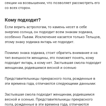
секции на возвышении, что позволяет рассмотреть его
со всех сторон.
Кому подходит?
Если верить астрологам, то камень несет в себе
энергию солнца, он подходит всем знакам зодиака,
особенно Львам. Исключение касается только Тельцов,
этому знаку зодиака янтарь не подходит.
Помимо знака зодиака, стоит обратить внимание и на
тип внешности женщины, это поможет понять, кому
подходит янтарь, а кому нет. Застывшая смола подходит
женщинам, родившимся весной и осенью
Представительницы прекрасного пола, рожденные в
эти времена года, отличаются следующими данными:
Застывшая смола подходит женщинам, родившимся
весной и осенью. Представительницы прекрасного
пола, рожденные в эти времена года, отличаются