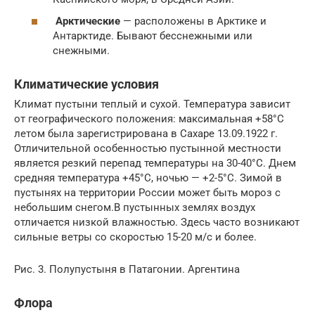
Арктические
— расположены в Арктике и
Антарктиде. Бывают бесснежными или
снежными.
Климатические условия
Климат пустыни теплый и сухой. Температура зависит
от географического положения: максимальная +58°С
летом была зарегистрирована в Сахаре 13.09.1922 г.
Отличительной особенностью пустынной местности
является резкий перепад температуры на 30-40°С. Днем
средняя температура +45°С, ночью — +2-5°С. Зимой в
пустынях на территории России может быть мороз с
небольшим снегом.В пустынных землях воздух
отличается низкой влажностью. Здесь часто возникают
сильные ветры со скоростью 15-20 м/с и более.
Рис. 3. Полупустыня в Патагонии. Аргентина
Флора