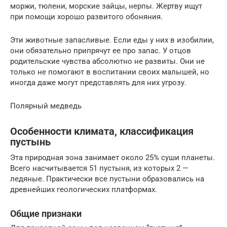
моржи, тюлени, морские зайцы, нерпы. Жертву ищут
при помощи хорошо развитого обоняния.
Эти животные запасливые. Если еды у них в изобилии,
они обязательно припрячут ее про запас. У отцов
родительские чувства абсолютно не развиты. Они не
только не помогают в воспитании своих малышей, но
иногда даже могут представлять для них угрозу.
Полярный медведь
Особенности климата, классификация
пустынь
Эта природная зона занимает около 25% суши планеты.
Всего насчитывается 51 пустыня, из которых 2 —
ледяные. Практически все пустыни образовались на
древнейших геологических платформах.
Общие признаки