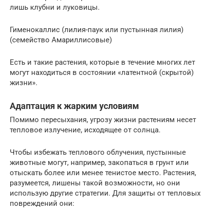
лишь клубни и луковицы.
Гименокаллис (лилия-паук или пустынная лилия)
(семейство Амариллисовые)
Есть и такие растения, которые в течение многих лет
могут находиться в состоянии «латентной (скрытой)
жизни».
Адаптация к жарким условиям
Помимо пересыхания, угрозу жизни растениям несет
тепловое излучение, исходящее от солнца.
Чтобы избежать теплового облучения, пустынные
животные могут, например, закопаться в грунт или
отыскать более или менее тенистое место. Растения,
разумеется, лишены такой возможности, но они
использую другие стратегии. Для защиты от тепловых
повреждений они: