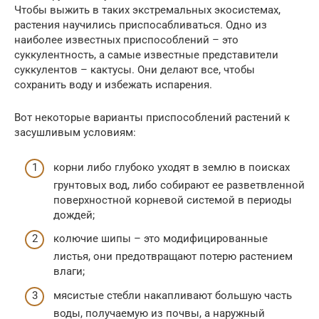
Чтобы выжить в таких экстремальных экосистемах,
растения научились приспосабливаться. Одно из
наиболее известных приспособлений – это
суккулентность, а самые известные представители
суккулентов – кактусы. Они делают все, чтобы
сохранить воду и избежать испарения.
Вот некоторые варианты приспособлений растений к
засушливым условиям:
корни либо глубоко уходят в землю в поисках
грунтовых вод, либо собирают ее разветвленной
поверхностной корневой системой в периоды
дождей;
колючие шипы – это модифицированные
листья, они предотвращают потерю растением
влаги;
мясистые стебли накапливают большую часть
воды, получаемую из почвы, а наружный