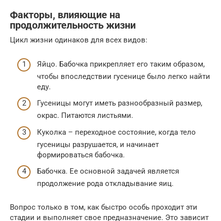
Факторы, влияющие на
продолжительность жизни
Цикл жизни одинаков для всех видов:
Яйцо. Бабочка прикрепляет его таким образом,
чтобы впоследствии гусенице было легко найти
еду.
Гусеницы могут иметь разнообразный размер,
окрас. Питаются листьями.
Куколка – переходное состояние, когда тело
гусеницы разрушается, и начинает
формироваться бабочка.
Бабочка. Ее основной задачей является
продолжение рода откладывание яиц.
Вопрос только в том, как быстро особь проходит эти
стадии и выполняет свое предназначение. Это зависит