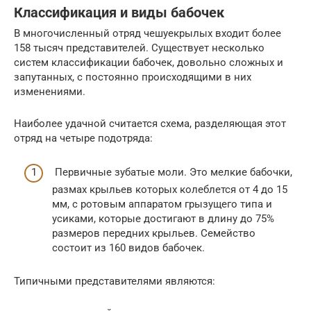
Классификация и виды бабочек
В многочисленный отряд чешуекрылых входит более
158 тысяч представителей. Существует несколько
систем классификации бабочек, довольно сложных и
запутанных, с постоянно происходящими в них
изменениями.
Наиболее удачной считается схема, разделяющая этот
отряд на четыре подотряда:
Первичные зубатые моли. Это мелкие бабочки,
размах крыльев которых колеблется от 4 до 15
мм, с ротовым аппаратом грызущего типа и
усиками, которые достигают в длину до 75%
размеров передних крыльев. Семейство
состоит из 160 видов бабочек.
Типичными представителями являются: