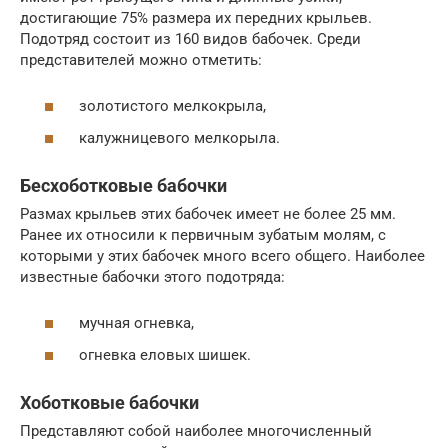
достигающие 75% размера их передних крыльев.
Подотряд состоит из 160 видов бабочек. Среди
представителей можно отметить:
золотистого мелкокрыла,
калужницевого мелкорыла.
Бесхоботковые бабочки
Размах крыльев этих бабочек имеет не более 25 мм.
Ранее их относили к первичным зубатым молям, с
которыми у этих бабочек много всего общего. Наиболее
известные бабочки этого подотряда:
мучная огневка,
огневка еловых шишек.
Хоботковые бабочки
Представляют собой наиболее многочисленный