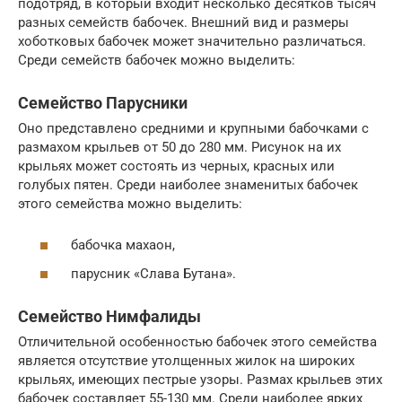
подотряд, в который входит несколько десятков тысяч
разных семейств бабочек. Внешний вид и размеры
хоботковых бабочек может значительно различаться.
Среди семейств бабочек можно выделить:
Семейство Парусники
Оно представлено средними и крупными бабочками с
размахом крыльев от 50 до 280 мм. Рисунок на их
крыльях может состоять из черных, красных или
голубых пятен. Среди наиболее знаменитых бабочек
этого семейства можно выделить:
бабочка махаон,
парусник «Слава Бутана».
Семейство Нимфалиды
Отличительной особенностью бабочек этого семейства
является отсутствие утолщенных жилок на широких
крыльях, имеющих пестрые узоры. Размах крыльев этих
бабочек составляет 55-130 мм. Среди наиболее ярких