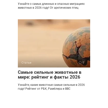
Узнайте о самых длинных и опасных миграциях
животных в 2026 году! От арктических птиц
Статьи
0
Самые сильные животные в
мире: рейтинг и факты 2026
Узнайте, какие животные самые сильные в 2026
году! Рейтинг от РБК, Рамблера и BBC