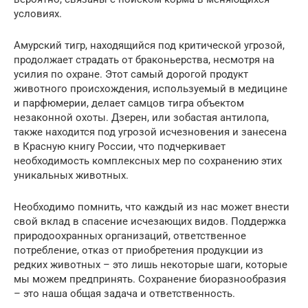
условиях.
Амурский тигр, находящийся под критической угрозой,
продолжает страдать от браконьерства, несмотря на
усилия по охране. Этот самый дорогой продукт
животного происхождения, используемый в медицине
и парфюмерии, делает самцов тигра объектом
незаконной охоты. Дзерен, или зобастая антилопа,
также находится под угрозой исчезновения и занесена
в Красную книгу России, что подчеркивает
необходимость комплексных мер по сохранению этих
уникальных животных.
Необходимо помнить, что каждый из нас может внести
свой вклад в спасение исчезающих видов. Поддержка
природоохранных организаций, ответственное
потребление, отказ от приобретения продукции из
редких животных – это лишь некоторые шаги, которые
мы можем предпринять. Сохранение биоразнообразия
– это наша общая задача и ответственность.