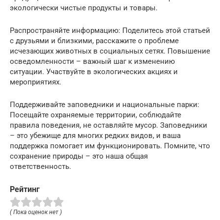
экологически чистые продукты и товары.
Распространяйте информацию: Поделитесь этой статьей
с друзьями и близкими, расскажите о проблеме
исчезающих животных в социальных сетях. Повышение
осведомленности – важный шаг к изменению
ситуации. Участвуйте в экологических акциях и
мероприятиях.
Поддерживайте заповедники и национальные парки:
Посещайте охраняемые территории, соблюдайте
правила поведения, не оставляйте мусор. Заповедники
– это убежище для многих редких видов, и ваша
поддержка помогает им функционировать. Помните, что
сохранение природы – это наша общая
ответственность.
Рейтинг
( Пока оценок нет )