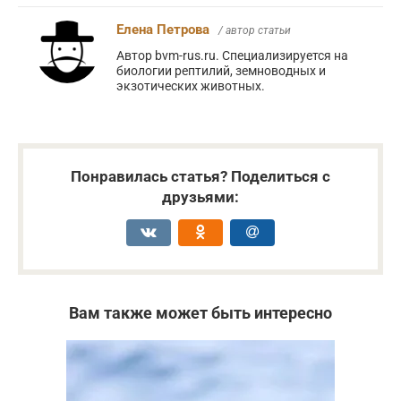
Елена Петрова
/ автор статьи
Автор bvm-rus.ru. Специализируется на
биологии рептилий, земноводных и
экзотических животных.
Понравилась статья? Поделиться с
друзьями:
Вам также может быть интересно