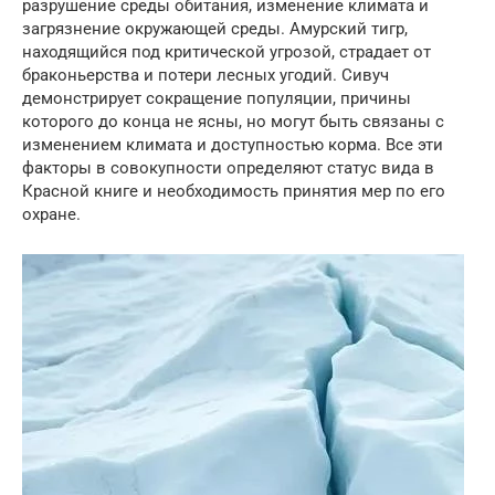
разрушение среды обитания, изменение климата и
загрязнение окружающей среды. Амурский тигр,
находящийся под критической угрозой, страдает от
браконьерства и потери лесных угодий. Сивуч
демонстрирует сокращение популяции, причины
которого до конца не ясны, но могут быть связаны с
изменением климата и доступностью корма. Все эти
факторы в совокупности определяют статус вида в
Красной книге и необходимость принятия мер по его
охране.