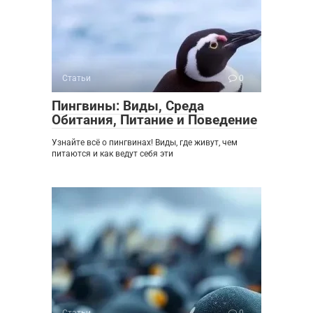
Статьи
0
Пингвины: Виды, Среда
Обитания, Питание и Поведение
Узнайте всё о пингвинах! Виды, где живут, чем
питаются и как ведут себя эти