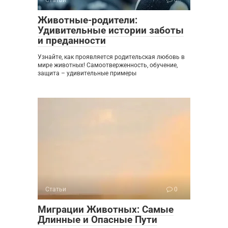
Статьи
0
Животные-родители:
Удивительные истории заботы
и преданности
Узнайте, как проявляется родительская любовь в
мире животных! Самоотверженность, обучение,
защита – удивительные примеры
Статьи
0
Миграции Животных: Самые
Длинные и Опасные Пути