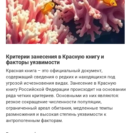
Критерии занесения в Красную книгу и
факторы уязвимости
Красная книга – это официальный документ,
содержащий сведения о редких и находящихся под
угрозой исчезновения видах. Занесение в Красную
книгу Российской Федерации происходит на основании
ряда четких критериев. Основными из них являются:
резкое сокращение численности популяции,
ограниченный ареал обитания, медленные темпы
размножения и высокая степень уязвимости к
антропогенным факторам.