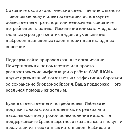
Сократите свой экологический след: Начните с малого
– экономьте воду и электроэнергию, используйте
общественный транспорт или велосипед, сократите
потребление пластика. Изменение климата – одна из
главных угроз для многих видов, и уменьшение
выбросов парниковых газов вносит ваш вклад в их
спасение.
Поддерживайте природоохранные организации:
Пожертвования, волонтерство или просто
распространение информации о работе WWF, IUCN и
других организаций помогают им эффективно бороться
за сохранение биоразнообразия. Ваша поддержка – это
реальная помощь животным.
Будьте ответственным потребителем: Избегайте
покупки товаров, изготовленных из редких или
находящихся под угрозой исчезновения видов. Не
поддерживайте браконьерство, отказываясь от покупки
продукции из незаконных источников. Выбирайте