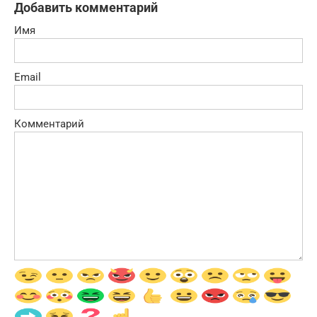
Добавить комментарий
Имя
Email
Комментарий