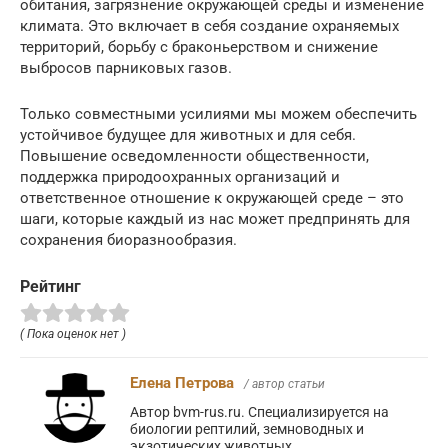
обитания, загрязнение окружающей среды и изменение
климата. Это включает в себя создание охраняемых
территорий, борьбу с браконьерством и снижение
выбросов парниковых газов.
Только совместными усилиями мы можем обеспечить
устойчивое будущее для животных и для себя.
Повышение осведомленности общественности,
поддержка природоохранных организаций и
ответственное отношение к окружающей среде – это
шаги, которые каждый из нас может предпринять для
сохранения биоразнообразия.
Рейтинг
( Пока оценок нет )
Елена Петрова
/ автор статьи
Автор bvm-rus.ru. Специализируется на
биологии рептилий, земноводных и
экзотических животных.