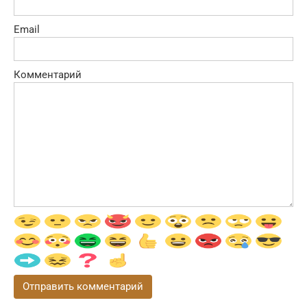
Email
Комментарий