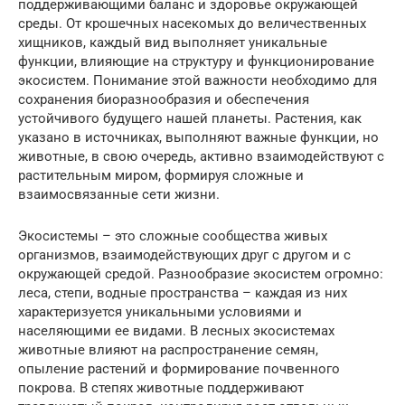
поддерживающими баланс и здоровье окружающей
среды. От крошечных насекомых до величественных
хищников, каждый вид выполняет уникальные
функции, влияющие на структуру и функционирование
экосистем. Понимание этой важности необходимо для
сохранения биоразнообразия и обеспечения
устойчивого будущего нашей планеты. Растения, как
указано в источниках, выполняют важные функции, но
животные, в свою очередь, активно взаимодействуют с
растительным миром, формируя сложные и
взаимосвязанные сети жизни.
Экосистемы – это сложные сообщества живых
организмов, взаимодействующих друг с другом и с
окружающей средой. Разнообразие экосистем огромно:
леса, степи, водные пространства – каждая из них
характеризуется уникальными условиями и
населяющими ее видами. В лесных экосистемах
животные влияют на распространение семян,
опыление растений и формирование почвенного
покрова. В степях животные поддерживают