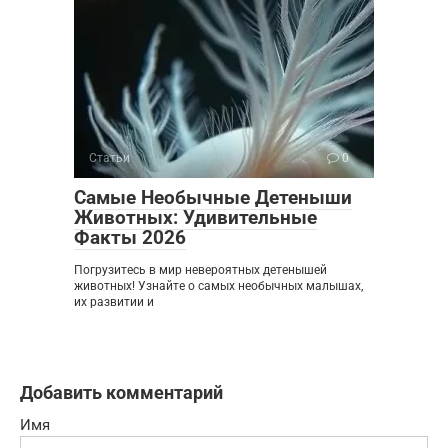
Статьи
0
Самые Необычные Детеныши
Животных: Удивительные
Факты 2026
Погрузитесь в мир невероятных детенышей
животных! Узнайте о самых необычных малышах,
их развитии и
Добавить комментарий
Имя