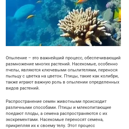
Опыление – это важнейший процесс, обеспечивающий
размножение многих растений. Насекомые, особенно
пчелы, являются ключевыми опылителями, перенося
пыльцу с цветка на цветок. Птицы, такие как колибри,
также играют важную роль в опылении определенных
видов растений.
Распространение семян животными происходит
различными способами. Птицы и млекопитающие
поедают плоды, а семена распространяются с их
экскрементами. Насекомые переносят семена,
прикрепляя их к своему телу. Этот процесс