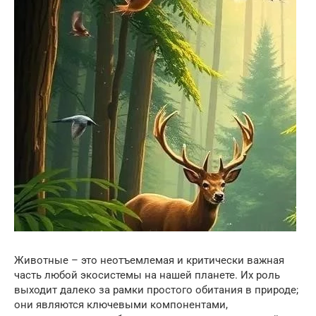
Животные – это неотъемлемая и критически важная
часть любой экосистемы на нашей планете. Их роль
выходит далеко за рамки простого обитания в природе;
они являются ключевыми компонентами,