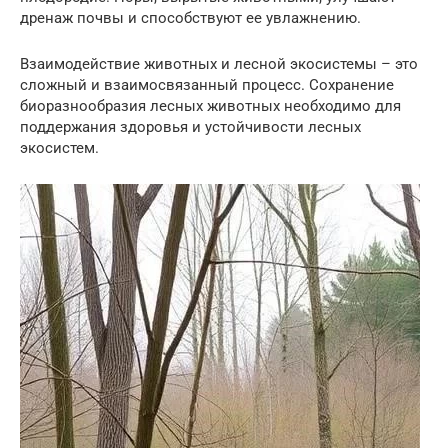
дренаж почвы и способствуют ее увлажнению.
Взаимодействие животных и лесной экосистемы – это
сложный и взаимосвязанный процесс. Сохранение
биоразнообразия лесных животных необходимо для
поддержания здоровья и устойчивости лесных
экосистем.