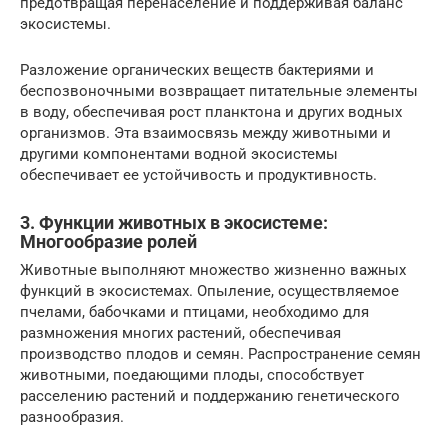
предотвращая перенаселение и поддерживая баланс
экосистемы.
Разложение органических веществ бактериями и
беспозвоночными возвращает питательные элементы
в воду, обеспечивая рост планктона и других водных
организмов. Эта взаимосвязь между животными и
другими компонентами водной экосистемы
обеспечивает ее устойчивость и продуктивность.
3. Функции животных в экосистеме:
Многообразие ролей
Животные выполняют множество жизненно важных
функций в экосистемах. Опыление, осуществляемое
пчелами, бабочками и птицами, необходимо для
размножения многих растений, обеспечивая
производство плодов и семян. Распространение семян
животными, поедающими плоды, способствует
расселению растений и поддержанию генетического
разнообразия.