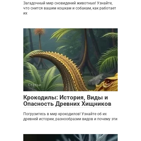
Загадочный мир сновидений животных! Узнайте,
что снится вашим кошкам и собакам, как работает
их
Статьи
0
Крокодилы: История, Виды и
Опасность Древних Хищников
Погрузитесь в мир крокодилов! Узнайте об их
древней истории, разнообразии видов и почему эти