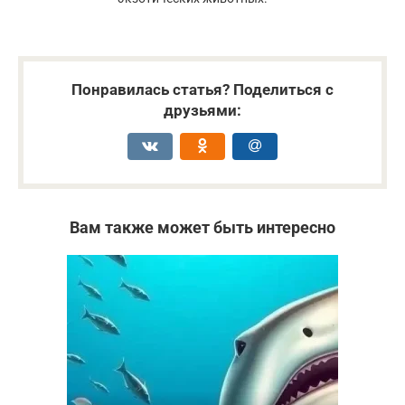
Понравилась статья? Поделиться с
друзьями:
Вам также может быть интересно