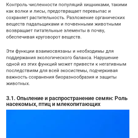
Контроль численности популяций хищниками, такими
как волки и лисы, предотвращает перевыпас и
сохраняет растительность. Разложение органических
веществ падальщиками и почвенными животными
возвращает питательные элементы в почву,
обеспечивая круговорот веществ.
Эти функции взаимосвязаны и необходимы для
поддержания экологического баланса. Нарушение
одной из этих функций может привести к негативным
последствиям для всей экосистемы, подчеркивая
важность сохранения биоразнообразия и защиты
животных.
3.1. Опыление и распространение семян: Роль
насекомых, птиц и млекопитающих