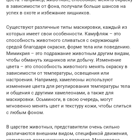
в зависимости от фона, получали больше шансов на
успех в охоте и избежание хищников.
Существуют различные типы маскировки, каждый из
которых имеет свои особенности. Камуфляж – это
способность животного сливаться с окружающей
средой благодаря окраске, форме тела или поведению.
Мимикрия – это подражание животным другим видам,
чтобы обмануть хищников или добычу. Изменение
цвета – это способность животного менять окраску в
зависимости от температуры, освещения или
настроения. Например, хамелеоны используют
изменение цвета для регулирования температуры тела
и общения с другими хамелеонами, а также для
маскировки. Осьминоги, в свою очередь, могут
мгновенно менять цвет и текстуру кожи, чтобы слиться
с любым фоном.
В царстве животных, представители очень сильно
различаются внешним видом, спецификой движения,