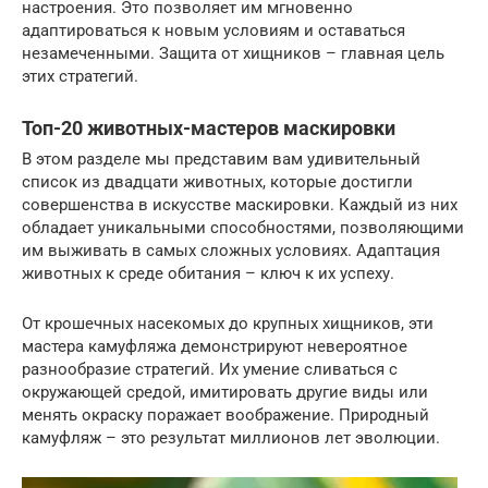
настроения. Это позволяет им мгновенно
адаптироваться к новым условиям и оставаться
незамеченными. Защита от хищников – главная цель
этих стратегий.
Топ-20 животных-мастеров маскировки
В этом разделе мы представим вам удивительный
список из двадцати животных, которые достигли
совершенства в искусстве маскировки. Каждый из них
обладает уникальными способностями, позволяющими
им выживать в самых сложных условиях. Адаптация
животных к среде обитания – ключ к их успеху.
От крошечных насекомых до крупных хищников, эти
мастера камуфляжа демонстрируют невероятное
разнообразие стратегий. Их умение сливаться с
окружающей средой, имитировать другие виды или
менять окраску поражает воображение. Природный
камуфляж – это результат миллионов лет эволюции.