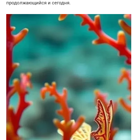
продолжающийся и сегодня.