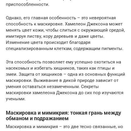
приспособленности.
Однако, его главная особенность – это невероятная
способность к маскировке. Хамелеон Джексона может
менять цвет кожи, чтобы слиться с окружающей средой,
имитируя листву, кору деревьев и даже цветы.
Изменение цвета происходит благодаря
специализированным клеткам, содержащим пигменты.
Эта способность позволяет ему успешно охотиться на
насекомых и избегать хищников, таких как птицы и
змеи. Защита от хищников – одна из основных функций
маскировки. Выживание в дикой природе зависит от
умения оставаться незамеченным. Секреты
маскировки хамелеона Джексона до сих пор изучаются
учеными.
Маскировка и мимикрия: тонкая грань между
обманом и подражанием
Маскировка и мимикрия – это две тесно связанные, но