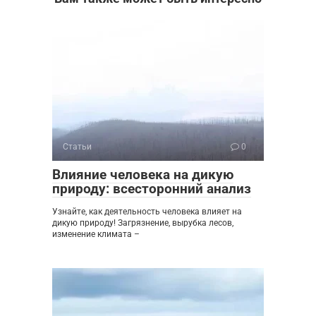
Статьи
0
Влияние человека на дикую
природу: всесторонний анализ
Узнайте, как деятельность человека влияет на
дикую природу! Загрязнение, вырубка лесов,
изменение климата –