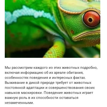
Мы рассмотрим каждого из этих животных подробно,
включая информацию об их ареале обитания,
особенностях поведения и интересных фактах.
Выживание в дикой природе требует от животных
постоянной адаптации и совершенствования своих
навыков маскировки. Поведение животных играет
важную роль в их способности оставаться
незамеченными.