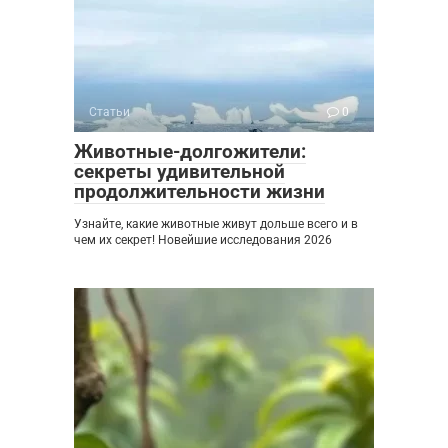
Статьи
0
Животные-долгожители:
секреты удивительной
продолжительности жизни
Узнайте, какие животные живут дольше всего и в
чем их секрет! Новейшие исследования 2026