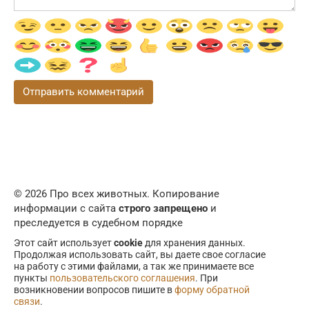
© 2026 Про всех животных. Копирование
информации с сайта
строго запрещено
и
преследуется в судебном порядке
Этот сайт использует
cookie
для хранения данных.
Продолжая использовать сайт, вы даете свое согласие
на работу с этими файлами, а так же принимаете все
пункты
пользовательского соглашения
. При
возникновении вопросов пишите в
форму обратной
связи
.