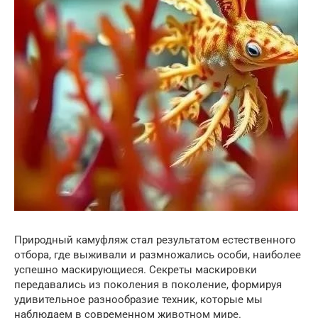
Природный камуфляж стал результатом естественного
отбора, где выживали и размножались особи, наиболее
успешно маскирующиеся. Секреты маскировки
передавались из поколения в поколение, формируя
удивительное разнообразие техник, которые мы
наблюдаем в современном животном мире.