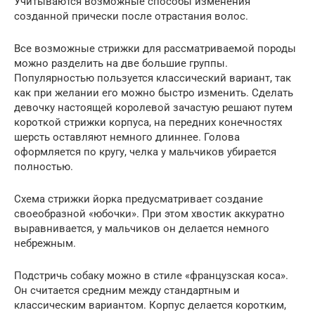
Учитываются возможные способы изменения
созданной прически после отрастания волос.
Все возможные стрижки для рассматриваемой породы
можно разделить на две большие группы.
Популярностью пользуется классический вариант, так
как при желании его можно быстро изменить. Сделать
девочку настоящей королевой зачастую решают путем
короткой стрижки корпуса, на передних конечностях
шерсть оставляют немного длиннее. Голова
оформляется по кругу, челка у мальчиков убирается
полностью.
Схема стрижки йорка предусматривает создание
своеобразной «юбочки». При этом хвостик аккуратно
выравнивается, у мальчиков он делается немного
небрежным.
Подстричь собаку можно в стиле «французская коса».
Он считается средним между стандартным и
классическим вариантом. Корпус делается коротким,