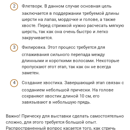
Флетворк. В данном случае основная цель
заключается в поддержании требуемой длины
шерсти на лапах, мордочке и голове, а также
хвосте. Перед стрижкой нужно расчесать мягкую
шерсть, так как она очень быстро и легко
закручивается.
Филировка. Этот процесс требуется для
сглаживания сильного перепада между
длинными и короткими волосами. Некоторые
пропускают этот этап, так как он не всегда
заметен.
Создание хвостика. Завершающий этап связан с
созданием небольшой прически. На голове
сохраняют хвостик длиной 10 см, его
завязывают в небольшую прядь.
Важно! Прическу для выставки сделать самостоятельно
сложно, для этого требуется большой опыт.
Распространенный вопрос касается того, как стричь