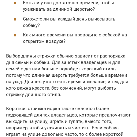
Есть ли у вас достаточно времени, чтобы
ухаживать за длинной шерстью?
Сможете ли вы каждый день вычесывать
собаку?
Как много времени вы проводите с собакой на
открытом воздухе?
Выбор длины стрижки обычно зависит от распорядка
дня семьи и собаки. Для занятых владельцев и для
семей с детьми больше подойдет короткий стиль,
потому что длинная шерсть требуется больше времени
на уход. Для тех, у кого есть время и желание, и тех, для
кого важна красота, без сомнений, могут выбрать
стрижку длинного стиля.
Короткая стрижка йорка также является более
подходящей для тех владельцев, которые предпочитают
выходить на улицу, играть и гулять, вместо того,
например, чтобы ухаживать и чистить. Если собака
играет на улице довольно часто, то с более короткой