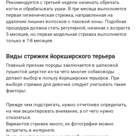
Рекомендуется с третьей недели начинать обрезать
когти и обрабатывать ушки. В три месяца выполняется
первая гигиеническая стрижка, направленная на
удаление лишних волосков с паховой зоны. Подобная
процедура должна стать регулярной, начиная с возраста
5 месяцев, но первая модельная стрижка выполняется
только в 7-8 месяцев.
Виды стрижек йоркширского терьера
Главный признак породы заключается в шелковой
пушистой шерстке из-за чего многие собаководы
делают выбор в пользу йоркширских терьеров. При
выборе стрижки для девочки следует учитывать такие
факторы:
Прежде чем подстригать, нужно отчетливо определить,
на чем акцентировать внимание, а от чего нужно
отказаться.
Вариантов стрижек много, их фотографии можно
встретить в интернете.