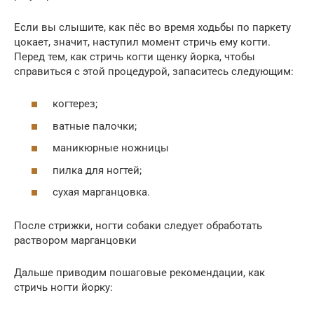
Если вы слышите, как пёс во время ходьбы по паркету
цокает, значит, наступил момент стричь ему когти.
Перед тем, как стричь когти щенку йорка, чтобы
справиться с этой процедурой, запаситесь следующим:
когтерез;
ватные палочки;
маникюрные ножницы
пилка для ногтей;
сухая марганцовка.
После стрижки, ногти собаки следует обработать
раствором марганцовки
Дальше приводим пошаговые рекомендации, как
стричь ногти йорку: