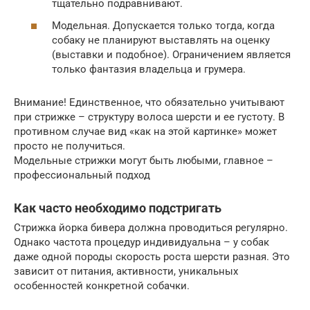
тщательно подравнивают.
Модельная. Допускается только тогда, когда
собаку не планируют выставлять на оценку
(выставки и подобное). Ограничением является
только фантазия владельца и грумера.
Внимание! Единственное, что обязательно учитывают
при стрижке – структуру волоса шерсти и ее густоту. В
противном случае вид «как на этой картинке» может
просто не получиться.
Модельные стрижки могут быть любыми, главное –
профессиональный подход
Как часто необходимо подстригать
Стрижка йорка бивера должна проводиться регулярно.
Однако частота процедур индивидуальна – у собак
даже одной породы скорость роста шерсти разная. Это
зависит от питания, активности, уникальных
особенностей конкретной собачки.