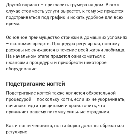
Другой вариант – пригласить грумера на дом. В этом
случае стоимость услуги вырастет, к тому же придется
подстраиваться под график и искать удобное для всех
время.
Основное преимущество стрижки в домашних условиях
– экономия средств. Процедура регулярная, поэтому
расходы не снижаются в течение всей жизни любимца.
На начальном этапе придется ознакомиться с
нюансами процедуры и приобрести некоторое
оборудование.
Подстригание ногтей
Подстригание когтей также является обязательной
процедурой – поскольку когти, если их не укорачивать,
начинают идти трещинами и кровоточить, что
причиняет вашему питомцу сильные страдания.
Как и ногти человека, ногти йорка должны обрезаться
регулярно