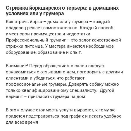
Стрижка йоркширского терьера: в домашних
условиях или у грумера
Как стричь йорка – дома или у грумера – каждый
владелец решает самостоятельно. Каждый способ
имеет свои преимущества и недостатки.
Профессиональный груминг – это залог качественной
стрижки питомца. У мастера имеются необходимое
оборудование, образование и опыт.
Внимание! Перед обращением в салон следует
ознакомиться с отзывами о нем, поговорить с другими
клиентами и убедиться, что работают
профессиональные грумеры. Доверять собаку можно
только квалифицированному специалисту.. Другой
вариант – пригласить грумера на дом
В этом случае стоимость услуги вырастет, к тому же
придется подстраиваться под график и искать удобное
для всех время