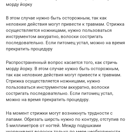
морду йорку
В этом случае нужно быть осторожным, так как
неловкие действия могут привести к травмам. Стрижка
осуществляется ножницами, нужно пользоваться
инструментом аккуратно, волоски состригать
последовательно. Если питомец устал, можно на время
прекратить процедуру
Распространенный вопрос касается того, как стричь
морду йорку. В этом случае нужно быть осторожным,
так как неловкие действия могут привести к травмам.
Стрижка осуществляется ножницами, нужно
пользоваться инструментом аккуратно, волоски
состригать последовательно. Если питомец устал,
можно на время прекратить процедуру.
На момент стрижки могут возникнуть трудности с
лапами. Обрезать шерсть нужно по контуру, отступив по
5 миллиметров от ногтей. Между подушками
укорачивают волоски только по мере необходимости.