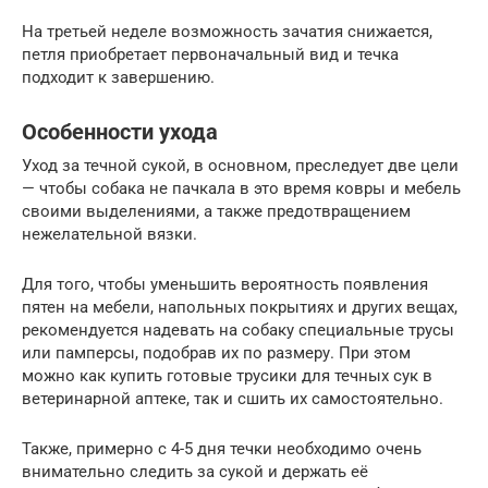
На третьей неделе возможность зачатия снижается,
петля приобретает первоначальный вид и течка
подходит к завершению.
Особенности ухода
Уход за течной сукой, в основном, преследует две цели
— чтобы собака не пачкала в это время ковры и мебель
своими выделениями, а также предотвращением
нежелательной вязки.
Для того, чтобы уменьшить вероятность появления
пятен на мебели, напольных покрытиях и других вещах,
рекомендуется надевать на собаку специальные трусы
или памперсы, подобрав их по размеру. При этом
можно как купить готовые трусики для течных сук в
ветеринарной аптеке, так и сшить их самостоятельно.
Также, примерно с 4-5 дня течки необходимо очень
внимательно следить за сукой и держать её