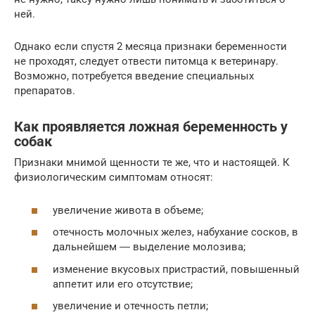
ней.
Однако если спустя 2 месяца признаки беременности
не проходят, следует отвести питомца к ветеринару.
Возможно, потребуется введение специальных
препаратов.
Как проявляется ложная беременность у
собак
Признаки мнимой щенности те же, что и настоящей. К
физиологическим симптомам относят:
увеличение живота в объеме;
отечность молочных желез, набухание сосков, в
дальнейшем ― выделение молозива;
изменение вкусовых пристрастий, повышенный
аппетит или его отсутствие;
увеличение и отечность петли;