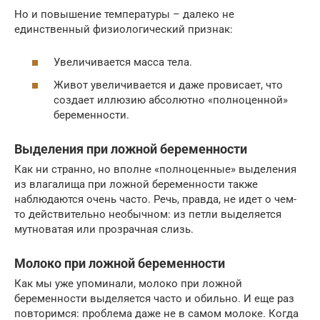
Но и повышение температуры – далеко не
единственный физиологический признак:
Увеличивается масса тела.
Живот увеличивается и даже провисает, что
создает иллюзию абсолютно «полноценной»
беременности.
Выделения при ложной беременности
Как ни странно, но вполне «полноценные» выделения
из влагалища при ложной беременности также
наблюдаются очень часто. Речь, правда, не идет о чем-
то действительно необычном: из петли выделяется
мутноватая или прозрачная слизь.
Молоко при ложной беременности
Как мы уже упоминали, молоко при ложной
беременности выделяется часто и обильно. И еще раз
повторимся: проблема даже не в самом молоке. Когда