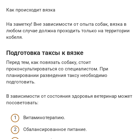
Как происходит вязка
На заметку! Вне зависимости от опыта собак, вязка в
любом случае должна проходить только на территории
кобеля.
Подготовка таксы к вязке
Перед тем, как повязать собаку, стоит
проконсультироваться со специалистом. При
планировании разведения таксу необходимо
подготовить.
В зависимости от состояния здоровья ветеринар может
посоветовать:
Витаминотерапию.
Сбалансированное питание.