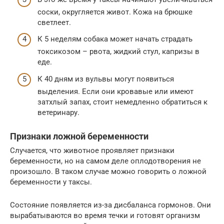
соски, округляется живот. Кожа на брюшке
светлеет.
К 5 неделям собака может начать страдать
токсикозом – рвота, жидкий стул, капризы в
еде.
К 40 дням из вульвы могут появиться
выделения. Если они кровавые или имеют
затхлый запах, стоит немедленно обратиться к
ветеринару.
Признаки ложной беременности
Случается, что животное проявляет признаки
беременности, но на самом деле оплодотворения не
произошло. В таком случае можно говорить о ложной
беременности у таксы.
Состояние появляется из-за дисбаланса гормонов. Они
вырабатываются во время течки и готовят организм