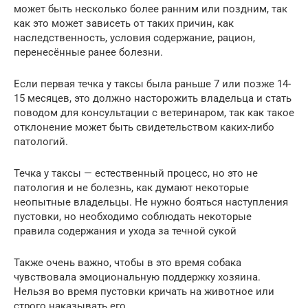
может быть несколько более ранним или поздним, так
как это может зависеть от таких причин, как
наследственность, условия содержание, рацион,
перенесённые ранее болезни.
Если первая течка у таксы была раньше 7 или позже 14-
15 месяцев, это должно насторожить владельца и стать
поводом для консультации с ветеринаром, так как такое
отклонение может быть свидетельством каких-либо
патологий.
Течка у таксы — естественный процесс, но это не
патология и не болезнь, как думают некоторые
неопытные владельцы. Не нужно бояться наступления
пустовки, но необходимо соблюдать некоторые
правила содержания и ухода за течной сукой
Также очень важно, чтобы в это время собака
чувствовала эмоциональную поддержку хозяина.
Нельзя во время пустовки кричать на животное или
строго наказывать его