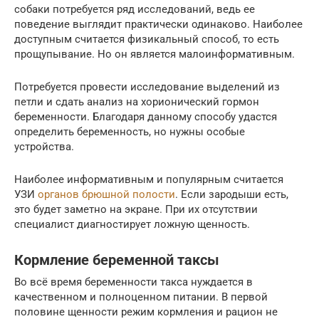
собаки потребуется ряд исследований, ведь ее
поведение выглядит практически одинаково. Наиболее
доступным считается физикальный способ, то есть
прощупывание. Но он является малоинформативным.
Потребуется провести исследование выделений из
петли и сдать анализ на хорионический гормон
беременности. Благодаря данному способу удастся
определить беременность, но нужны особые
устройства.
Наиболее информативным и популярным считается
УЗИ
органов брюшной полости
. Если зародыши есть,
это будет заметно на экране. При их отсутствии
специалист диагностирует ложную щенность.
Кормление беременной таксы
Во всё время беременности такса нуждается в
качественном и полноценном питании. В первой
половине щенности режим кормления и рацион не