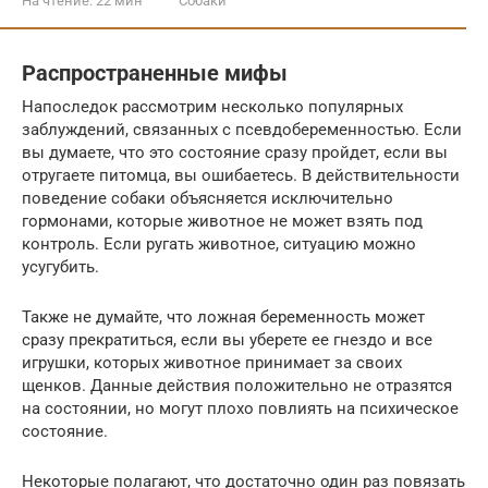
На чтение:
22 мин
Собаки
Распространенные мифы
Напоследок рассмотрим несколько популярных
заблуждений, связанных с псевдобеременностью. Если
вы думаете, что это состояние сразу пройдет, если вы
отругаете питомца, вы ошибаетесь. В действительности
поведение собаки объясняется исключительно
гормонами, которые животное не может взять под
контроль. Если ругать животное, ситуацию можно
усугубить.
Также не думайте, что ложная беременность может
сразу прекратиться, если вы уберете ее гнездо и все
игрушки, которых животное принимает за своих
щенков. Данные действия положительно не отразятся
на состоянии, но могут плохо повлиять на психическое
состояние.
Некоторые полагают, что достаточно один раз повязать