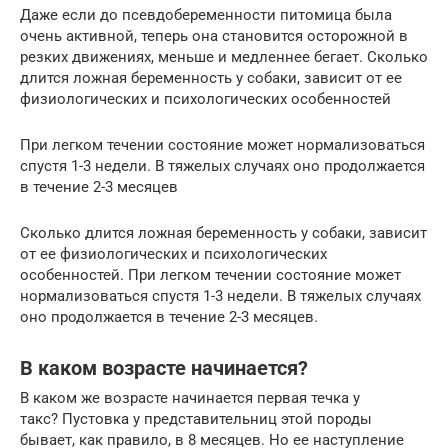
Даже если до псевдобеременности питомица была
очень активной, теперь она становится осторожной в
резких движениях, меньше и медленнее бегает. Сколько
длится ложная беременность у собаки, зависит от ее
физиологических и психологических особенностей
При легком течении состояние может нормализоваться
спустя 1-3 недели. В тяжелых случаях оно продолжается
в течение 2-3 месяцев
Сколько длится ложная беременность у собаки, зависит
от ее физиологических и психологических
особенностей. При легком течении состояние может
нормализоваться спустя 1-3 недели. В тяжелых случаях
оно продолжается в течение 2-3 месяцев.
В каком возрасте начинается?
В каком же возрасте начинается первая течка у
такс? Пустовка у представительниц этой породы
бывает, как правило, в 8 месяцев. Но ее наступление