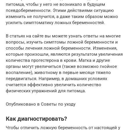
питомца, чтобы у него не возникало в будущем
псевдобеременности. Этими действиями ситуацию
изменить не получится, а даже таким образом можно
усилить симптоматику ложных беременностей.
В статьях на сайте вы можете узнать ответы на многие
вопросы, изучить симптомы ложной беременности и
способы лечения ложной беременности. Изменения,
которые произошли, являются результатом увеличения
количества прогестерона в крови. Матка и другие
органы могут увеличиться (также возможно гнойное
воспаление), животному в первые месяце тяжело
передвигаться. Например, в домашних условиях
считается эффективно увеличить количество
физических упражнений для питомца.
Опубликовано в Советы по уходу
Как диагностировать?
Чтобы отличить ложную беременность от настоящей у