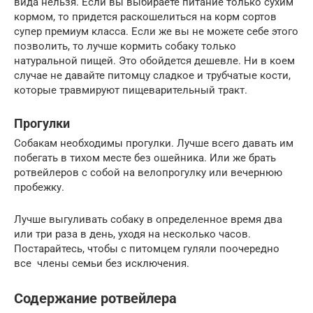
вида нельзя. Если вы выбираете питание только сухим
кормом, то придется раскошелиться на корм сортов
супер премиум класса. Если же вы не можете себе этого
позволить, то лучше кормить собаку только
натуральной пищей. Это обойдется дешевле. Ни в коем
случае не давайте питомцу сладкое и трубчатые кости,
которые травмируют пищеварительный тракт.
Прогулки
Собакам необходимы прогулки. Лучше всего давать им
побегать в тихом месте без ошейника. Или же брать
ротвейлеров с собой на велопрогулку или вечернюю
пробежку.
Лучше выгуливать собаку в определенное время два
или три раза в день, уходя на несколько часов.
Постарайтесь, чтобы с питомцем гуляли поочередно
все члены семьи без исключения.
Содержание ротвейлера