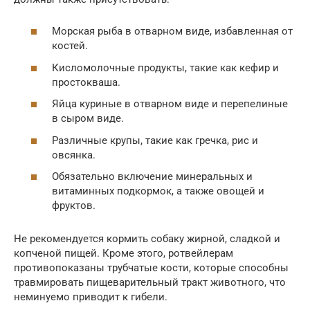
Морская рыба в отварном виде, избавленная от
костей.
Кисломолочные продукты, такие как кефир и
простокваша.
Яйца куриные в отварном виде и перепелиные
в сыром виде.
Различные крупы, такие как гречка, рис и
овсянка.
Обязательно включение минеральных и
витаминных подкормок, а также овощей и
фруктов.
Не рекомендуется кормить собаку жирной, сладкой и
копченой пищей. Кроме этого, ротвейлерам
противопоказаны трубчатые кости, которые способны
травмировать пищеварительный тракт животного, что
неминуемо приводит к гибели.