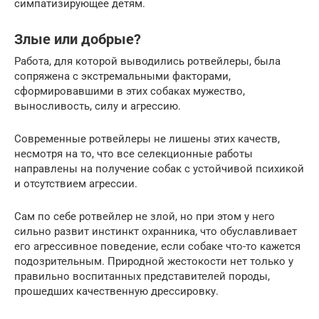
симпатизирующее детям.
Злые или добрые?
Работа, для которой выводились ротвейлеры, была
сопряжена с экстремальными факторами,
сформировавшими в этих собаках мужество,
выносливость, силу и агрессию.
Современные ротвейлеры не лишены этих качеств,
несмотря на то, что все селекционные работы
направлены на получение собак с устойчивой психикой
и отсутствием агрессии.
Сам по себе ротвейлер не злой, но при этом у него
сильно развит инстинкт охранника, что обуславливает
его агрессивное поведение, если собаке что-то кажется
подозрительным. Природной жестокости нет только у
правильно воспитанных представителей породы,
прошедших качественную дрессировку.