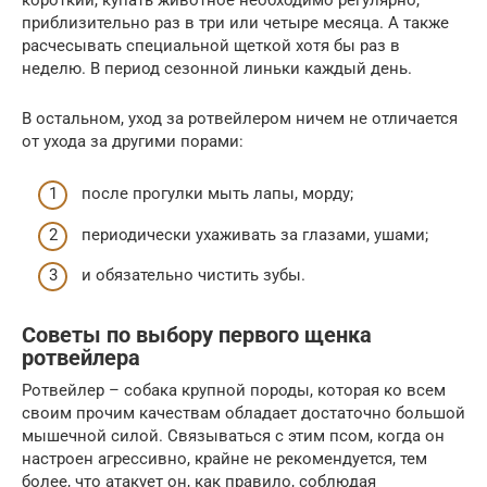
приблизительно раз в три или четыре месяца. А также
расчесывать специальной щеткой хотя бы раз в
неделю. В период сезонной линьки каждый день.
В остальном, уход за ротвейлером ничем не отличается
от ухода за другими порами:
после прогулки мыть лапы, морду;
периодически ухаживать за глазами, ушами;
и обязательно чистить зубы.
Советы по выбору первого щенка
ротвейлера
Ротвейлер – собака крупной породы, которая ко всем
своим прочим качествам обладает достаточно большой
мышечной силой. Связываться с этим псом, когда он
настроен агрессивно, крайне не рекомендуется, тем
более, что атакует он, как правило, соблюдая