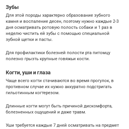
Зубы
Для этой породы характерно образование зубного
камня и воспаление десен, поэтому нужно каждые 2-3
дня осматривать ротовую полость собаки и 1 раз в
неделю чистить ей зубы с помощью специальной
зубной щетки и пасты.
Для профилактики болезней полости рта питомцу
полезно грызть крупные говяжьи кости.
Когти, уши и глаза
Чаще всего когти стачиваются во время прогулок, в
противном случае их нужно аккуратно подстригать
гильотинным когтерезом.
Длинные когти могут быть причиной дискомфорта,
болезненных ощущений и даже травм.
Уши требуется каждые 7 дней осматривать на предмет