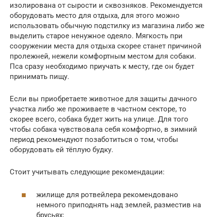
изолирована от сырости и сквозняков. Рекомендуется
оборудовать место для отдыха, для этого можно
использовать обычную подстилку из магазина либо же
выделить старое ненужное одеяло. Мягкость при
сооружении места для отдыха скорее станет причиной
пролежней, нежели комфортным местом для собаки.
Пса сразу необходимо приучать к месту, где он будет
принимать пищу.
Если вы приобретаете животное для защиты дачного
участка либо же проживаете в частном секторе, то
скорее всего, собака будет жить на улице. Для того
чтобы собака чувствовала себя комфортно, в зимний
период рекомендуют позаботиться о том, чтобы
оборудовать ей тёплую будку.
Стоит учитывать следующие рекомендации:
жилище для ротвейлера рекомендовано
немного приподнять над землей, разместив на
брусьях;