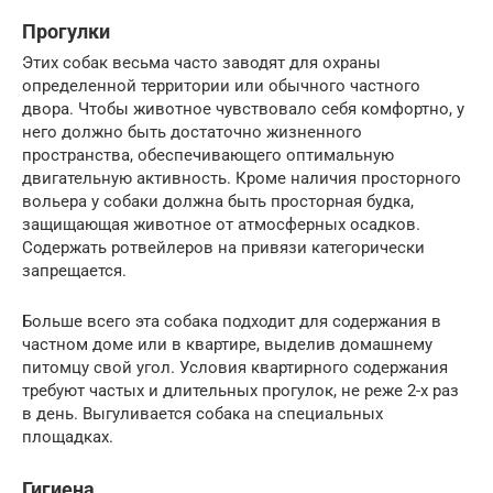
Прогулки
Этих собак весьма часто заводят для охраны
определенной территории или обычного частного
двора. Чтобы животное чувствовало себя комфортно, у
него должно быть достаточно жизненного
пространства, обеспечивающего оптимальную
двигательную активность. Кроме наличия просторного
вольера у собаки должна быть просторная будка,
защищающая животное от атмосферных осадков.
Содержать ротвейлеров на привязи категорически
запрещается.
Больше всего эта собака подходит для содержания в
частном доме или в квартире, выделив домашнему
питомцу свой угол. Условия квартирного содержания
требуют частых и длительных прогулок, не реже 2-х раз
в день. Выгуливается собака на специальных
площадках.
Гигиена