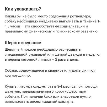
Как ухаживать?
Каким бы не было место содержания ротвейлера,
собаку необходимо ежедневно выгуливать в течение 1-
1,5 часов – это способствует ее социализации и
правильному физическому и психическому развитию.
Шерсть и купание
Шерстный покров необходимо расчесывать
специальной рукавицей или щеткой дважды в неделю,
в период сезонной линьки – 2 раза в день.
Собаки, содержащиеся в квартире или доме, линяют
круглогодично.
Купать питомца следует раз в 3-4 месяца при помощи
шампуня, предназначенного короткошерстным
собакам. При наличии блох или власоедов нужно
использовать инсектицидный шампунь.