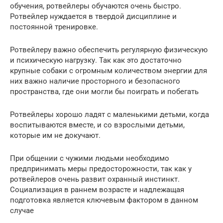
обучения, ротвейлеры обучаются очень быстро.
Ротвейлер нуждается в твердой дисциплине и
постоянной тренировке.
Ротвейлеру важно обеспечить регулярную физическую
и психическую нагрузку. Так как это достаточно
крупные собаки с огромным количеством энергии для
них важно наличие просторного и безопасного
пространства, где они могли бы поиграть и побегать
Ротвейлеры хорошо ладят с маленькими детьми, когда
воспитываются вместе, и со взрослыми детьми,
которые им не докучают.
При общении с чужими людьми необходимо
предпринимать меры предосторожности, так как у
ротвейлеров очень развит охранный инстинкт.
Социализация в раннем возрасте и надлежащая
подготовка является ключевым фактором в данном
случае