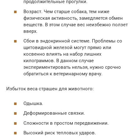
продолжительные прогулки.
Возраст. Чем старше собака, тем ниже
физическая активность, замедляется обмен
веществ. В этом случае вес неизбежно ползет
вверх.
Сбои в эндокринной системе. Проблемы со
щитовидной железой могут прямо или
косвенно влиять на набор лишних
килограммов. В данном случае
экспериментировать нельзя, нужно срочно
обратиться к ветеринарному врачу.
Избыток веса страшен для животного:
Одышка.
Деформированные связки.
Сложности в простом передвижении.
Высокий риск тепловых ударов.