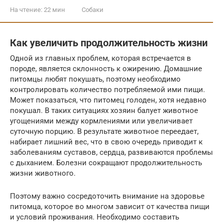
На чтение:
22 мин
Собаки
Как увеличить продолжительность жизни
Одной из главных проблем, которая встречается в
породе, является склонность к ожирению. Домашние
питомцы любят покушать, поэтому необходимо
контролировать количество потребляемой ими пищи.
Может показаться, что питомец голоден, хотя недавно
покушал. В таких ситуациях хозяин балует животное
угощениями между кормлениями или увеличивает
суточную порцию. В результате животное переедает,
набирает лишний вес, что в свою очередь приводит к
заболеваниям суставов, сердца, развиваются проблемы
с дыханием. Болезни сокращают продолжительность
жизни животного.
Поэтому важно сосредоточить внимание на здоровье
питомца, которое во многом зависит от качества пищи
и условий проживания. Необходимо составить