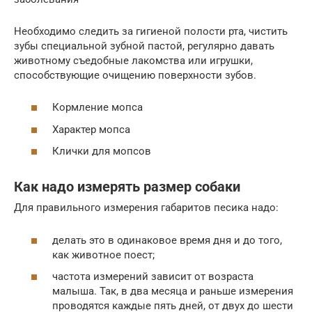
Необходимо следить за гигиеной полости рта, чистить
зубы специальной зубной пастой, регулярно давать
животному съедобные лакомства или игрушки,
способствующие очищению поверхности зубов.
Кормление мопса
Характер мопса
Клички для мопсов
Как надо измерять размер собаки
Для правильного измерения габаритов песика надо:
делать это в одинаковое время дня и до того,
как животное поест;
частота измерений зависит от возраста
малыша. Так, в два месяца и раньше измерения
проводятся каждые пять дней, от двух до шести