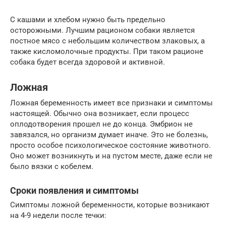
С кашами и хлебом нужно быть предельно
осторожными. Лучшим рационом собаки является
постное мясо с небольшим количеством злаковых, а
также кисломолочные продукты. При таком рационе
собака будет всегда здоровой и активной.
Ложная
Ложная беременность имеет все признаки и симптомы
настоящей. Обычно она возникает, если процесс
оплодотворения прошел не до конца. Эмбрион не
завязался, но организм думает иначе. Это не болезнь,
просто особое психологическое состояние животного.
Оно может возникнуть и на пустом месте, даже если не
было вязки с кобелем.
Сроки появления и симптомы
Симптомы ложной беременности, которые возникают
на 4-9 недели после течки: