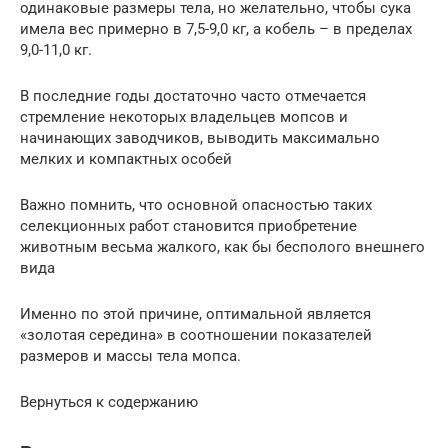
одинаковые размеры тела, но желательно, чтобы сука
имела вес примерно в 7,5-9,0 кг, а кобель – в пределах
9,0-11,0 кг.
В последние годы достаточно часто отмечается
стремление некоторых владельцев мопсов и
начинающих заводчиков, выводить максимально
мелких и компактных особей
Важно помнить, что основной опасностью таких
селекционных работ становится приобретение
животным весьма жалкого, как бы бесполого внешнего
вида
Именно по этой причине, оптимальной является
«золотая середина» в соотношении показателей
размеров и массы тела мопса.
Вернуться к содержанию