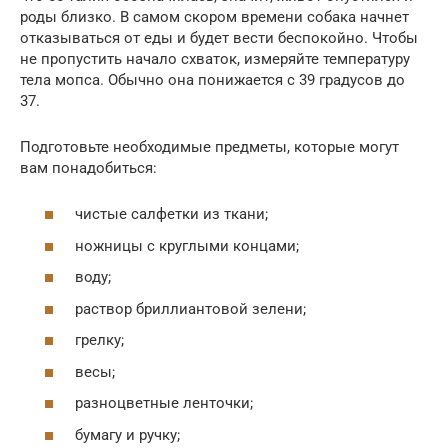
роды близко. В самом скором времени собака начнет
отказываться от еды и будет вести беспокойно. Чтобы
не пропустить начало схваток, измеряйте температуру
тела мопса. Обычно она понижается с 39 градусов до
37.
Подготовьте необходимые предметы, которые могут
вам понадобиться:
чистые салфетки из ткани;
ножницы с круглыми концами;
воду;
раствор бриллиантовой зелени;
грелку;
весы;
разноцветные ленточки;
бумагу и ручку;