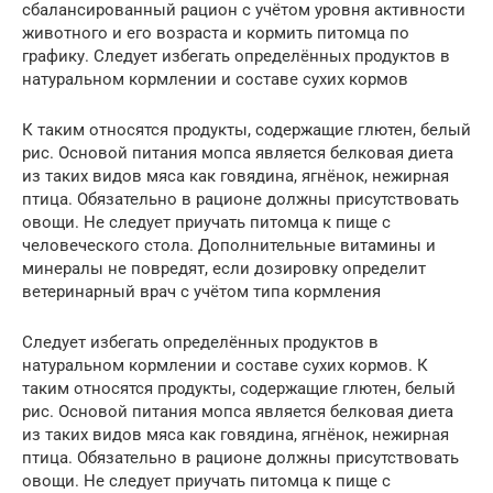
сбалансированный рацион с учётом уровня активности
животного и его возраста и кормить питомца по
графику. Следует избегать определённых продуктов в
натуральном кормлении и составе сухих кормов
К таким относятся продукты, содержащие глютен, белый
рис. Основой питания мопса является белковая диета
из таких видов мяса как говядина, ягнёнок, нежирная
птица. Обязательно в рационе должны присутствовать
овощи. Не следует приучать питомца к пище с
человеческого стола. Дополнительные витамины и
минералы не повредят, если дозировку определит
ветеринарный врач с учётом типа кормления
Следует избегать определённых продуктов в
натуральном кормлении и составе сухих кормов. К
таким относятся продукты, содержащие глютен, белый
рис. Основой питания мопса является белковая диета
из таких видов мяса как говядина, ягнёнок, нежирная
птица. Обязательно в рационе должны присутствовать
овощи. Не следует приучать питомца к пище с