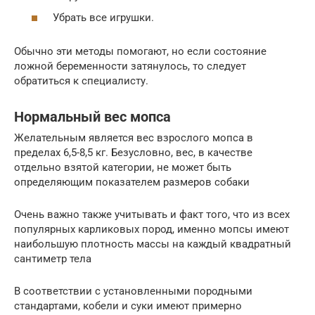
Убрать все игрушки.
Обычно эти методы помогают, но если состояние
ложной беременности затянулось, то следует
обратиться к специалисту.
Нормальный вес мопса
Желательным является вес взрослого мопса в
пределах 6,5-8,5 кг. Безусловно, вес, в качестве
отдельно взятой категории, не может быть
определяющим показателем размеров собаки
Очень важно также учитывать и факт того, что из всех
популярных карликовых пород, именно мопсы имеют
наибольшую плотность массы на каждый квадратный
сантиметр тела
В соответствии с установленными породными
стандартами, кобели и суки имеют примерно