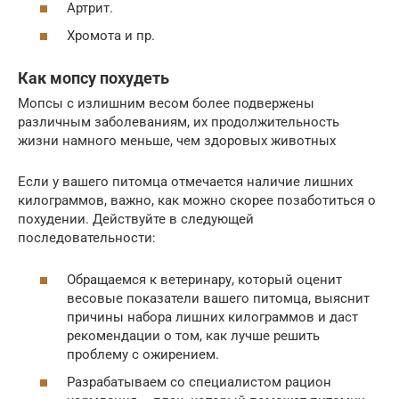
Артрит.
Хромота и пр.
Как мопсу похудеть
Мопсы с излишним весом более подвержены
различным заболеваниям, их продолжительность
жизни намного меньше, чем здоровых животных
Если у вашего питомца отмечается наличие лишних
килограммов, важно, как можно скорее позаботиться о
похудении. Действуйте в следующей
последовательности:
Обращаемся к ветеринару, который оценит
весовые показатели вашего питомца, выяснит
причины набора лишних килограммов и даст
рекомендации о том, как лучше решить
проблему с ожирением.
Разрабатываем со специалистом рацион