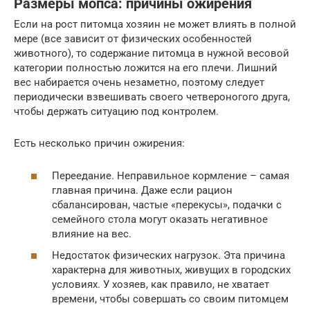
Размеры мопса: причины ожирения
Если на рост питомца хозяин не может влиять в полной
мере (все зависит от физических особенностей
животного), то содержание питомца в нужной весовой
категории полностью ложится на его плечи. Лишний
вес набирается очень незаметно, поэтому следует
периодически взвешивать своего четвероногого друга,
чтобы держать ситуацию под контролем.
Есть несколько причин ожирения:
Переедание. Неправильное кормление – самая
главная причина. Даже если рацион
сбалансирован, частые «перекусы», подачки с
семейного стола могут оказать негативное
влияние на вес.
Недостаток физических нагрузок. Эта причина
характерна для животных, живущих в городских
условиях. У хозяев, как правило, не хватает
времени, чтобы совершать со своим питомцем