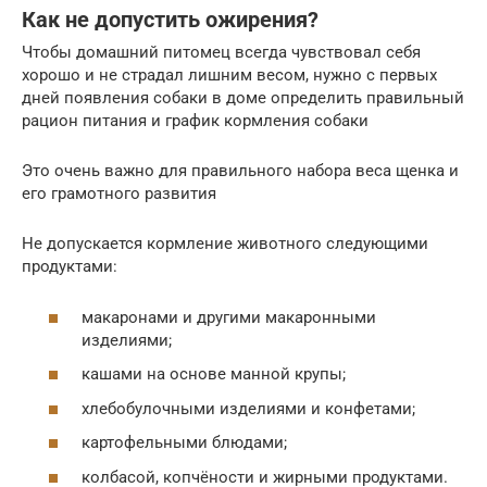
Как не допустить ожирения?
Чтобы домашний питомец всегда чувствовал себя
хорошо и не страдал лишним весом, нужно с первых
дней появления собаки в доме определить правильный
рацион питания и график кормления собаки
Это очень важно для правильного набора веса щенка и
его грамотного развития
Не допускается кормление животного следующими
продуктами:
макаронами и другими макаронными
изделиями;
кашами на основе манной крупы;
хлебобулочными изделиями и конфетами;
картофельными блюдами;
колбасой, копчёности и жирными продуктами.