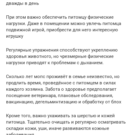
дважды в день
При этом важно обеспечить питомцу физические
нагрузки. Даже в помещении можно увлечь питомца
подвижной игрой, приобрести для него интересную
игрушку
Регулярные упражнения способствуют укреплению
здоровья животного, но чрезмерные физические
нагрузки приводят к проблемам с дыханием.
Сколько лет мопс проживёт в семье неизвестно, но
продлить время, проведённое с питомцем в силах
каждого хозяина. Забота о здоровье предполагает
посещение ветеринара, плановые обследования,
вакцинацию, дегельминтизацию и обработку от блох
Кроме того, важно ухаживать за шерстью и кожей
питомца. Тщательно очищать и регулярно осматривать
складки кожи, уши, иначе развиваются кожные
заболевания