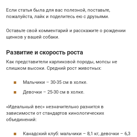
Если статья была для вас полезной, поставьте,
пожалуйста, лайк и поделитесь ею с друзьями.
Оставьте свой комментарий и расскажите о рождении
щенков у вашей собаки.
Развитие и скорость роста
Как представители карликовой породы, мопсы не
слишком высоки. Средний рост животных:
Мальчики – 30-35 см в холке.
Девочки – 25-30 см в холке.
«Идеальный вес» незначительно разнится в
зависимости от стандартов кинологических
объединений:
Канадский клуб: мальчики – 8,1 кг, девочки – 6,3