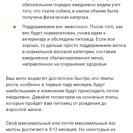
обязательном порядке ежедневно ведем учет
того, что съела собака, в каком объеме была
получена физическая нагрузка.
Поддерживаем вес животного. После того, как
вес будет нормализован, снова идем к
ветеринару и обследуем питомца. Если все
хорошо, то дальше просто поддерживаем мопса
в нормальной весовой категории, составив
ежедневное сбалансированное меню,
направленное на сохранение здоровья.
Ваш мопс вырастет достаточно быстро, его темпы
роста, особенно в первые пару месяцев, будут
наибольшими и изменения будут происходить почти
ежедневно. Давайте посмотрим на основные этапы,
которые пройдет вам питомец от рождения до
взрослой жизни.
Свой максимальный или почти максимальный вес
мопсы достигают в 9-12 месяцев. Но некоторые из