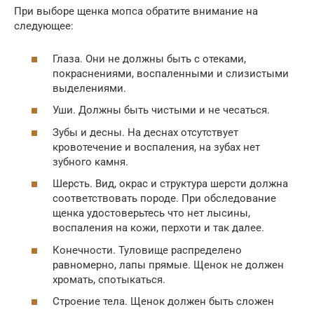
При выборе щенка мопса обратите внимание на
следующее:
Глаза. Они не должны быть с отеками,
покраснениями, воспаленными и слизистыми
выделениями.
Уши. Должны быть чистыми и не чесаться.
Зубы и десны. На деснах отсутствует
кровотечение и воспаления, на зубах нет
зубного камня.
Шерсть. Вид, окрас и структура шерсти должна
соответствовать породе. При обследование
щенка удостоверьтесь что нет лысины,
воспаления на кожи, перхоти и так далее.
Конечности. Туловище распределено
равномерно, лапы прямые. Щенок не должен
хромать, спотыкаться.
Строение тела. Щенок должен быть сложен