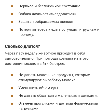
Нервное и беспокойное состояние.
Собака начинает «гнездоваться».
Защита воображаемых щенков.
Потеря интереса к еде, прогулкам, игрушкам и
прочему.
Сколько длится?
Через пару недель животное приходит в себя
самостоятельно. При помощи хозяина из этого
состояния можно выйти быстрее:
Не давать молочные продукты, которые
стимулируют выработку молока.
Уменьшить объем еды.
Не давать общаться с маленькими щенками.
Отвлечь прогулками и другими физическими
нагрузками.