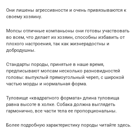
Они лишены агрессивности и очень привязываются к
своему хозяину.
Мопсы отличные компаньоны они готовы участвовать
во всем, что делает их хозяин, способны избавить от
плохого настроения, так как жизнерадостны и
добродушны.
Стандарты породы, принятые в наше время,
предписывают мопсам несколько разновидностей
головы: выпуклый прямоугольный череп, с широкой
частью морды и нормальная форма.
Туловище «квадратного формата» длина туловища
равна высоте в холке. Собака должна выглядеть
гармонично, все части тела ее пропорциональны.
Более подробную характеристику породы читайте здесь.