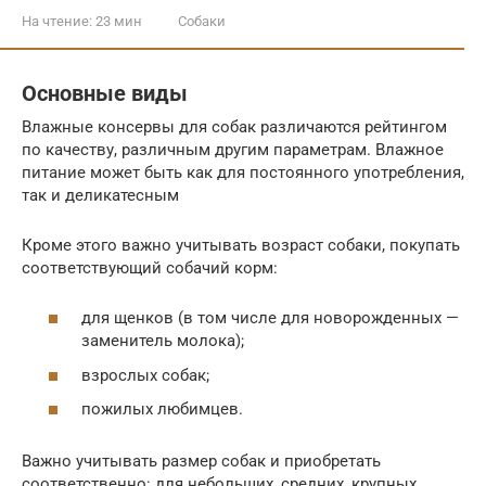
На чтение:
23 мин
Собаки
Основные виды
Влажные консервы для собак различаются рейтингом
по качеству, различным другим параметрам. Влажное
питание может быть как для постоянного употребления,
так и деликатесным
Кроме этого важно учитывать возраст собаки, покупать
соответствующий собачий корм:
для щенков (в том числе для новорожденных —
заменитель молока);
взрослых собак;
пожилых любимцев.
Важно учитывать размер собак и приобретать
соответственно: для небольших, средних, крупных