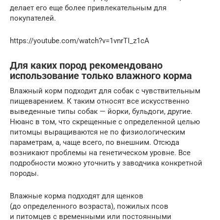
делает его еще более привлекательным для
покупателей.
https://youtube.com/watch?v=1vnrTI_z1cA
Для каких пород рекомендовано
использование только влажного корма
Влажный корм подходит для собак с чувствительным
пищеварением. К таким относят все искусственно
выведенные типы собак — йорки, бульдоги, другие.
Нюанс в том, что скрещенные с определенной целью
питомцы выращиваются не по физиологическим
параметрам, а, чаще всего, по внешним. Отсюда
возникают проблемы на генетическом уровне. Все
подробности можно уточнить у заводчика конкретной
породы.
Влажные корма подходят для щенков
(до определенного возраста), пожилых псов
и питомцев с временными или постоянными