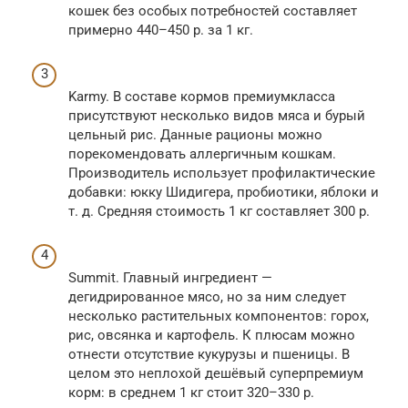
кошек без особых потребностей составляет
примерно 440–450 р. за 1 кг.
Karmy. В составе кормов премиумкласса
присутствуют несколько видов мяса и бурый
цельный рис. Данные рационы можно
порекомендовать аллергичным кошкам.
Производитель использует профилактические
добавки: юкку Шидигера, пробиотики, яблоки и
т. д. Средняя стоимость 1 кг составляет 300 р.
Summit. Главный ингредиент —
дегидрированное мясо, но за ним следует
несколько растительных компонентов: горох,
рис, овсянка и картофель. К плюсам можно
отнести отсутствие кукурузы и пшеницы. В
целом это неплохой дешёвый суперпремиум
корм: в среднем 1 кг стоит 320–330 р.