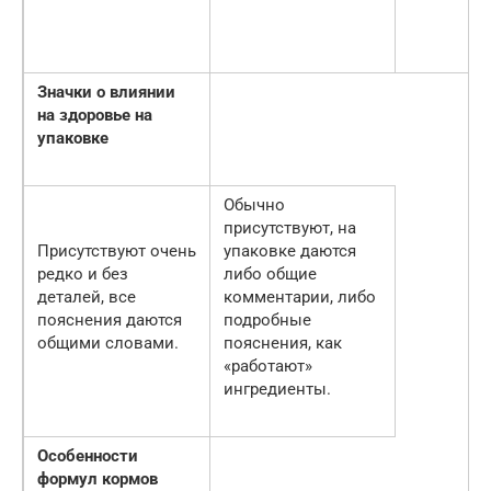
Значки о влиянии
на здоровье на
упаковке
Обычно
присутствуют, на
Присутствуют очень
упаковке даются
редко и без
либо общие
деталей, все
комментарии, либо
пояснения даются
подробные
общими словами.
пояснения, как
«работают»
ингредиенты.
Особенности
формул кормов