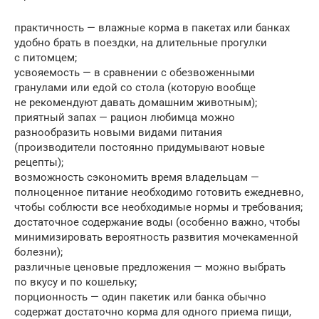
практичность — влажные корма в пакетах или банках
удобно брать в поездки, на длительные прогулки
с питомцем;
усвояемость — в сравнении с обезвоженными
гранулами или едой со стола (которую вообще
не рекомендуют давать домашним животным);
приятный запах — рацион любимца можно
разнообразить новыми видами питания
(производители постоянно придумывают новые
рецепты);
возможность сэкономить время владельцам —
полноценное питание необходимо готовить ежедневно,
чтобы соблюсти все необходимые нормы и требования;
достаточное содержание воды (особенно важно, чтобы
минимизировать вероятность развития мочекаменной
болезни);
различные ценовые предложения — можно выбрать
по вкусу и по кошельку;
порционность — один пакетик или банка обычно
содержат достаточно корма для одного приема пищи,