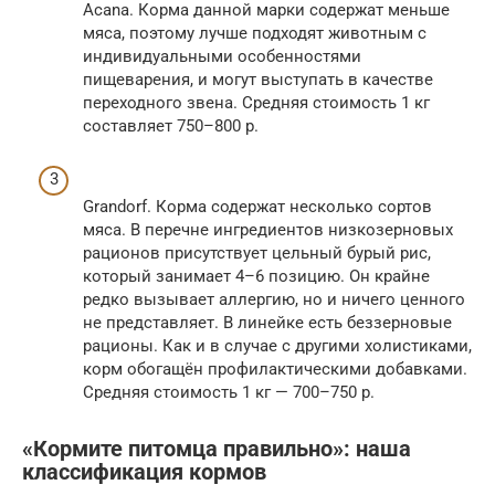
Acana. Корма данной марки содержат меньше
мяса, поэтому лучше подходят животным с
индивидуальными особенностями
пищеварения, и могут выступать в качестве
переходного звена. Средняя стоимость 1 кг
составляет 750–800 р.
Grandorf. Корма содержат несколько сортов
мяса. В перечне ингредиентов низкозерновых
рационов присутствует цельный бурый рис,
который занимает 4–6 позицию. Он крайне
редко вызывает аллергию, но и ничего ценного
не представляет. В линейке есть беззерновые
рационы. Как и в случае с другими холистиками,
корм обогащён профилактическими добавками.
Средняя стоимость 1 кг — 700–750 р.
«Кормите питомца правильно»: наша
классификация кормов