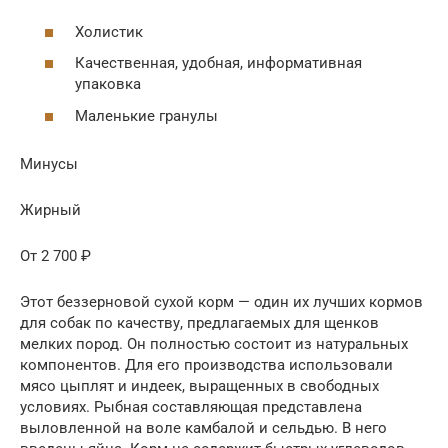
Холистик
Качественная, удобная, информативная
упаковка
Маленькие гранулы
Минусы
Жирный
От 2 700 ₽
Этот беззерновой сухой корм — один их лучших кормов
для собак по качеству, предлагаемых для щенков
мелких пород. Он полностью состоит из натуральных
компонентов. Для его производства использовали
мясо цыплят и индеек, выращенных в свободных
условиях. Рыбная составляющая представлена
выловленной на воле камбалой и сельдью. В него