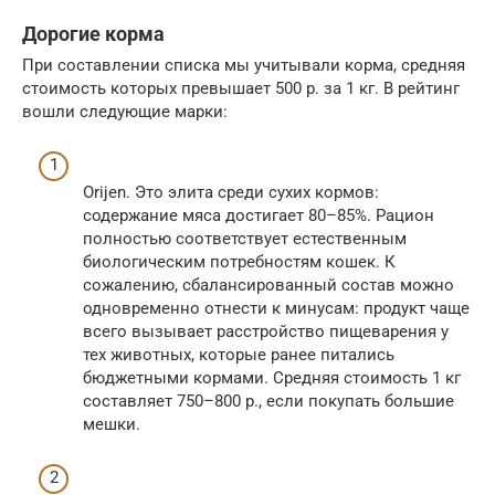
Дорогие корма
При составлении списка мы учитывали корма, средняя
стоимость которых превышает 500 р. за 1 кг. В рейтинг
вошли следующие марки:
Orijen. Это элита среди сухих кормов:
содержание мяса достигает 80–85%. Рацион
полностью соответствует естественным
биологическим потребностям кошек. К
сожалению, сбалансированный состав можно
одновременно отнести к минусам: продукт чаще
всего вызывает расстройство пищеварения у
тех животных, которые ранее питались
бюджетными кормами. Средняя стоимость 1 кг
составляет 750–800 р., если покупать большие
мешки.