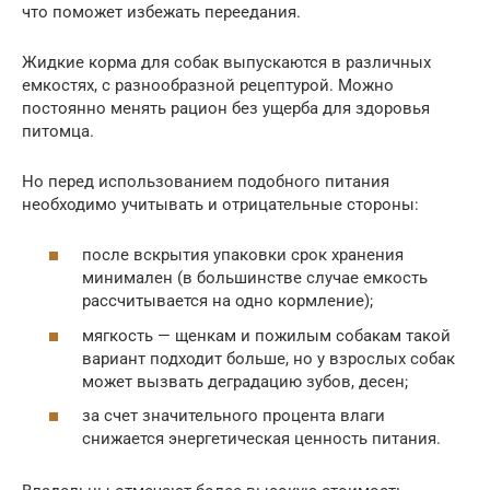
что поможет избежать переедания.
Жидкие корма для собак выпускаются в различных
емкостях, с разнообразной рецептурой. Можно
постоянно менять рацион без ущерба для здоровья
питомца.
Но перед использованием подобного питания
необходимо учитывать и отрицательные стороны:
после вскрытия упаковки срок хранения
минимален (в большинстве случае емкость
рассчитывается на одно кормление);
мягкость — щенкам и пожилым собакам такой
вариант подходит больше, но у взрослых собак
может вызвать деградацию зубов, десен;
за счет значительного процента влаги
снижается энергетическая ценность питания.