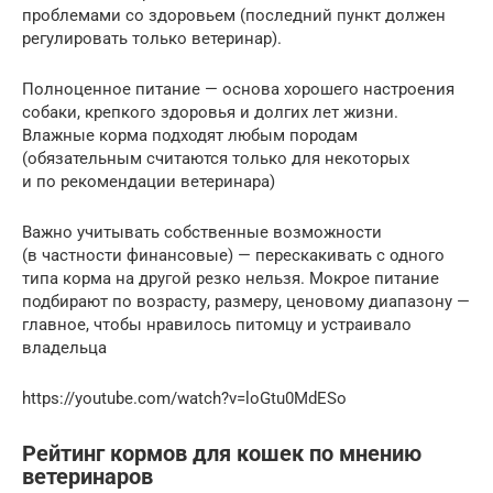
проблемами со здоровьем (последний пункт должен
регулировать только ветеринар).
Полноценное питание — основа хорошего настроения
собаки, крепкого здоровья и долгих лет жизни.
Влажные корма подходят любым породам
(обязательным считаются только для некоторых
и по рекомендации ветеринара)
Важно учитывать собственные возможности
(в частности финансовые) — перескакивать с одного
типа корма на другой резко нельзя. Мокрое питание
подбирают по возрасту, размеру, ценовому диапазону —
главное, чтобы нравилось питомцу и устраивало
владельца
https://youtube.com/watch?v=loGtu0MdESo
Рейтинг кормов для кошек по мнению
ветеринаров