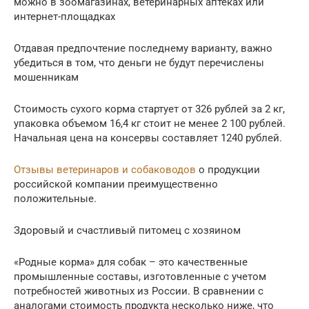
можно в зоомагазинах, ветеринарных аптеках или
интернет-площадках
Отдавая предпочтение последнему варианту, важно
убедиться в том, что деньги не будут перечислены
мошенникам
Стоимость сухого корма стартует от 326 рублей за 2 кг,
упаковка объемом 16,4 кг стоит не менее 2 100 рублей.
Начальная цена на консервы составляет 1240 рублей.
Отзывы ветеринаров и собаководов
о продукции
российской компании преимущественно
положительные.
Здоровый и счастливый питомец с хозяином
«Родные корма» для собак – это качественные
промышленные составы, изготовленные с учетом
потребностей животных из России. В сравнении с
аналогами стоимость продукта несколько ниже, что