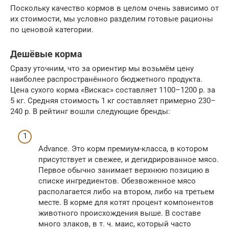
Поскольку качество кормов в целом очень зависимо от
их стоимости, мы условно разделим готовые рационы
по ценовой категории.
Дешёвые корма
Сразу уточним, что за ориентир мы возьмём цену
наиболее распространённого бюджетного продукта.
Цена сухого корма «Вискас» составляет 1100–1200 р. за
5 кг. Средняя стоимость 1 кг составляет примерно 230–
240 р. В рейтинг вошли следующие бренды:
Advance. Это корм премиум-класса, в котором
присутствует и свежее, и дегидрированное мясо.
Первое обычно занимает верхнюю позицию в
списке ингредиентов. Обезвоженное мясо
располагается либо на втором, либо на третьем
месте. В корме для котят процент компонентов
животного происхождения выше. В составе
много злаков, в т. ч. маис, который часто