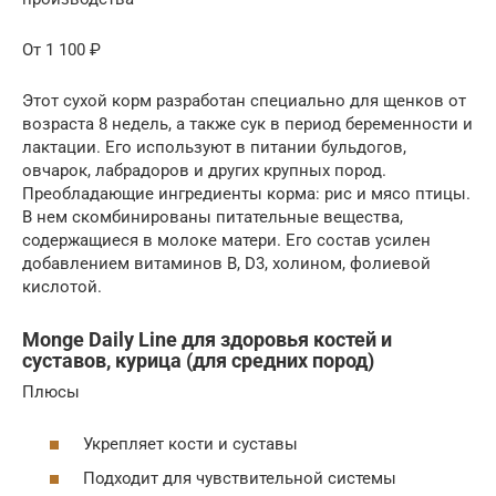
От 1 100 ₽
Этот сухой корм разработан специально для щенков от
возраста 8 недель, а также сук в период беременности и
лактации. Его используют в питании бульдогов,
овчарок, лабрадоров и других крупных пород.
Преобладающие ингредиенты корма: рис и мясо птицы.
В нем скомбинированы питательные вещества,
содержащиеся в молоке матери. Его состав усилен
добавлением витаминов В, D3, холином, фолиевой
кислотой.
Monge Daily Line для здоровья костей и
суставов, курица (для средних пород)
Плюсы
Укрепляет кости и суставы
Подходит для чувствительной системы