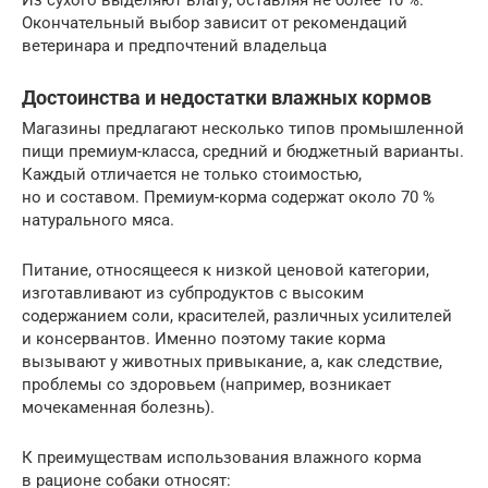
Окончательный выбор зависит от рекомендаций
ветеринара и предпочтений владельца
Достоинства и недостатки влажных кормов
Магазины предлагают несколько типов промышленной
пищи премиум-класса, средний и бюджетный варианты.
Каждый отличается не только стоимостью,
но и составом. Премиум-корма содержат около 70 %
натурального мяса.
Питание, относящееся к низкой ценовой категории,
изготавливают из субпродуктов с высоким
содержанием соли, красителей, различных усилителей
и консервантов. Именно поэтому такие корма
вызывают у животных привыкание, а, как следствие,
проблемы со здоровьем (например, возникает
мочекаменная болезнь).
К преимуществам использования влажного корма
в рационе собаки относят: