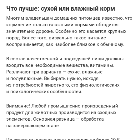
Что лучше: сухой или влажный корм
Многим владельцам домашних питомцев известно, что
кормление только влажными кормами обходится
значительно дороже. Особенно это касается крупных
пород. Более того, визуально такое питание
воспринимается, как наиболее близкое к обычному.
В состав качественной и подходящей пищи должны
входить все необходимые вещества, витамины.
Различают три варианта — сухие, влажные
и полувлажные. Выбирать нужно, исходя
из потребностей животного, его физиологических
и психологических особенностей.
Внимание! Любой промышленно произведенный
продукт для животных производится из сходных
элементов. Основная разница — обработка
на завершающем этапе
Из сухого выделяют влагу, оставляя не более 10 %.