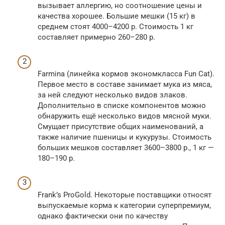
вызывает аллергию, но соотношение цены и
качества хорошее. Большие мешки (15 кг) в
среднем стоят 4000–4200 р. Стоимость 1 кг
составляет примерно 260–280 р.
Farmina (линейка кормов экономкласса Fun Cat).
Первое место в составе занимает мука из мяса,
за ней следуют несколько видов злаков.
Дополнительно в списке компонентов можно
обнаружить ещё несколько видов мясной муки.
Смущает присутствие общих наименований, а
также наличие пшеницы и кукурузы. Стоимость
больших мешков составляет 3600–3800 р., 1 кг —
180–190 р.
Frank’s ProGold. Некоторые поставщики относят
выпускаемые корма к категории суперпремиум,
однако фактически они по качеству