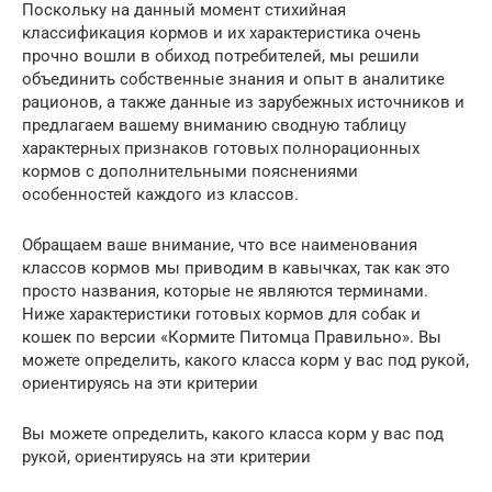
Поскольку на данный момент стихийная
классификация кормов и их характеристика очень
прочно вошли в обиход потребителей, мы решили
объединить собственные знания и опыт в аналитике
рационов, а также данные из зарубежных источников и
предлагаем вашему вниманию сводную таблицу
характерных признаков готовых полнорационных
кормов с дополнительными пояснениями
особенностей каждого из классов.
Обращаем ваше внимание, что все наименования
классов кормов мы приводим в кавычках, так как это
просто названия, которые не являются терминами.
Ниже характеристики готовых кормов для собак и
кошек по версии «Кормите Питомца Правильно». Вы
можете определить, какого класса корм у вас под рукой,
ориентируясь на эти критерии
Вы можете определить, какого класса корм у вас под
рукой, ориентируясь на эти критерии