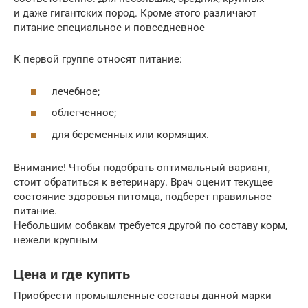
и даже гигантских пород. Кроме этого различают
питание специальное и повседневное
К первой группе относят питание:
лечебное;
облегченное;
для беременных или кормящих.
Внимание! Чтобы подобрать оптимальный вариант,
стоит обратиться к ветеринару. Врач оценит текущее
состояние здоровья питомца, подберет правильное
питание.
Небольшим собакам требуется другой по составу корм,
нежели крупным
Цена и где купить
Приобрести промышленные составы данной марки