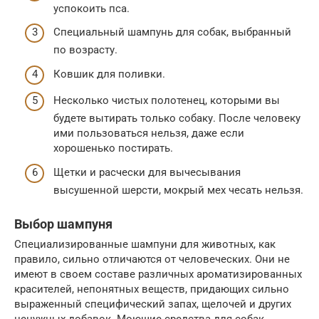
успокоить пса.
Специальный шампунь для собак, выбранный
по возрасту.
Ковшик для поливки.
Несколько чистых полотенец, которыми вы
будете вытирать только собаку. После человеку
ими пользоваться нельзя, даже если
хорошенько постирать.
Щетки и расчески для вычесывания
высушенной шерсти, мокрый мех чесать нельзя.
Выбор шампуня
Специализированные шампуни для животных, как
правило, сильно отличаются от человеческих. Они не
имеют в своем составе различных ароматизированных
красителей, непонятных веществ, придающих сильно
выраженный специфический запах, щелочей и других
ненужных добавок. Моющие средства для собак