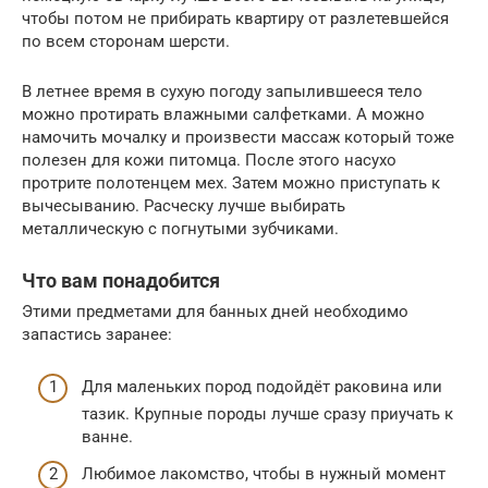
чтобы потом не прибирать квартиру от разлетевшейся
по всем сторонам шерсти.
В летнее время в сухую погоду запылившееся тело
можно протирать влажными салфетками. А можно
намочить мочалку и произвести массаж который тоже
полезен для кожи питомца. После этого насухо
протрите полотенцем мех. Затем можно приступать к
вычесыванию. Расческу лучше выбирать
металлическую с погнутыми зубчиками.
Что вам понадобится
Этими предметами для банных дней необходимо
запастись заранее:
Для маленьких пород подойдёт раковина или
тазик. Крупные породы лучше сразу приучать к
ванне.
Любимое лакомство, чтобы в нужный момент