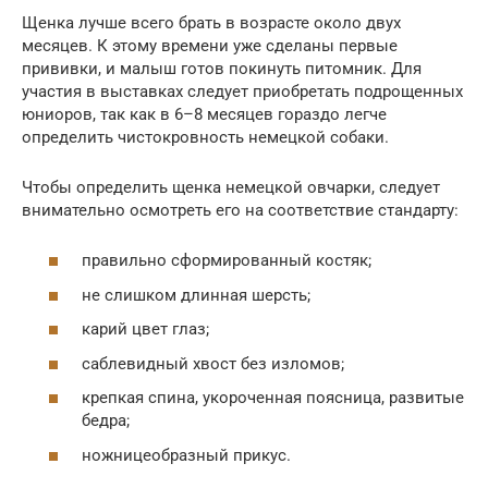
Щенка лучше всего брать в возрасте около двух
месяцев. К этому времени уже сделаны первые
прививки, и малыш готов покинуть питомник. Для
участия в выставках следует приобретать подрощенных
юниоров, так как в 6–8 месяцев гораздо легче
определить чистокровность немецкой собаки.
Чтобы определить щенка немецкой овчарки, следует
внимательно осмотреть его на соответствие стандарту:
правильно сформированный костяк;
не слишком длинная шерсть;
карий цвет глаз;
саблевидный хвост без изломов;
крепкая спина, укороченная поясница, развитые
бедра;
ножницеобразный прикус.