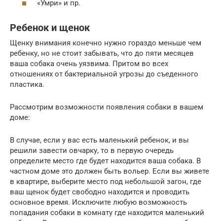
«Умри» и пр.
Ребенок и щенок
Щенку внимания конечно нужно гораздо меньше чем
ребенку, но не стоит забывать, что до пяти месяцев
ваша собака очень уязвима. Притом во всех
отношениях от бактериальной угрозы до съеденного
пластика.
Рассмотрим возможности появления собаки в вашем
доме:
В случае, если у вас есть маленький ребенок, и вы
решили завести овчарку, то в первую очередь
определите место где будет находится ваша собака. В
частном доме это должен быть вольер. Если вы живете
в квартире, выберите место под небольшой загон, где
ваш щенок будет свободно находится и проводить
основное время. Исключите любую возможность
попадания собаки в комнату где находится маленький