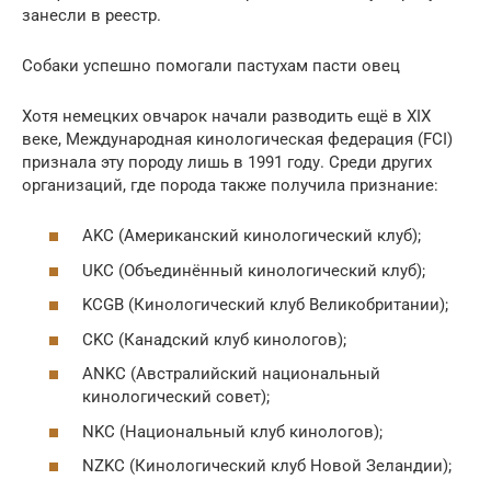
занесли в реестр.
Собаки успешно помогали пастухам пасти овец
Хотя немецких овчарок начали разводить ещё в XIX
веке, Международная кинологическая федерация (FCI)
признала эту породу лишь в 1991 году. Среди других
организаций, где порода также получила признание:
AKC (Американский кинологический клуб);
UKC (Объединённый кинологический клуб);
KCGB (Кинологический клуб Великобритании);
CKC (Канадский клуб кинологов);
ANKC (Австралийский национальный
кинологический совет);
NKC (Национальный клуб кинологов);
NZKC (Кинологический клуб Новой Зеландии);