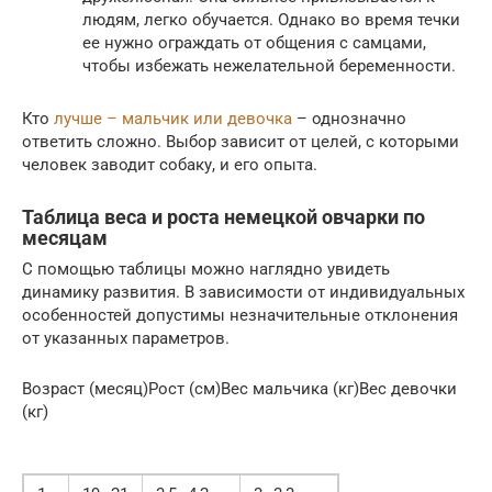
людям, легко обучается. Однако во время течки
ее нужно ограждать от общения с самцами,
чтобы избежать нежелательной беременности.
Кто
лучше – мальчик или девочка
– однозначно
ответить сложно. Выбор зависит от целей, с которыми
человек заводит собаку, и его опыта.
Таблица веса и роста немецкой овчарки по
месяцам
С помощью таблицы можно наглядно увидеть
динамику развития. В зависимости от индивидуальных
особенностей допустимы незначительные отклонения
от указанных параметров.
Возраст (месяц)Рост (см)Вес мальчика (кг)Вес девочки
(кг)