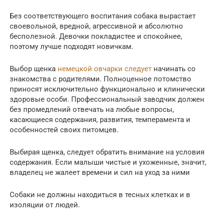
Без соответствующего воспитания собака вырастает
своевольной, вредной, агрессивной и абсолютно
бесполезной. Девочки покладистее и спокойнее,
поэтому лучше подходят новичкам.
Выбор щенка
немецкой овчарки следует
начинать со
знакомства с родителями. Полноценное потомство
приносят исключительно функционально и клинически
здоровые особи. Профессиональный заводчик должен
без промедлений отвечать на любые вопросы,
касающиеся содержания, развития, темперамента и
особенностей своих питомцев.
Выбирая щенка, следует обратить внимание на условия
содержания. Если малыши чистые и ухоженные, значит,
владелец не жалеет времени и сил на уход за ними
Собаки не должны находиться в тесных клетках и в
изоляции от людей.