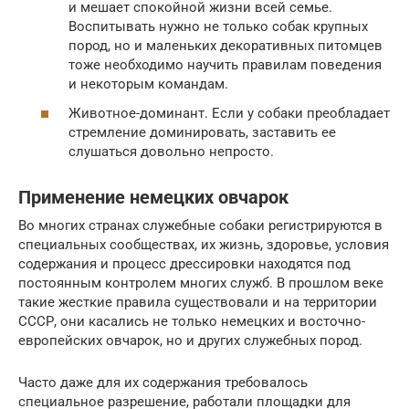
и мешает спокойной жизни всей семье.
Воспитывать нужно не только собак крупных
пород, но и маленьких декоративных питомцев
тоже необходимо научить правилам поведения
и некоторым командам.
Животное-доминант. Если у собаки преобладает
стремление доминировать, заставить ее
слушаться довольно непросто.
Применение немецких овчарок
Во многих странах служебные собаки регистрируются в
специальных сообществах, их жизнь, здоровье, условия
содержания и процесс дрессировки находятся под
постоянным контролем многих служб. В прошлом веке
такие жесткие правила существовали и на территории
СССР, они касались не только немецких и восточно-
европейских овчарок, но и других служебных пород.
Часто даже для их содержания требовалось
специальное разрешение, работали площадки для