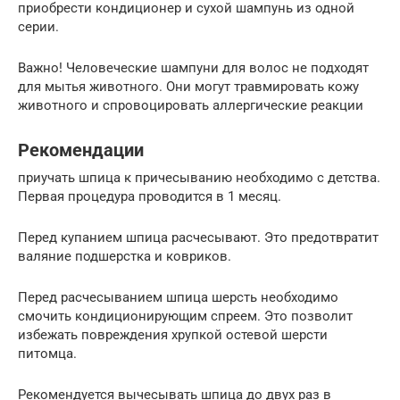
приобрести кондиционер и сухой шампунь из одной
серии.
Важно! Человеческие шампуни для волос не подходят
для мытья животного. Они могут травмировать кожу
животного и спровоцировать аллергические реакции
Рекомендации
приучать шпица к причесыванию необходимо с детства.
Первая процедура проводится в 1 месяц.
Перед купанием шпица расчесывают. Это предотвратит
валяние подшерстка и ковриков.
Перед расчесыванием шпица шерсть необходимо
смочить кондиционирующим спреем. Это позволит
избежать повреждения хрупкой остевой шерсти
питомца.
Рекомендуется вычесывать шпица до двух раз в