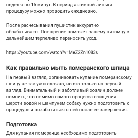
неделю по 15 минут. В период активной линьки
процедуру можно проводить ежедневно.
После расчесывания пушистик аккуратно
обрабатывают. Поощрение поможет вашему питомцу в
дальнейшем терпеливо переносить уход.
https://youtube.com/watch?v=MeZ2Zn1083s
Как правильно мыть померанского шпица
На первый взгляд, организовать купание померанскому
шпицу не так уж и сложно, но это только на первый
взгляд. Внимательный и заботливый хозяин должен
помнить, что помимо самого процесса очищения
шерсти водой и шампунем собаку нужно подготовить к
процедуре и позаботиться о ней после её завершения.
Подготовка
Для купания померанца необходимо подготовить