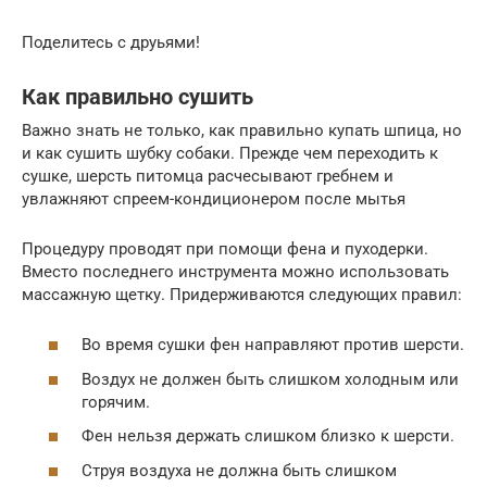
Поделитесь с друьями!
Как правильно сушить
Важно знать не только, как правильно купать шпица, но
и как сушить шубку собаки. Прежде чем переходить к
сушке, шерсть питомца расчесывают гребнем и
увлажняют спреем-кондиционером после мытья
Процедуру проводят при помощи фена и пуходерки.
Вместо последнего инструмента можно использовать
массажную щетку. Придерживаются следующих правил:
Во время сушки фен направляют против шерсти.
Воздух не должен быть слишком холодным или
горячим.
Фен нельзя держать слишком близко к шерсти.
Струя воздуха не должна быть слишком