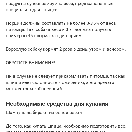
продукты суперпремиум класса, предназначенные
специально для шпицев.
Порции должны составлять не более 3-3,5% от веса
питомца. Так, собака весом 3 кг должна получать
примерно 45 г корма за один прием.
Взрослую собаку кормят 2 раза в день, утром и вечером.
ОБРАТИТЕ ВНИМАНИЕ!
Ни в случае не следует прикармливать питомца, так как
шпиц имеет склонность к ожирению, а это чревато
множеством заболеваний.
Необходимые средства для купания
Шампунь выбирают из одной серии
До того, как купать шпица, необходимо подготовить все,