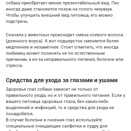
собака приобретает менее презентабельный вид. Пес
иногда даже становится похож на голого чихуахуа.
Чтобы улучшить внешний вид питомца, его можно
подстричь.
Сначала у животных происходит смена осевого волоса
(длинного ворса). А вот подшерсток сменяется более
медленнее и незаметнее. Стоит отметить, что иногда
любимец может полинять не по естественным
причинам, а из-за неправильного питания, болезни или
стресса.
Средства для ухода за глазами и ушами
Здоровье глаз собаки зависит не только от
правильного ухода, но и от правильного питания. Если у
вашего питомца здоровые глаза, без каких-либо
выделений и инфекций, то и средства для ухода не
понадобятся.
В случае болезни и гноения глаз используйте
специальные очищающие салфетки и пудру для