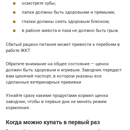
осмотрите зубы;
лапки должны быть здоровыми и прямыми;
глазки должны сиять здоровым блеском;
в районе живота и паха не должно быть грыж.
Сбитый рацион питания может привести к перебоям в
работе ЖКТ
Обратите внимание на общее состояние — щенок
должен быть здоровым и игривым. Заводчик передаст
вам щенячий паспорт, в котором указаны все
сделанные ветеринарные прививки
Узнайте сразу какими продуктами кормил щенка
заводчик, чтобы в первые дни не менять режим
кормления.
Когда можно купать в первый раз