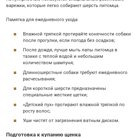
варежки, которые легко собирают шерсть питомца.
Памятка для ежедневного ухода:
Влажной тряпкой протирайте конечности собаки
после прогулки, если погода без осадков;
После дождя, лучше мыть лапы питомца в
тазике с теплой водой и небольшим
количеством шампуня;
Длинношерстные собаки требуют ежедневного
расчесывания;
Для короткой шерсти предназначены
специальные жесткие щетки;
«Детский пух» протирают влажной тряпкой по
росту волос;
Уши чистят от загрязнения ватным диском.
Подготовка к купанию щенка