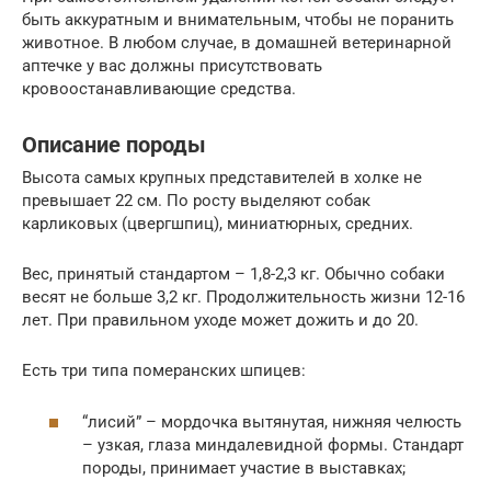
быть аккуратным и внимательным, чтобы не поранить
животное. В любом случае, в домашней ветеринарной
аптечке у вас должны присутствовать
кровоостанавливающие средства.
Описание породы
Высота самых крупных представителей в холке не
превышает 22 см. По росту выделяют собак
карликовых (цвергшпиц), миниатюрных, средних.
Вес, принятый стандартом – 1,8-2,3 кг. Обычно собаки
весят не больше 3,2 кг. Продолжительность жизни 12-16
лет. При правильном уходе может дожить и до 20.
Есть три типа померанских шпицев:
“лисий” – мордочка вытянутая, нижняя челюсть
– узкая, глаза миндалевидной формы. Стандарт
породы, принимает участие в выставках;