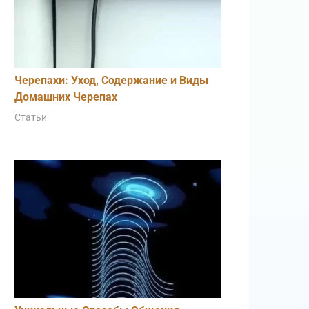
Черепахи: Уход, Содержание и Виды
Домашних Черепах
Статьи