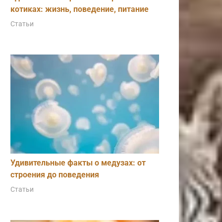
котиках: жизнь, поведение, питание
Статьи
Удивительные факты о медузах: от
строения до поведения
Статьи