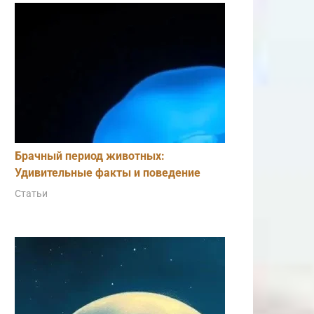
Брачный период животных:
Удивительные факты и поведение
Статьи