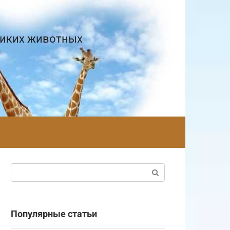
диких животных
Поиск:
Популярные статьи