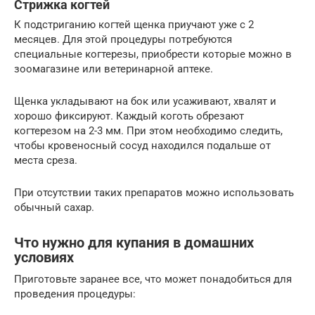
Стрижка когтей
К подстриганию когтей щенка приучают уже с 2
месяцев. Для этой процедуры потребуются
специальные когтерезы, приобрести которые можно в
зоомагазине или ветеринарной аптеке.
Щенка укладывают на бок или усаживают, хвалят и
хорошо фиксируют. Каждый коготь обрезают
когтерезом на 2-3 мм. При этом необходимо следить,
чтобы кровеносный сосуд находился подальше от
места среза.
При отсутствии таких препаратов можно использовать
обычный сахар.
Что нужно для купания в домашних
условиях
Приготовьте заранее все, что может понадобиться для
проведения процедуры: