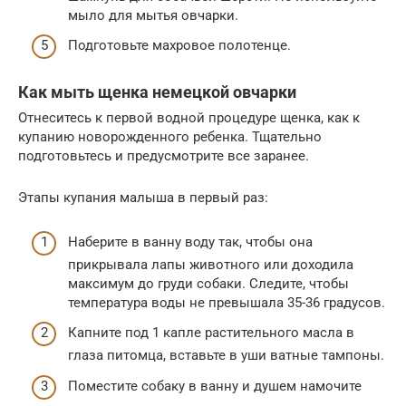
мыло для мытья овчарки.
Подготовьте махровое полотенце.
Как мыть щенка немецкой овчарки
Отнеситесь к первой водной процедуре щенка, как к
купанию новорожденного ребенка. Тщательно
подготовьтесь и предусмотрите все заранее.
Этапы купания малыша в первый раз:
Наберите в ванну воду так, чтобы она
прикрывала лапы животного или доходила
максимум до груди собаки. Следите, чтобы
температура воды не превышала 35-36 градусов.
Капните под 1 капле растительного масла в
глаза питомца, вставьте в уши ватные тампоны.
Поместите собаку в ванну и душем намочите