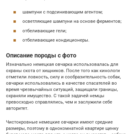
шампуни с подсинивающим агентом;
осветляющие шампуни на основе ферментов;
отбеливающие гели;
отбеливающие кондиционеры.
Описание породы с фото
Изначально немецкая овчарка использовалась для
охраны скота от хищников. После того как кинологи
отметили ловкость, силу и сообразительность собак,
овчарки использовались в качестве спасателей во
время чрезвычайных ситуаций, защищали границы,
охраняли имущество. С такой задачей немцы
превосходно справлялись, чем и заслужили себе
авторитет.
Чистокровные немецкие овчарки имеют средние
размеры, поэтому в однокомнатной квартире щенку