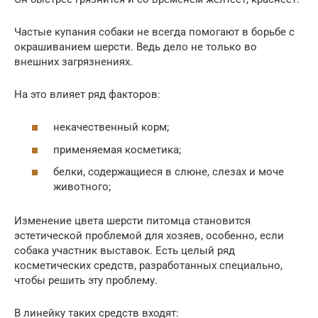
Частые купания собаки не всегда помогают в борьбе с
окрашиванием шерсти. Ведь дело не только во
внешних загрязнениях.
На это влияет ряд факторов:
некачественный корм;
применяемая косметика;
белки, содержащиеся в слюне, слезах и моче
животного;
Изменение цвета шерсти питомца становится
эстетической проблемой для хозяев, особенно, если
собака участник выставок. Есть целый ряд
косметических средств, разработанных специально,
чтобы решить эту проблему.
В линейку таких средств входят: