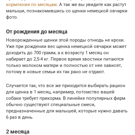
кормления по месяцам
. А так же вы увидите как растут
малыши, познакомившись со щенки немецкой овчарки
фото.
От рождения до месяца
Новорожденные щенки этой породы отнюдь не крохи.
Уже при рождении вес щенка немецкой овчарки может
доходить до 700 грамм, а к возрасту 1 месяц он
набирает до 2,5-4 кг. Первое время хвостики питаются
только молоком матери и полностью от нее зависят,
потому в новые семьи их так рано не отдают.
Случается так, что все же приходится выбирать рацион
для щенка в 1 месяц, например, потомство вашей
собаки требует прикорма. В линейке популярных фирм
обычно существуют специальные смеси,
предназначенные для малышей, которые нужно давать
6 раз в день.
2 месяца