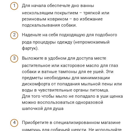
Для начала обеспечьте дно ванны
нескользящим покрытием – тряпкой или
резиновым ковриком – во избежание
подскальзывания собаки.
Наденьте на себя подходящую для подобного
рода процедуры одежду (непромокаемый
фартук).
Выложите в удобном для доступа месте
растительное или касторовое масло для глаз
собаки и ватные тампоны для ее ушей. Эти
предметы необходимы для минимизации
дискомфорта от попадания мыльной пены или
воды в чувствительные органы питомца.
Для того чтобы мыло не попадало в уши щенка
можно воспользоваться одноразовой
шапочкой для душа
Приобретите в специализированном магазине
шампунь для собачьей шерсти. Не используйте