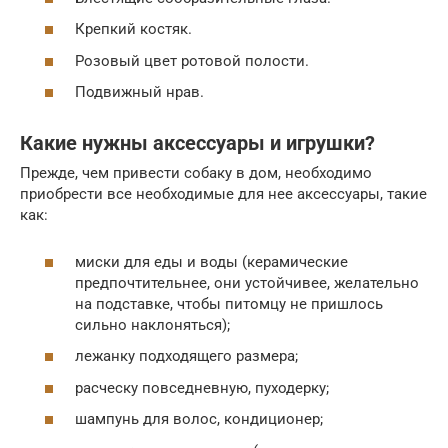
Крепкий костяк.
Розовый цвет ротовой полости.
Подвижный нрав.
Какие нужны аксессуары и игрушки?
Прежде, чем привести собаку в дом, необходимо
приобрести все необходимые для нее аксессуары, такие
как:
миски для еды и воды (керамические
предпочтительнее, они устойчивее, желательно
на подставке, чтобы питомцу не пришлось
сильно наклоняться);
лежанку подходящего размера;
расческу повседневную, пуходерку;
шампунь для волос, кондиционер;