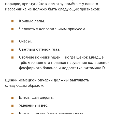
порядке, приступайте к осмотру помёта – у вашего
избранника не должно быть следующих признаков:
Кривые лапы.
Челюсть с неправильным прикусом.
Очёсы.
Светлый оттенок глаз.
Стоячие кончики ушей – когда щенок младше
трёх месяцев это признак нарушения кальциево-
фосфорного баланса и недостатка витамина D.
Щенки немецкой овчарки должны выглядеть
следующим образом:
Блестящая шерсть.
Умеренный вес.
Блестящие сообразительные глаза.