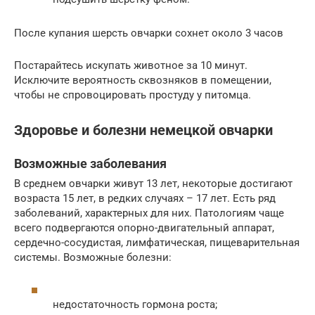
После купания шерсть овчарки сохнет около 3 часов
Постарайтесь искупать животное за 10 минут.
Исключите вероятность сквозняков в помещении,
чтобы не спровоцировать простуду у питомца.
Здоровье и болезни немецкой овчарки
Возможные заболевания
В среднем овчарки живут 13 лет, некоторые достигают
возраста 15 лет, в редких случаях – 17 лет. Есть ряд
заболеваний, характерных для них. Патологиям чаще
всего подвергаются опорно-двигательный аппарат,
сердечно-сосудистая, лимфатическая, пищеварительная
системы. Возможные болезни:
недостаточность гормона роста;