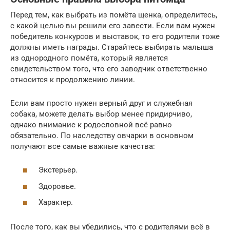
Перед тем, как выбрать из помёта щенка, определитесь,
с какой целью вы решили его завести. Если вам нужен
победитель конкурсов и выставок, то его родители тоже
должны иметь награды. Старайтесь выбирать малыша
из однородного помёта, который является
свидетельством того, что его заводчик ответственно
относится к продолжению линии.
Если вам просто нужен верный друг и служебная
собака, можете делать выбор менее придирчиво,
однако внимание к родословной всё равно
обязательно. По наследству овчарки в основном
получают все самые важные качества:
Экстерьер.
Здоровье.
Характер.
После того, как вы убедились, что с родителями всё в