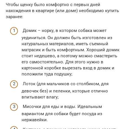
Чтобы щенку было комфортно с первых дней
нахождения в квартире (или доме) необходимо купить
заранее:
Домик – норку, в котором собака может
уединиться. Он должен быть изготовлен из
натуральных материалов, иметь съемный
матрасик и быть комфортным. Хороший домик
стоит недешево, а поэтому можно смастерить
его самостоятельно. Для этого нужно в
картонной коробке вырезать вход в домик и
положили туда подушку;
Лоток (для мальчиков со столбиком, для
девочек без) и пеленки, которые отлично
впитывают влагу;
Мисочки для еды и воды. Идеальным
вариантом для собаки будет посуда из
нержавейки.