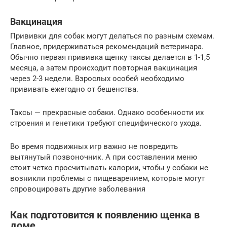
Вакцинация
Прививки для собак могут делаться по разным схемам.
Главное, придерживаться рекомендаций ветеринара.
Обычно первая прививка щенку таксы делается в 1-1,5
месяца, а затем происходит повторная вакцинация
через 2-3 недели. Взрослых особей необходимо
прививать ежегодно от бешенства.
Таксы — прекрасные собаки. Однако особенности их
строения и генетики требуют специфического ухода.
Во время подвижных игр важно не повредить
вытянутый позвоночник. А при составлении меню
стоит четко просчитывать калории, чтобы у собаки не
возникли проблемы с пищеварением, которые могут
спровоцировать другие заболевания
Как подготовится к появлению щенка в
доме