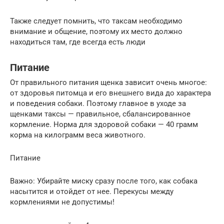
Также следует помнить, что таксам необходимо
внимание и общение, поэтому их место должно
находиться там, где всегда есть люди
Питание
От правильного питания щенка зависит очень многое:
от здоровья питомца и его внешнего вида до характера
и поведения собаки. Поэтому главное в уходе за
щенками таксы — правильное, сбалансированное
кормление. Норма для здоровой собаки — 40 грамм
корма на килограмм веса животного.
Питание
Важно: Убирайте миску сразу после того, как собака
насытится и отойдет от нее. Перекусы между
кормлениями не допустимы!