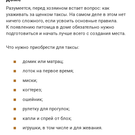
Разумеется, перед хозяином встает вопрос: как
ухаживать за щенком таксы. На самом деле в этом нет
ничего сложного, если усвоить основные правила.
К появлению питомца в доме обязательно нужно
подготовиться и начать лучше всего с создания места.
Что нужно приобрести для таксы:
домик или матрац;
лоток на первое время;
миски;
когтерез;
ошейник;
рулетку для прогулок;
капли и спрей от блох;
игрушки, в том числе и для жевания.