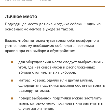
На чтение:
24 мин
Собаки
Личное место
Подходящее место для сна и отдыха собаки – один из
основных моментов в уходе за таксой.
Важно, чтобы питомец чувствовал себя комфортно и
уютно, поэтому необходимо соблюдать несколько
правил при его выборе и обустройстве:
для оборудования места следует выбрать тихий
угол, где нет сквозняков и расположенных
вблизи отопительных приборов;
матрас, коврик, одеяло или другая мягкая,
однородная подстилка должны соответствовать
размеру питомца;
поверх выбранной подстилки нужно застелить
ткань, которую легко постирать или заменить в
случае загрязнения.