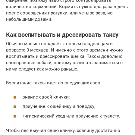
ожирение, поэтому надо строго контролировать
количество кормлений. Кормить нужно два раза в день
после совершения прогулки, или четыре раза, но
небольшими дозами.
Как воспитывать и дрессировать таксу
Обычно малыш попадает к новым владельцам в
возрасте 3 месяцев. И именно с этого времени нужно
воспитывать и дрессировать щенка. Таксы довольно
своенравные собаки, поэтому начинать заниматься с
ними следует как можно раньше.
Воспитание таксы идет со следующих азов:
знание своей клички;
приучение к ошейнику и поводку;
гигиенический уход или приучение к туалету.
Чтобы пес выучил свою кличку, хозяину достаточно