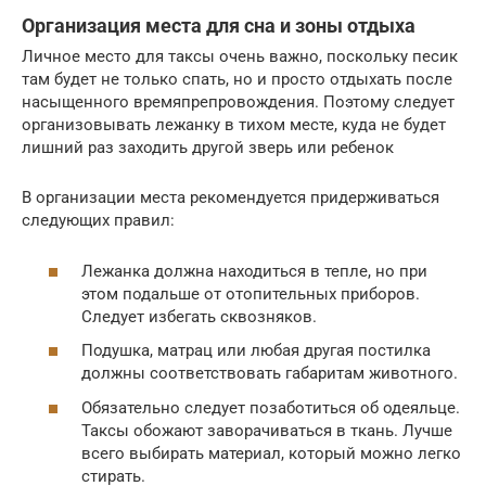
Организация места для сна и зоны отдыха
Личное место для таксы очень важно, поскольку песик
там будет не только спать, но и просто отдыхать после
насыщенного времяпрепровождения. Поэтому следует
организовывать лежанку в тихом месте, куда не будет
лишний раз заходить другой зверь или ребенок
В организации места рекомендуется придерживаться
следующих правил:
Лежанка должна находиться в тепле, но при
этом подальше от отопительных приборов.
Следует избегать сквозняков.
Подушка, матрац или любая другая постилка
должны соответствовать габаритам животного.
Обязательно следует позаботиться об одеяльце.
Таксы обожают заворачиваться в ткань. Лучше
всего выбирать материал, который можно легко
стирать.