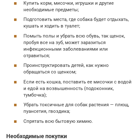
Купить корм, мисочки, игрушки и другие
необходимые предметы;
Подготовить места, где собака будет отдыхать,
кушать и ходить в туалет;
Помыть полы и убрать всю обувь, так щенок,
пробуя все на зуб, может заразиться
инфекционными заболеваниями или
отравиться;
Проинструктировать детей, как нужно
обращаться со щенком;
Если есть кошка, поставить ее мисочки с водой
и едой на возвышенность (подоконник,
тумбочка);
Убрать токсичные для собак растения — плющ,
пуансетия, гвоздика;
Спрятать всю бытовую химию.
Необходимые покупки