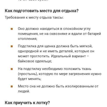
Как подготовить место для отдыха?
Требования к месту отдыха таксы:
Оно должно находиться в спокойном углу
помещения, не на сквозняке и вдали от батарей
отопления;
Подстилка для щенка должна быть мягкой,
однородной и не иметь деталей, которые он
может проглотить. Идеальный вариант –
байковое одеяльце;
На подстилку необходимо положить ткань
(простынь), которую по мере загрязнения нужно
будет менять;
Место сна не должно быть изолированным от
людей.
Как приучить к лотку?