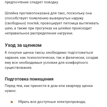
предпочтение следует поводку.
Шлейка противопоказана для такс, поскольку она
способствует появлению вывернутых наружу
(свободных) локтей, провоцирует питомца вытягивать
шею, а также при прогулках на шлейке происходит
неправильное распределение нагрузки.
Уход за щенком
К покупке щенка таксы необходимо подготовиться
заранее, как психологически, так и физически, создав
ему все необходимые условия для комфортного
существования.
Подготовка помещения
Перед тем, как принести в дом или квартиру щенка
нужно:
Убрать все доступные электропровода;