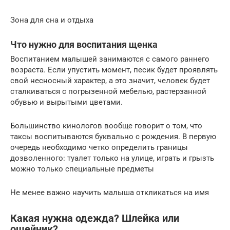
Зона для сна и отдыха
Что нужно для воспитания щенка
Воспитанием малышей занимаются с самого раннего
возраста. Если упустить момент, песик будет проявлять
свой несносный характер, а это значит, человек будет
сталкиваться с погрызенной мебелью, растерзанной
обувью и вырытыми цветами.
Большинство кинологов вообще говорит о том, что
таксы воспитываются буквально с рождения. В первую
очередь необходимо четко определить границы
дозволенного: туалет только на улице, играть и грызть
можно только специальные предметы
Не менее важно научить малыша откликаться на имя
Какая нужна одежда? Шлейка или
ошейник?