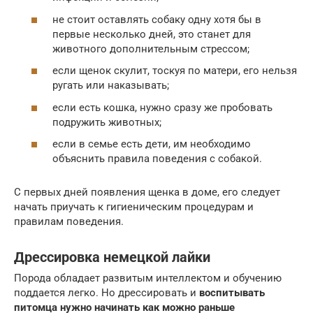
не стоит оставлять собаку одну хотя бы в
первые несколько дней, это станет для
животного дополнительным стрессом;
если щенок скулит, тоскуя по матери, его нельзя
ругать или наказывать;
если есть кошка, нужно сразу же пробовать
подружить животных;
если в семье есть дети, им необходимо
объяснить правила поведения с собакой.
С первых дней появления щенка в доме, его следует
начать приучать к гигиеническим процедурам и
правилам поведения.
Дрессировка немецкой лайки
Порода обладает развитым интеллектом и обучению
поддается легко. Но дрессировать и
воспитывать
питомца нужно начинать как можно раньше