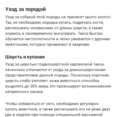
Уход за породой
Уход за собакой этой породы не принесет много хлопот.
Так, ее необходимо изредка купать, подрезать когти,
расчесывать независимо от длины шерсти, а также
кормить и своевременно выгуливать. Такса быстро
обучается чистоплотности и легко уживается с другими
животными, которые проживают в квартире.
Шерсть и купание
Уход за шерстью гладкошерстной карликовой таксы
несколько отличается от ухода за длинношерстными
представителями данной породы. Поскольку короткая
шерсть слабо утепляет, кожа животного способна
выделять до 30% жира, это провоцирует возникновение
неприятного запаха.
Чтобы избавиться от него, необходимо регулярно
купать животное, а также расчесывать его не реже двух
раз в неделю при помощи специальной массажной