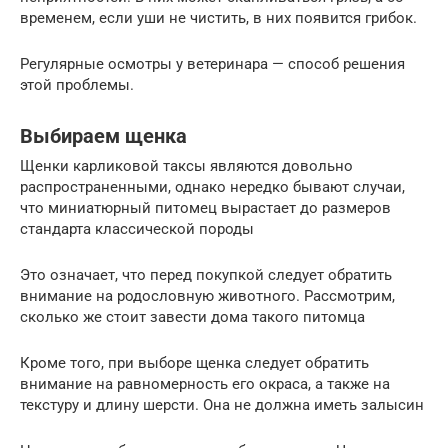
временем, если уши не чистить, в них появится грибок.
Регулярные осмотры у ветеринара — способ решения
этой проблемы.
Выбираем щенка
Щенки карликовой таксы являются довольно
распространенными, однако нередко бывают случаи,
что миниатюрный питомец вырастает до размеров
стандарта классической породы
Это означает, что перед покупкой следует обратить
внимание на родословную животного. Рассмотрим,
сколько же стоит завести дома такого питомца
Кроме того, при выборе щенка следует обратить
внимание на равномерность его окраса, а также на
текстуру и длину шерсти. Она не должна иметь залысин