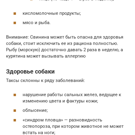
кисломолочные продукты;
мясо и рыба.
Внимание: Свинина может быть опасна для здоровья
собаки, стоит исключить ее из рациона полностью.
Рыбу (морскую) достаточно давать 2 раза в неделю, а
курятина может вызывать аллергию
Здоровье собаки
Таксы склонны к ряду заболеваний:
нарушение работы сальных желез, ведущее к
изменению цвета и фактуры кожи;
облысение;
«синдром пловца» — разновидность
остеопороза, при котором животное не может
встать на ноги;