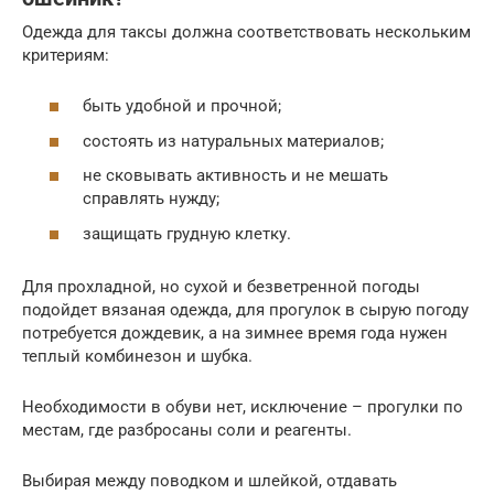
Одежда для таксы должна соответствовать нескольким
критериям:
быть удобной и прочной;
состоять из натуральных материалов;
не сковывать активность и не мешать
справлять нужду;
защищать грудную клетку.
Для прохладной, но сухой и безветренной погоды
подойдет вязаная одежда, для прогулок в сырую погоду
потребуется дождевик, а на зимнее время года нужен
теплый комбинезон и шубка.
Необходимости в обуви нет, исключение – прогулки по
местам, где разбросаны соли и реагенты.
Выбирая между поводком и шлейкой, отдавать