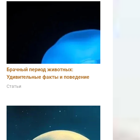
Брачный период животных:
Удивительные факты и поведение
Статьи