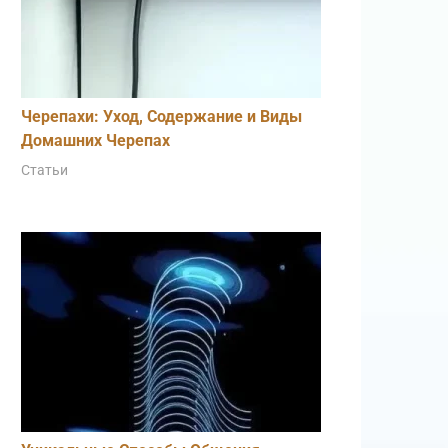
Черепахи: Уход, Содержание и Виды
Домашних Черепах
Статьи