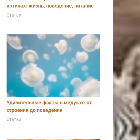
котиках: жизнь, поведение, питание
Статьи
Удивительные факты о медузах: от
строения до поведения
Статьи