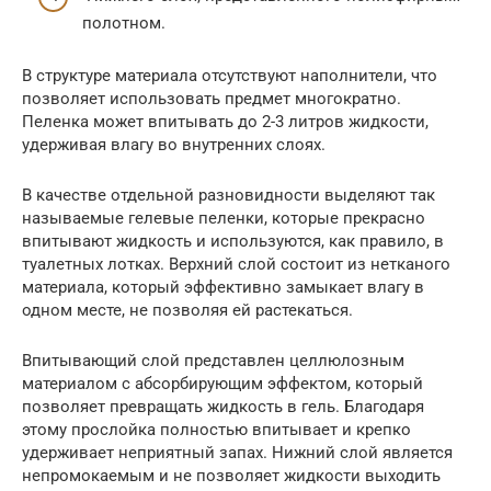
полотном.
В структуре материала отсутствуют наполнители, что
позволяет использовать предмет многократно.
Пеленка может впитывать до 2-3 литров жидкости,
удерживая влагу во внутренних слоях.
В качестве отдельной разновидности выделяют так
называемые гелевые пеленки, которые прекрасно
впитывают жидкость и используются, как правило, в
туалетных лотках. Верхний слой состоит из нетканого
материала, который эффективно замыкает влагу в
одном месте, не позволяя ей растекаться.
Впитывающий слой представлен целлюлозным
материалом с абсорбирующим эффектом, который
позволяет превращать жидкость в гель. Благодаря
этому прослойка полностью впитывает и крепко
удерживает неприятный запах. Нижний слой является
непромокаемым и не позволяет жидкости выходить