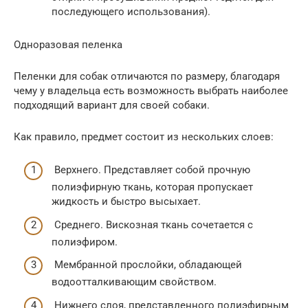
последующего использования).
Одноразовая пеленка
Пеленки для собак отличаются по размеру, благодаря
чему у владельца есть возможность выбрать наиболее
подходящий вариант для своей собаки.
Как правило, предмет состоит из нескольких слоев:
Верхнего. Представляет собой прочную
полиэфирную ткань, которая пропускает
жидкость и быстро высыхает.
Среднего. Вискозная ткань сочетается с
полиэфиром.
Мембранной прослойки, обладающей
водоотталкивающим свойством.
Нижнего слоя, представленного полиэфирным