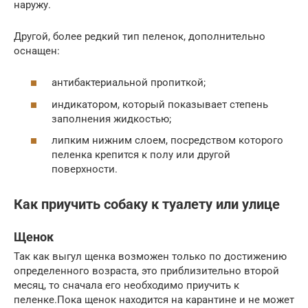
наружу.
Другой, более редкий тип пеленок, дополнительно
оснащен:
антибактериальной пропиткой;
индикатором, который показывает степень
заполнения жидкостью;
липким нижним слоем, посредством которого
пеленка крепится к полу или другой
поверхности.
Как приучить собаку к туалету или улице
Щенок
Так как выгул щенка возможен только по достижению
определенного возраста, это приблизительно второй
месяц, то сначала его необходимо приучить к
пеленке.Пока щенок находится на карантине и не может