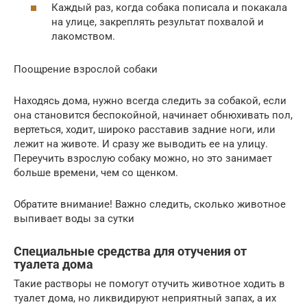
Каждый раз, когда собака пописала и покакала
на улице, закреплять результат похвалой и
лакомством.
Поощрение взрослой собаки
Находясь дома, нужно всегда следить за собакой, если
она становится беспокойной, начинает обнюхивать пол,
вертеться, ходит, широко расставив задние ноги, или
лежит на животе. И сразу же выводить ее на улицу.
Переучить взрослую собаку можно, но это занимает
больше времени, чем со щенком.
Обратите внимание! Важно следить, сколько животное
выпивает воды за сутки
Специальные средства для отучения от
туалета дома
Такие растворы не помогут отучить животное ходить в
туалет дома, но ликвидируют неприятный запах, а их