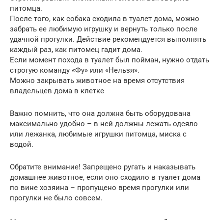
питомца.
После того, как собака сходила в туалет дома, можно
забрать ее любимую игрушку и вернуть только после
удачной прогулки. Действие рекомендуется выполнять
каждый раз, как питомец гадит дома.
Если момент похода в туалет был пойман, нужно отдать
строгую команду «Фу» или «Нельзя».
Можно закрывать животное на время отсутствия
владельцев дома в клетке
Важно помнить, что она должна быть оборудована
максимально удобно – в ней должны лежать одеяло
или лежанка, любимые игрушки питомца, миска с
водой.
Обратите внимание! Запрещено ругать и наказывать
домашнее животное, если оно сходило в туалет дома
по вине хозяина – пропущено время прогулки или
прогулки не было совсем.