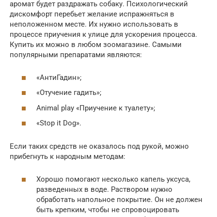
аромат будет раздражать собаку. Психологический
дискомфорт перебьет желание испражняться в
неположенном месте. Их нужно использовать в
процессе приучения к улице для ускорения процесса.
Купить их можно в любом зоомагазине. Самыми
популярными препаратами являются:
«АнтиГадин»;
«Отучение гадить»;
Animal play «Приучение к туалету»;
«Stop it Dog».
Если таких средств не оказалось под рукой, можно
прибегнуть к народным методам:
Хорошо помогают несколько капель уксуса,
разведенных в воде. Раствором нужно
обработать напольное покрытие. Он не должен
быть крепким, чтобы не спровоцировать