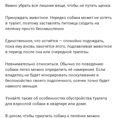
Важно убрать все лишние вещи, чтобы не путать щенка.
Принуждать животное. Нередко собака может не хотеть
в туалет, поэтому заставлять питомца сходить на
пелёнку просто бессмысленно
Единственное, что остаётся — спокойно подождать,
пока ему вновь захочется этого, подлавливая животное
в период после сна или очередной трапезы.
Невнимательно относиться. Обычно по поведению
собаки легко можно определить её намерения. Если
владелец не будет игнорировать поскуливание и
беспокойство своего подопечного, осечек точно будет
намного меньше.
Узнайте также об особенностях обустройства туалета
для взрослой собаки в квартире или доме.
В целом, чтобы приучить собаку к пелёнке можно