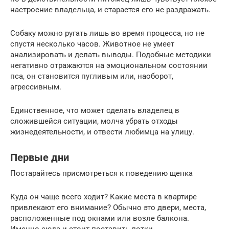
настроение владельца, и старается его не раздражать.
Собаку можно ругать лишь во время процесса, но не
спустя несколько часов. Животное не умеет
анализировать и делать выводы. Подобные методики
негативно отражаются на эмоциональном состоянии
пса, он становится пугливым или, наоборот,
агрессивным.
Единственное, что может сделать владелец в
сложившейся ситуации, молча убрать отходы
жизнедеятельности, и отвести любимца на улицу.
Первые дни
Постарайтесь присмотреться к поведению щенка
Куда он чаще всего ходит? Какие места в квартире
привлекают его внимание? Обычно это двери, места,
расположенные под окнами или возле балкона.