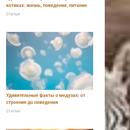
котиках: жизнь, поведение, питание
Статьи
Удивительные факты о медузах: от
строения до поведения
Статьи