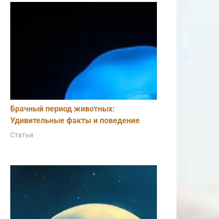
Брачный период животных:
Удивительные факты и поведение
Статьи