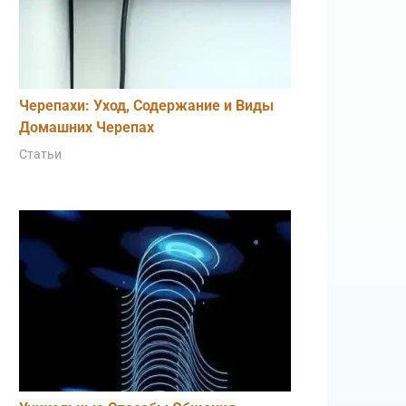
Черепахи: Уход, Содержание и Виды
Домашних Черепах
Статьи