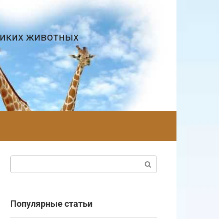
диких животных
Поиск:
Популярные статьи