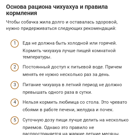
Основа рациона чихуахуа и правила
кормления
Чтобы собачка жила долго и оставалась здоровой,
нужно придерживаться следующих рекомендаций:
Еда не должна быть холодной или горячей.
Кормить чихуахуа лучше пищей комнатной
температуры.
Постоянный доступ к питьевой воде. Причем
менять ее нужно несколько раз за день.
Питание чихуахуа в летний период не должно
превышать одного раза в сутки.
Нельзя кормить любимца со стола. Это чревато
сбоями в работе печени, желудка и почек.
Суточную дозу пищи лучше делить на несколько
приемов. Однако это правило не
распространяется на жаркие летние месяцы.