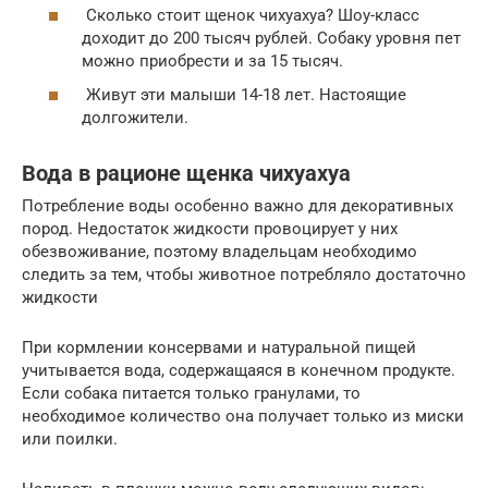
Сколько стоит щенок чихуахуа? Шоу-класс
доходит до 200 тысяч рублей. Собаку уровня пет
можно приобрести и за 15 тысяч.
Живут эти малыши 14-18 лет. Настоящие
долгожители.
Вода в рационе щенка чихуахуа
Потребление воды особенно важно для декоративных
пород. Недостаток жидкости провоцирует у них
обезвоживание, поэтому владельцам необходимо
следить за тем, чтобы животное потребляло достаточно
жидкости
При кормлении консервами и натуральной пищей
учитывается вода, содержащаяся в конечном продукте.
Если собака питается только гранулами, то
необходимое количество она получает только из миски
или поилки.