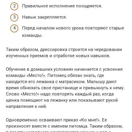
Правильное исполнение поощряется.
Навык закрепляется.
Перед началом нового урока повторяют старые
команды.
Таким образом, дрессировка строится на чередовании
изученных приемов и отработке новых навыков.
Обучение в домашних условиях начинается с усвоения
команды «Место!». Питомец обязан знать, где
находится его лежанка с матрасиком. Малышу дают
время обнюхать свое пристанище и привыкнуть к нему.
Слово «Место!» надо повторять каждый раз, когда
щенка помещают на лежанку или показывают рукой
направление к ней.
Одновременно осваивают приказ «Ко мне!». Ее
произносят вместе с именем питомца. Таким образом,