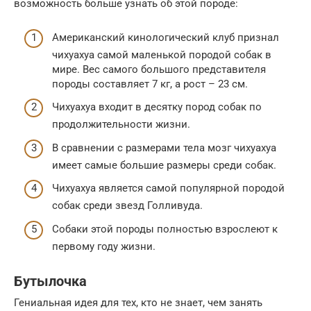
возможность больше узнать об этой породе:
Американский кинологический клуб признал
чихуахуа самой маленькой породой собак в
мире. Вес самого большого представителя
породы составляет 7 кг, а рост – 23 см.
Чихуахуа входит в десятку пород собак по
продолжительности жизни.
В сравнении с размерами тела мозг чихуахуа
имеет самые большие размеры среди собак.
Чихуахуа является самой популярной породой
собак среди звезд Голливуда.
Собаки этой породы полностью взрослеют к
первому году жизни.
Бутылочка
Гениальная идея для тех, кто не знает, чем занять