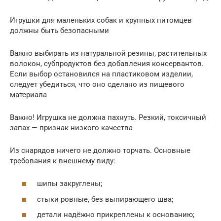
Игрушки для маленьких собак и крупных питомцев
должны быть безопасными
Важно выбирать из натуральной резины, растительных
волокон, субпродуктов без добавления консервантов.
Если выбор остановился на пластиковом изделии,
следует убедиться, что оно сделано из пищевого
материала
Важно! Игрушка не должна пахнуть. Резкий, токсичный
запах — признак низкого качества
Из снарядов ничего не должно торчать. Основные
требования к внешнему виду:
шипы закруглены;
стыки ровные, без выпирающего шва;
детали надёжно прикреплены к основанию;