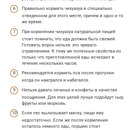
Правильно кормить чихуахуа в специально
отведенном для этого месте, причем в одно и то
же время.
При кормлении чихуахуа натуральной пищей
стоит помнить, что еда должна быть свежей.
Готовить впрок нельзя: это чревато
отравлением. К тому же полезные свойства из
только что приготовленной еды исчезают в
течение нескольких часов.
Рекомендуется кормить пса после прогулки:
когда он наигрался и набегался.
Нельзя давать печенье и конфеты в качестве
поощрения. Для этих целей лучше подойдут сыр,
фрукты или морковь.
Если пес вылизывает миску, пищи ему
недостаточно. Если же после кормления
осталось немного еды, порцию стоит