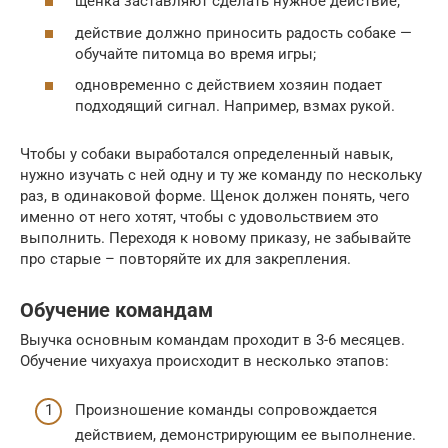
щенка заставляют сделать нужное действие;
действие должно приносить радость собаке —
обучайте питомца во время игры;
одновременно с действием хозяин подает
подходящий сигнал. Например, взмах рукой.
Чтобы у собаки выработался определенный навык,
нужно изучать с ней одну и ту же команду по нескольку
раз, в одинаковой форме. Щенок должен понять, чего
именно от него хотят, чтобы с удовольствием это
выполнить. Переходя к новому приказу, не забывайте
про старые – повторяйте их для закрепления.
Обучение командам
Выучка основным командам проходит в 3-6 месяцев.
Обучение чихуахуа происходит в несколько этапов:
Произношение команды сопровождается
действием, демонстрирующим ее выполнение.