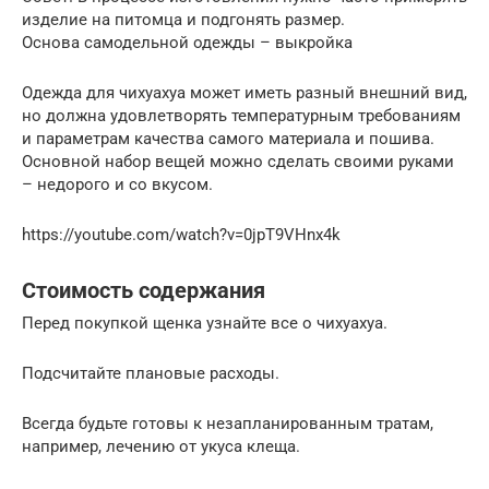
изделие на питомца и подгонять размер.
Основа самодельной одежды – выкройка
Одежда для чихуахуа может иметь разный внешний вид,
но должна удовлетворять температурным требованиям
и параметрам качества самого материала и пошива.
Основной набор вещей можно сделать своими руками
– недорого и со вкусом.
https://youtube.com/watch?v=0jpT9VHnx4k
Стоимость содержания
Перед покупкой щенка узнайте все о чихуахуа.
Подсчитайте плановые расходы.
Всегда будьте готовы к незапланированным тратам,
например, лечению от укуса клеща.