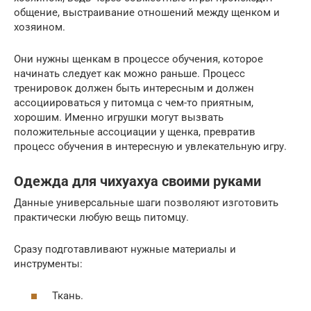
общение, выстраивание отношений между щенком и
хозяином.
Они нужны щенкам в процессе обучения, которое
начинать следует как можно раньше. Процесс
тренировок должен быть интересным и должен
ассоциироваться у питомца с чем-то приятным,
хорошим. Именно игрушки могут вызвать
положительные ассоциации у щенка, превратив
процесс обучения в интересную и увлекательную игру.
Одежда для чихуахуа своими руками
Данные универсальные шаги позволяют изготовить
практически любую вещь питомцу.
Сразу подготавливают нужные материалы и
инструменты:
Ткань.