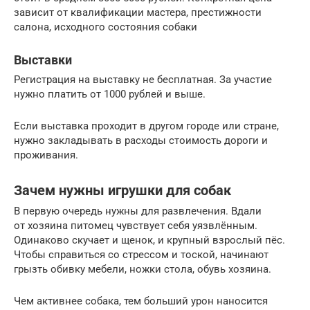
зависит от квалификации мастера, престижности
салона, исходного состояния собаки
Выставки
Регистрация на выставку не бесплатная. За участие
нужно платить от 1000 рублей и выше.
Если выставка проходит в другом городе или стране,
нужно закладывать в расходы стоимость дороги и
проживания.
Зачем нужны игрушки для собак
В первую очередь нужны для развлечения. Вдали
от хозяина питомец чувствует себя уязвлённым.
Одинаково скучает и щенок, и крупный взрослый пёс.
Чтобы справиться со стрессом и тоской, начинают
грызть обивку мебели, ножки стола, обувь хозяина.
Чем активнее собака, тем больший урон наносится