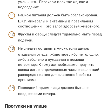
уменьшить. Перекорм плох так же, как и
недоедание.
Рацион питания должен быть сбалансирован.
БЖУ, минералы и витамины в правильном
соотношении – это залог здоровья животного.
Фрукты и овощи следует тщательно мыть перед
подачей.
Не следует оставлять миску, если щенок
отказался от еды. Животное либо не голодно,
либо заболело и нуждается в помощи
ветеринара.К тому же необходимо приучить
щенка есть в определенные часы, ведь четкий
распорядок важен для слаженной работы
организма.
Последний прием пищи должен быть не
позднее семи вечера.
Прогулки на улице