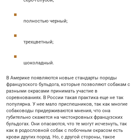
полностью черный;
трехцветный;
шоколадный.
В Америке появляются новые стандарты породы
французского бульдога, которые позволяют собакам с
разными окрасами принимать участие в
соревнованиях. В России такая практика еще не так
популярна. У нее мало приспешников, так как многие
собаководы придерживаются мнения, что она
губительно скажется на чистокровных французских
бульдогах. Они опасаются, что те могут исчезнуть, так
как в родословной собак с побочным окрасом есть
крови других пород. Но, с другой стороны, такое