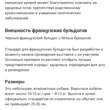
смешение кровей может благоприятно повлиять на
здоровье псов, препятствуя родственному
кровосмешению и учащению генетических
заболеваний.
Внешность французских бульдогов
Черный французский бульдог с белым брюшком
Стандарт для французских бульдогов был разработан к
моменту начала проведения выставок с их участием.
Основные критерии позволяют отобрать лучших
представителей породы: здоровых, подходящих для шоу
и разведения.
Размеры
Это небольшие, компактные собаки. Взрослые кобели
весят около 10-15 кг, суки – 8-12 кг. Высота в холке
официально стандартом не ограничена, но обычно она
не превышает 25-35 см.