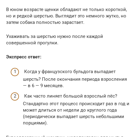
В юном возрасте щенки обладают не только короткой,
но и редкой шерстью. Выглядит это немного жутко, но
затем собака полностью зарастает.
Ухаживать за шерстью нужно после каждой
совершенной прогулки.
Экспресс ответ:
Когда у французского бульдога выпадает
шерсть? После окончания периода взросления
— в 6 — 9 месяцев.
Как часто линяет большой взрослый пёс?
Стандартно этот процесс происходит раз в год и
может длиться от недели до круглого года
(периодически выпадает шерсть небольшими
порциями).