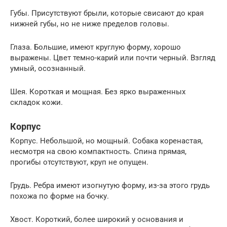
Губы. Присутствуют брыли, которые свисают до края
нижней губы, но не ниже пределов головы.
Глаза. Большие, имеют круглую форму, хорошо
выражены. Цвет темно-карий или почти черный. Взгляд
умный, осознанный.
Шея. Короткая и мощная. Без ярко выраженных
складок кожи.
Корпус
Корпус. Небольшой, но мощный. Собака коренастая,
несмотря на свою компактность. Спина прямая,
прогибы отсутствуют, круп не опущен.
Грудь. Ребра имеют изогнутую форму, из-за этого грудь
похожа по форме на бочку.
Хвост. Короткий, более широкий у основания и