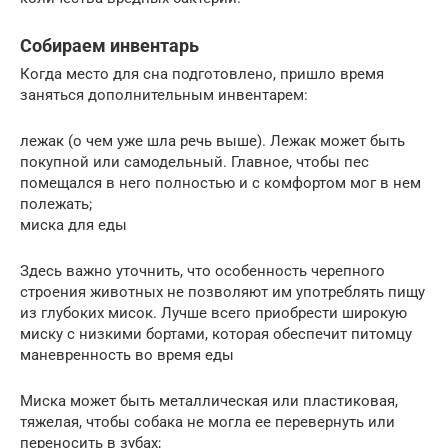
Собираем инвентарь
Когда место для сна подготовлено, пришло время
заняться дополнительным инвентарем:
лежак (о чем уже шла речь выше). Лежак может быть
покупной или самодельный. Главное, чтобы пес
помещался в него полностью и с комфортом мог в нем
полежать;
миска для еды
Здесь важно уточнить, что особенность черепного
строения животных не позволяют им употреблять пищу
из глубоких мисок. Лучше всего приобрести широкую
миску с низкими бортами, которая обеспечит питомцу
маневренность во время еды
Миска может быть металлическая или пластиковая,
тяжелая, чтобы собака не могла ее перевернуть или
переносить в зубах;