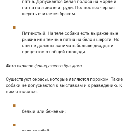
пятна. Допускается белая полоса на морде и
пятна на животе и груди. Полностью черная
шерсть считается браком.
Пятнистый. На теле собаки есть выраженные
рыжие или темные пятна на белой шерсти. Но
они не должны занимать больше двадцати
процентов от общей площади.
Фото окрасов французского бульдога
Существуют окрасы, которые являются пороком. Такие
собаки не допускаются к выставкам и к разведению. К
ним относятся:
белый или бежевый;
серо-голубой;