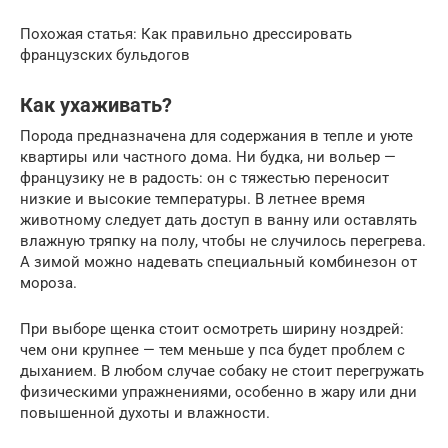
Похожая статья: Как правильно дрессировать
французских бульдогов
Как ухаживать?
Порода предназначена для содержания в тепле и уюте
квартиры или частного дома. Ни будка, ни вольер —
французику не в радость: он с тяжестью переносит
низкие и высокие температуры. В летнее время
животному следует дать доступ в ванну или оставлять
влажную тряпку на полу, чтобы не случилось перегрева.
А зимой можно надевать специальный комбинезон от
мороза.
При выборе щенка стоит осмотреть ширину ноздрей:
чем они крупнее — тем меньше у пса будет проблем с
дыханием. В любом случае собаку не стоит перегружать
физическими упражнениями, особенно в жару или дни
повышенной духоты и влажности.