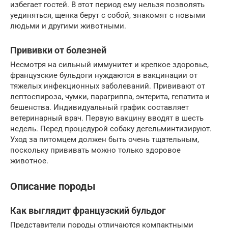
избегает гостей. В этот период ему нельзя позволять
уединяться, щенка берут с собой, знакомят с новыми
людьми и другими животными.
Прививки от болезней
Несмотря на сильный иммунитет и крепкое здоровье,
французские бульдоги нуждаются в вакцинации от
тяжелых инфекционных заболеваний. Прививают от
лептоспироза, чумки, парагриппа, энтерита, гепатита и
бешенства. Индивидуальный график составляет
ветеринарный врач. Первую вакцину вводят в шесть
недель. Перед процедурой собаку дегельминтизируют.
Уход за питомцем должен быть очень тщательным,
поскольку прививать можно только здоровое
животное.
Описание породы
Как выглядит французский бульдог
Представители породы отличаются компактными