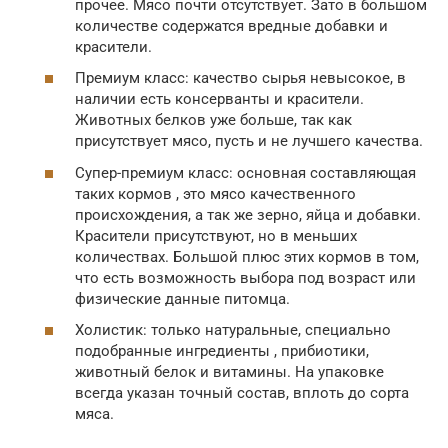
прочее. Мясо почти отсутствует. Зато в большом
количестве содержатся вредные добавки и
красители.
Премиум класс: качество сырья невысокое, в
наличии есть консерванты и красители.
Животных белков уже больше, так как
присутствует мясо, пусть и не лучшего качества.
Супер-премиум класс: основная составляющая
таких кормов , это мясо качественного
происхождения, а так же зерно, яйца и добавки.
Красители присутствуют, но в меньших
количествах. Большой плюс этих кормов в том,
что есть возможность выбора под возраст или
физические данные питомца.
Холистик: только натуральные, специально
подобранные ингредиенты , прибиотики,
животный белок и витамины. На упаковке
всегда указан точный состав, вплоть до сорта
мяса.