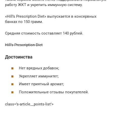
работу ЖКТ и укрепить иммунную систему.
«Hill’s Prescription Diet» выпускается в консервных
банках по 150 грамм.
Средняя стоимость составляет 140 рублей.
Hill’s Prescription Diet
Достоинства
Нет вредных добавок;
Укрепляет иммунитет;
Имеет приятный аромат;
Положительные отзывы покупателей.
class=’s-article__points-list’>