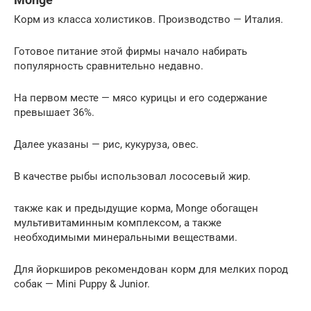
Корм из класса холистиков. Производство — Италия.
Готовое питание этой фирмы начало набирать
популярность сравнительно недавно.
На первом месте — мясо курицы и его содержание
превышает 36%.
Далее указаны — рис, кукуруза, овес.
В качестве рыбы использовал лососевый жир.
также как и предыдущие корма, Monge обогащен
мультивитаминным комплексом, а также
необходимыми минеральными веществами.
Для йоркширов рекомендован корм для мелких пород
собак — Mini Puppy & Junior.