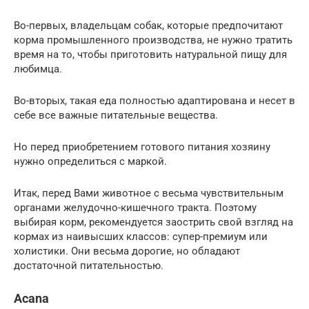
Во-первых, владельцам собак, которые предпочитают
корма промышленного производства, не нужно тратить
время на то, чтобы приготовить натуральной пищу для
любимца.
Во-вторых, такая еда полностью адаптирована и несет в
себе все важные питательные вещества.
Но перед приобретением готового питания хозяину
нужно определиться с маркой.
Итак, перед Вами животное с весьма чувствительным
органами желудочно-кишечного тракта. Поэтому
выбирая корм, рекомендуется заострить свой взгляд на
кормах из наивысших классов: супер-премиум или
холистики. Они весьма дорогие, но обладают
достаточной питательностью.
Acana