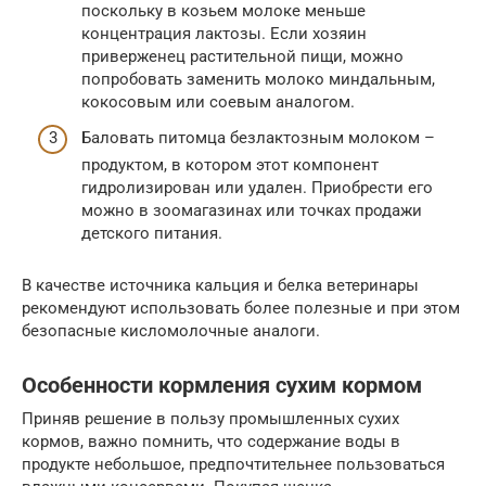
поскольку в козьем молоке меньше
концентрация лактозы. Если хозяин
приверженец растительной пищи, можно
попробовать заменить молоко миндальным,
кокосовым или соевым аналогом.
Баловать питомца безлактозным молоком –
продуктом, в котором этот компонент
гидролизирован или удален. Приобрести его
можно в зоомагазинах или точках продажи
детского питания.
В качестве источника кальция и белка ветеринары
рекомендуют использовать более полезные и при этом
безопасные кисломолочные аналоги.
Особенности кормления сухим кормом
Приняв решение в пользу промышленных сухих
кормов, важно помнить, что содержание воды в
продукте небольшое, предпочтительнее пользоваться