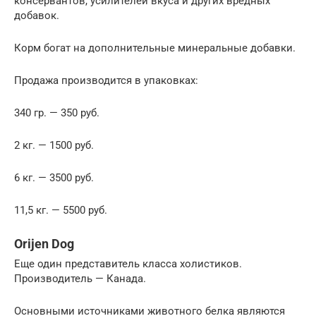
консервантов, усилителей вкуса и других вредных
добавок.
Корм богат на дополнительные минеральные добавки.
Продажа производится в упаковках:
340 гр. — 350 руб.
2 кг. — 1500 руб.
6 кг. — 3500 руб.
11,5 кг. — 5500 руб.
Orijen Dog
Еще один представитель класса холистиков.
Производитель — Канада.
Основными источниками животного белка являются