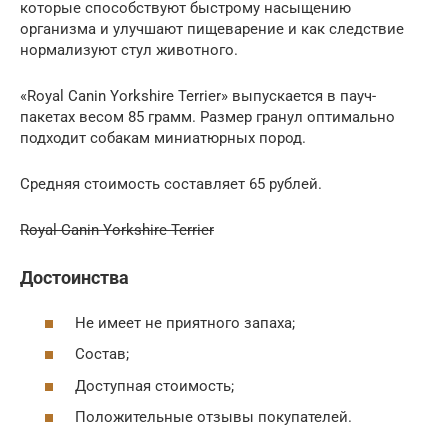
которые способствуют быстрому насыщению
организма и улучшают пищеварение и как следствие
нормализуют стул животного.
«Royal Canin Yorkshire Terrier» выпускается в пауч-
пакетах весом 85 грамм. Размер гранул оптимально
подходит собакам миниатюрных пород.
Средняя стоимость составляет 65 рублей.
Royal Canin Yorkshire Terrier
Достоинства
Не имеет не приятного запаха;
Состав;
Доступная стоимость;
Положительные отзывы покупателей.