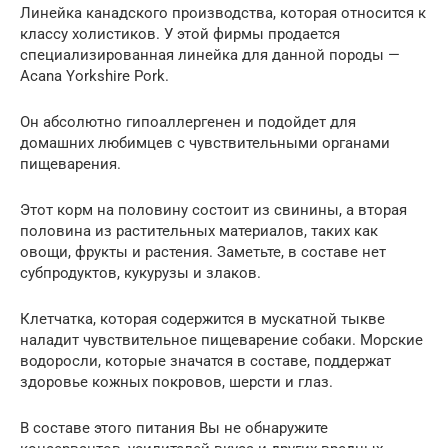
Линейка канадского производства, которая относится к
классу холистиков. У этой фирмы продается
специализированная линейка для данной породы —
Acana Yorkshire Pork.
Он абсолютно гипоаллергенен и подойдет для
домашних любимцев с чувствительными органами
пищеварения.
Этот корм на половину состоит из свинины, а вторая
половина из растительных материалов, таких как
овощи, фрукты и растения. Заметьте, в составе нет
субпродуктов, кукурузы и злаков.
Клетчатка, которая содержится в мускатной тыкве
наладит чувствительное пищеварение собаки. Морские
водоросли, которые значатся в составе, поддержат
здоровье кожных покровов, шерсти и глаз.
В составе этого питания Вы не обнаружите