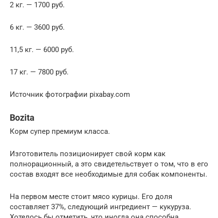
2 кг. — 1700 руб.
6 кг. — 3600 руб.
11,5 кг. — 6000 руб.
17 кг. — 7800 руб.
Источник фотографии pixabay.com
Bozita
Корм супер премиум класса.
Изготовитель позиционирует свой корм как
полнорационный, а это свидетельствует о том, что в его
состав входят все необходимые для собак компоненты.
На первом месте стоит мясо курицы. Его доля
составляет 37%, следующий ингредиент — кукуруза.
Хотелось бы отметить, что иногда она способна