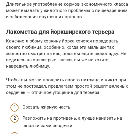
Длительное употребление кормов экономичного класса
может вызвать у животного проблемы с пищеварением
и заболевания внутренних органов.
Лакомства для йоркширского терьера
Конечно любому хозяину йорка хочется порадовать
своего любимца, особенно, когда эти малыши так
жалостно смотрят на вас, пока вы едите шоколадку. Не
ведитесь на эти хитрые глазки, вы же не хотите
навредить любимцу.
Чтобы вы могли поощрить своего питомца и никто при
этом не пострадал, предлагаем простой рецепт вяленых
сердечек — отличное угощение для терьера.
Срезать жирную часть.
Разложить на противень, а лучше нанизать на
шпажки сами сердечки.