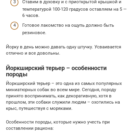
Ставим в духовку и с приоткрытой крышкой и
температурой 100-120 градусов оставляем на 5 —
6 часов.
Готовое лакомство на ощупь должно быть
резиновое.
Йорку в день можно давать одну штучку. Усваивается
отлично и все довольны.
Йоркширский терьер – особенности
породы
Йоркширский терьер – это одна из самых популярных
миниатюрных собак во всем мире. Сегодня, породу
принято воспринимать, как декоративную, хотя в
прошлом, эти собаки служили людям – охотились на
крыс, путешествуя с моряками.
Особенности породы, которые нужно учесть при
составлении рациона: