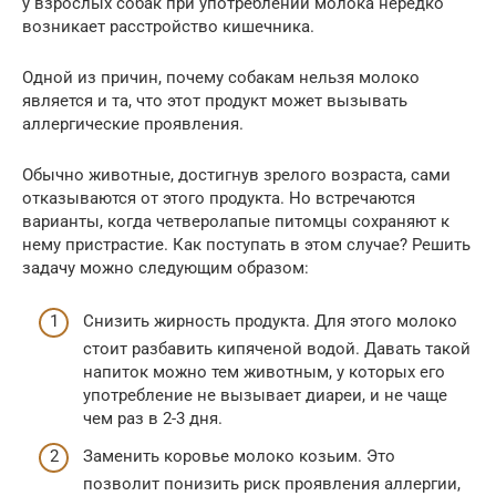
у взрослых собак при употреблении молока нередко
возникает расстройство кишечника.
Одной из причин, почему собакам нельзя молоко
является и та, что этот продукт может вызывать
аллергические проявления.
Обычно животные, достигнув зрелого возраста, сами
отказываются от этого продукта. Но встречаются
варианты, когда четверолапые питомцы сохраняют к
нему пристрастие. Как поступать в этом случае? Решить
задачу можно следующим образом:
Снизить жирность продукта. Для этого молоко
стоит разбавить кипяченой водой. Давать такой
напиток можно тем животным, у которых его
употребление не вызывает диареи, и не чаще
чем раз в 2-3 дня.
Заменить коровье молоко козьим. Это
позволит понизить риск проявления аллергии,