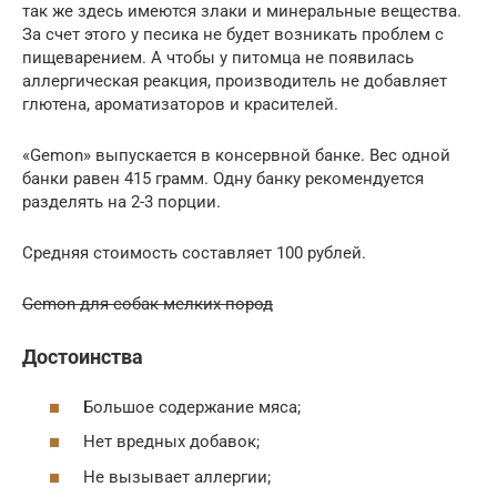
так же здесь имеются злаки и минеральные вещества.
За счет этого у песика не будет возникать проблем с
пищеварением. А чтобы у питомца не появилась
аллергическая реакция, производитель не добавляет
глютена, ароматизаторов и красителей.
«Gemon» выпускается в консервной банке. Вес одной
банки равен 415 грамм. Одну банку рекомендуется
разделять на 2-3 порции.
Средняя стоимость составляет 100 рублей.
Gemon для собак мелких пород
Достоинства
Большое содержание мяса;
Нет вредных добавок;
Не вызывает аллергии;