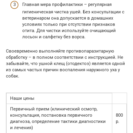
Главная мера профилактики – регулярная
гигиеническая чистка ушей. Без консультации с
ветеринаром она допускается в домашних
условиях только при отсутствии признаков
отита. Для чистки используйте очищающий
лосьон и салфетку без ворса.
Своевременно выполняйте противопаразитарную
обработку – в полном соответствии с инструкцией. Не
забывайте, что ушной клещ (отодектоз) является одной
из самых частых причин воспаления наружного уха у
собак.
Наши цены
Первичный прием (клинический осмотр,
консультация, постановка первичного
800
диагноза, определение тактики диагностики
р.
и лечения)