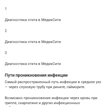
1
Диагностика отита в МедикСити
2
Диагностика отита в МедикСити
3
Диагностика отита в МедикСити
Пути проникновения инфекции
Самый распространенный путь инфекции в среднее ухо
— через слуховую трубу при рините, гайморите.
Возможно проникновение инфекции через кровь при
гриппе, скарлатине и других инфекционных