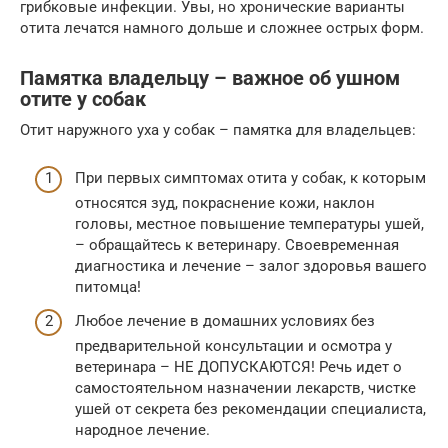
грибковые инфекции. Увы, но хронические варианты
отита лечатся намного дольше и сложнее острых форм.
Памятка владельцу – важное об ушном
отите у собак
Отит наружного уха у собак – памятка для владельцев:
При первых симптомах отита у собак, к которым
относятся зуд, покраснение кожи, наклон
головы, местное повышение температуры ушей,
– обращайтесь к ветеринару. Своевременная
диагностика и лечение – залог здоровья вашего
питомца!
Любое лечение в домашних условиях без
предварительной консультации и осмотра у
ветеринара – НЕ ДОПУСКАЮТСЯ! Речь идет о
самостоятельном назначении лекарств, чистке
ушей от секрета без рекомендации специалиста,
народное лечение.