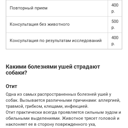
400
Повторный прием
р.
500
Консультация без животного
р.
400
Консультация по результатам исследований
р.
Какими болезнями ушей страдают
собаки?
Отит
Одна из самых распространенных болезней ушей у
собак. Вызывается различными причинами: аллергией,
травмой, грибком, клещами, инфекцией.
Отит практически всегда проявляется сильным зудом и
обильными выделениями. Животное трясет головой и
наклоняет ее в сторону поврежденного уха,