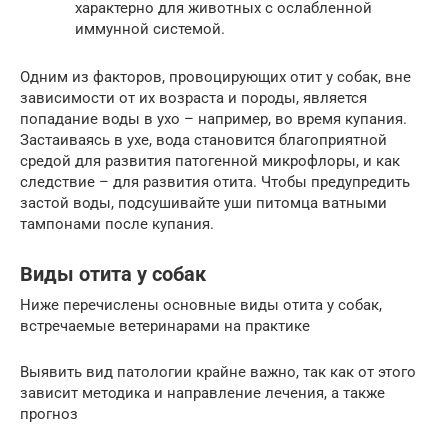
характерно для животных с ослабленной
иммунной системой.
Одним из факторов, провоцирующих отит у собак, вне
зависимости от их возраста и породы, является
попадание воды в ухо – например, во время купания.
Застаиваясь в ухе, вода становится благоприятной
средой для развития патогенной микрофлоры, и как
следствие – для развития отита. Чтобы предупредить
застой воды, подсушивайте уши питомца ватными
тампонами после купания.
Виды отита у собак
Ниже перечислены основные виды отита у собак,
встречаемые ветеринарами на практике
Выявить вид патологии крайне важно, так как от этого
зависит методика и направление лечения, а также
прогноз